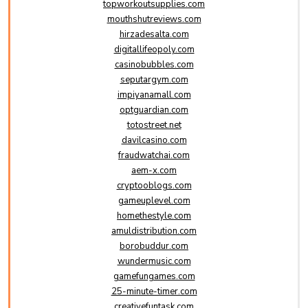
topworkoutsupplies.com
mouthshutreviews.com
hirzadesalta.com
digitallifeopoly.com
casinobubbles.com
seputargym.com
impiyanamall.com
optguardian.com
totostreet.net
davilcasino.com
fraudwatchai.com
aem-x.com
cryptooblogs.com
gameuplevel.com
homethestyle.com
amuldistribution.com
borobuddur.com
wundermusic.com
gamefungames.com
25-minute-timer.com
creativefuntask.com