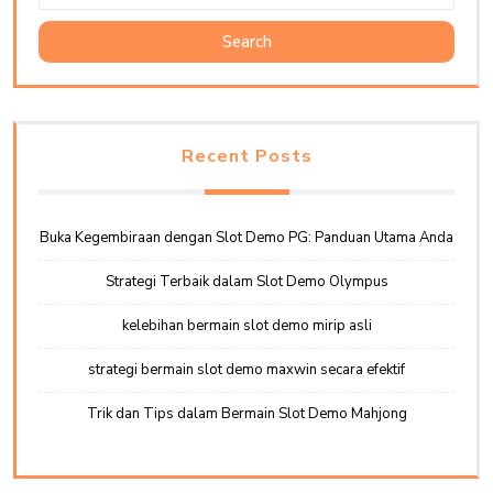
Search
Recent Posts
Buka Kegembiraan dengan Slot Demo PG: Panduan Utama Anda
Strategi Terbaik dalam Slot Demo Olympus
kelebihan bermain slot demo mirip asli
strategi bermain slot demo maxwin secara efektif
Trik dan Tips dalam Bermain Slot Demo Mahjong