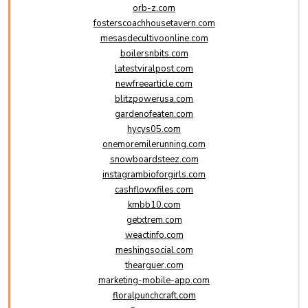
orb-z.com
fosterscoachhousetavern.com
mesasdecultivoonline.com
boilersnbits.com
latestviralpost.com
newfreearticle.com
blitzpowerusa.com
gardenofeaten.com
hycys05.com
onemoremilerunning.com
snowboardsteez.com
instagrambioforgirls.com
cashflowxfiles.com
kmbb10.com
getxtrem.com
weactinfo.com
meshingsocial.com
thearguer.com
marketing-mobile-app.com
floralpunchcraft.com