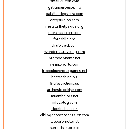
smallvilleph.com
galiciasuroeste.info
batallasdeguerra.com
dregstudios.com
neatstuffhelpskids.org
moraessoccer.com
forochile.org
chart-track.com
wonderfultraveling.com
promocioname.net
wimaxworld.com
freeonlinecricketgames.net
bestcashing.biz
firerestrictions.us
archiesbrooklyn.com
muambeiros.net
infozblog.com
chonbaihat.com
elblogdeoscargonzalez.com
webpromote.net
steroids-store.co