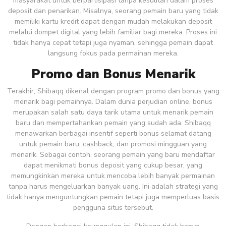
masyarakat untuk berpartisipasi tanpa kesulitan dalam proses
deposit dan penarikan. Misalnya, seorang pemain baru yang tidak
memiliki kartu kredit dapat dengan mudah melakukan deposit
melalui dompet digital yang lebih familiar bagi mereka. Proses ini
tidak hanya cepat tetapi juga nyaman, sehingga pemain dapat
langsung fokus pada permainan mereka.
Promo dan Bonus Menarik
Terakhir, Shibaqq dikenal dengan program promo dan bonus yang
menarik bagi pemainnya. Dalam dunia perjudian online, bonus
merupakan salah satu daya tarik utama untuk menarik pemain
baru dan mempertahankan pemain yang sudah ada. Shibaqq
menawarkan berbagai insentif seperti bonus selamat datang
untuk pemain baru, cashback, dan promosi mingguan yang
menarik. Sebagai contoh, seorang pemain yang baru mendaftar
dapat menikmati bonus deposit yang cukup besar, yang
memungkinkan mereka untuk mencoba lebih banyak permainan
tanpa harus mengeluarkan banyak uang. Ini adalah strategi yang
tidak hanya menguntungkan pemain tetapi juga memperluas basis
pengguna situs tersebut.