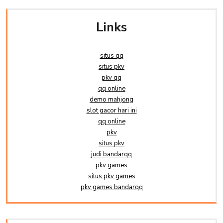
Links
situs qq
situs pkv
pkv qq
qq online
demo mahjong
slot gacor hari ini
qq online
pkv
situs pkv
judi bandarqq
pkv games
situs pkv games
pkv games bandarqq