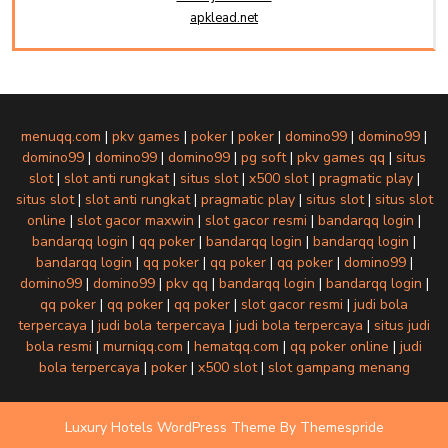
apklead.net
menuqq.com
|
pkv games
|
poker
|
poker
|
domino99
|
domino99
|
domino99
|
domino99
|
domino99
|
pg soft
|
pkv games qq
|
situs
slot
|
slot anti rungkat
|
situs slot
|
x500 slot
|
pragmatic play
|
situs slot
|
slot anti rungkat
|
pragmatic play
|
situs slot
|
situs slot
online
|
slot gacor maxwin
|
slot gacor resmi
|
bandarqq login
|
bandarqq login
|
qq poker
|
bandarqq login
|
bandarqq login
|
bandarqq login
|
qq poker
|
qq poker
|
qq poker
|
domino99
|
domino99
|
domino99
|
pkv qq
|
bandarqq login
|
bandarqq login
|
qq poker
|
qq poker
|
qq poker
|
slot gacor resmi
|
judi bola
terpercaya
|
judi bola terpercaya
|
judi bola terpercaya
|
situs judi
bola resmi
|
murniqq.com
|
hematqq.com
|
qq poker online
|
judi
bola terpercaya
|
poker
|
x500 slot
|
slot gampang menang
Luxury Hotels WordPress Theme
By Themespride