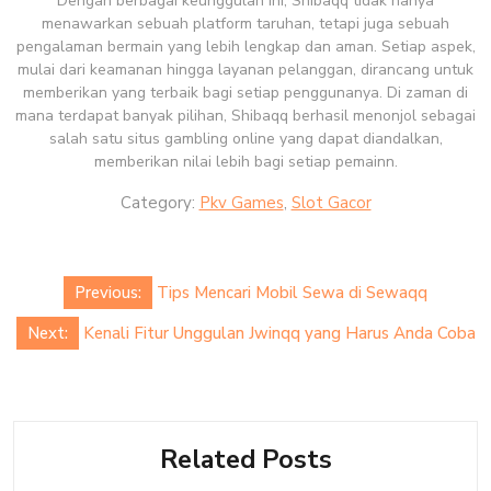
Dengan berbagai keunggulan ini, Shibaqq tidak hanya
menawarkan sebuah platform taruhan, tetapi juga sebuah
pengalaman bermain yang lebih lengkap dan aman. Setiap aspek,
mulai dari keamanan hingga layanan pelanggan, dirancang untuk
memberikan yang terbaik bagi setiap penggunanya. Di zaman di
mana terdapat banyak pilihan, Shibaqq berhasil menonjol sebagai
salah satu situs gambling online yang dapat diandalkan,
memberikan nilai lebih bagi setiap pemainn.
Category:
Pkv Games
,
Slot Gacor
Post
Previous:
Tips Mencari Mobil Sewa di Sewaqq
navigation
Next:
Kenali Fitur Unggulan Jwinqq yang Harus Anda Coba
Related Posts