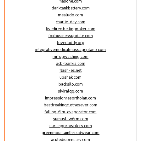
fiasone.com
danktankbattery.com
mealudo.com
charlie-day.com
livedirectbettingpoker.com
foxbusinessupdate.com
lovedaddy.org
integrativemedicalmassageplano.com
mrrugwashing.com
acb-bankia.com
flash-es.net
upshak.com
backsilo.com
siviralqq.com
impressionresorthoian.com
bestfreakingclothesever.com
falling-film-evaporator.com
sumuslawfirm.com
nursingprowriters.com
greenmountainthreadwear.com
acutedispensary.com