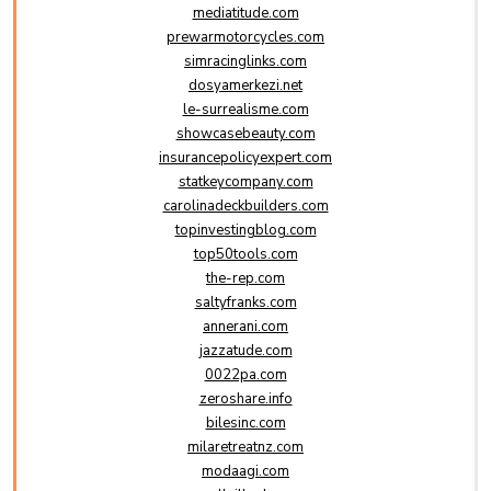
mediatitude.com
prewarmotorcycles.com
simracinglinks.com
dosyamerkezi.net
le-surrealisme.com
showcasebeauty.com
insurancepolicyexpert.com
statkeycompany.com
carolinadeckbuilders.com
topinvestingblog.com
top50tools.com
the-rep.com
saltyfranks.com
annerani.com
jazzatude.com
0022pa.com
zeroshare.info
bilesinc.com
milaretreatnz.com
modaagi.com