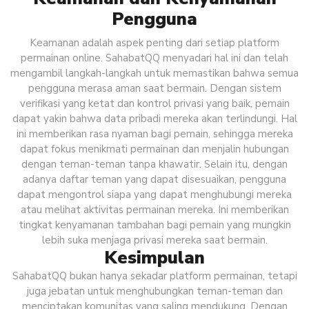
Pengguna
Keamanan adalah aspek penting dari setiap platform
permainan online. SahabatQQ menyadari hal ini dan telah
mengambil langkah-langkah untuk memastikan bahwa semua
pengguna merasa aman saat bermain. Dengan sistem
verifikasi yang ketat dan kontrol privasi yang baik, pemain
dapat yakin bahwa data pribadi mereka akan terlindungi. Hal
ini memberikan rasa nyaman bagi pemain, sehingga mereka
dapat fokus menikmati permainan dan menjalin hubungan
dengan teman-teman tanpa khawatir. Selain itu, dengan
adanya daftar teman yang dapat disesuaikan, pengguna
dapat mengontrol siapa yang dapat menghubungi mereka
atau melihat aktivitas permainan mereka. Ini memberikan
tingkat kenyamanan tambahan bagi pemain yang mungkin
lebih suka menjaga privasi mereka saat bermain.
Kesimpulan
SahabatQQ bukan hanya sekadar platform permainan, tetapi
juga jebatan untuk menghubungkan teman-teman dan
menciptakan komunitas yang saling mendukung. Dengan