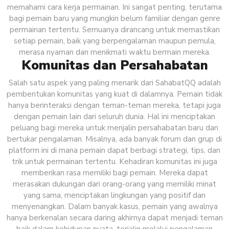
memahami cara kerja permainan. Ini sangat penting, terutama
bagi pemain baru yang mungkin belum familiar dengan genre
permainan tertentu. Semuanya dirancang untuk memastikan
setiap pemain, baik yang berpengalaman maupun pemula,
merasa nyaman dan menikmati waktu bermain mereka.
Komunitas dan Persahabatan
Salah satu aspek yang paling menarik dari SahabatQQ adalah
pembentukan komunitas yang kuat di dalamnya. Pemain tidak
hanya berinteraksi dengan teman-teman mereka, tetapi juga
dengan pemain lain dari seluruh dunia. Hal ini menciptakan
peluang bagi mereka untuk menjalin persahabatan baru dan
bertukar pengalaman. Misalnya, ada banyak forum dan grup di
platform ini di mana pemain dapat berbagi strategi, tips, dan
trik untuk permainan tertentu. Kehadiran komunitas ini juga
memberikan rasa memiliki bagi pemain. Mereka dapat
merasakan dukungan dari orang-orang yang memiliki minat
yang sama, menciptakan lingkungan yang positif dan
menyenangkan. Dalam banyak kasus, pemain yang awalnya
hanya berkenalan secara daring akhirnya dapat menjadi teman