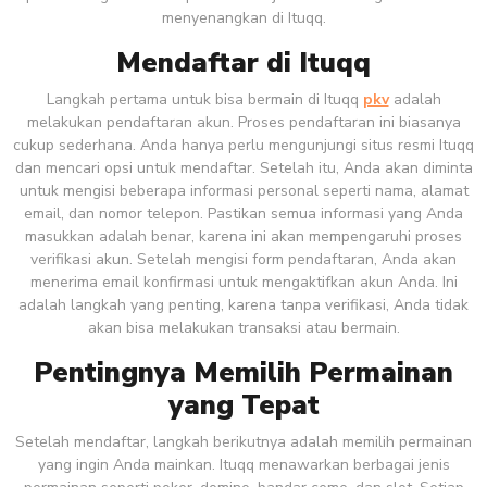
menyenangkan di Ituqq.
Mendaftar di Ituqq
Langkah pertama untuk bisa bermain di Ituqq
pkv
adalah
melakukan pendaftaran akun. Proses pendaftaran ini biasanya
cukup sederhana. Anda hanya perlu mengunjungi situs resmi Ituqq
dan mencari opsi untuk mendaftar. Setelah itu, Anda akan diminta
untuk mengisi beberapa informasi personal seperti nama, alamat
email, dan nomor telepon. Pastikan semua informasi yang Anda
masukkan adalah benar, karena ini akan mempengaruhi proses
verifikasi akun. Setelah mengisi form pendaftaran, Anda akan
menerima email konfirmasi untuk mengaktifkan akun Anda. Ini
adalah langkah yang penting, karena tanpa verifikasi, Anda tidak
akan bisa melakukan transaksi atau bermain.
Pentingnya Memilih Permainan
yang Tepat
Setelah mendaftar, langkah berikutnya adalah memilih permainan
yang ingin Anda mainkan. Ituqq menawarkan berbagai jenis