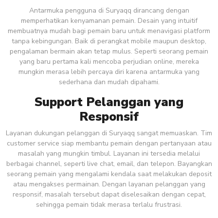
Antarmuka pengguna di Suryaqq dirancang dengan
memperhatikan kenyamanan pemain. Desain yang intuitif
membuatnya mudah bagi pemain baru untuk menavigasi platform
tanpa kebingungan. Baik di perangkat mobile maupun desktop,
pengalaman bermain akan tetap mulus. Seperti seorang pemain
yang baru pertama kali mencoba perjudian online, mereka
mungkin merasa lebih percaya diri karena antarmuka yang
sederhana dan mudah dipahami.
Support Pelanggan yang
Responsif
Layanan dukungan pelanggan di Suryaqq sangat memuaskan. Tim
customer service siap membantu pemain dengan pertanyaan atau
masalah yang mungkin timbul. Layanan ini tersedia melalui
berbagai channel, seperti live chat, email, dan telepon. Bayangkan
seorang pemain yang mengalami kendala saat melakukan deposit
atau mengakses permainan. Dengan layanan pelanggan yang
responsif, masalah tersebut dapat diselesaikan dengan cepat,
sehingga pemain tidak merasa terlalu frustrasi.