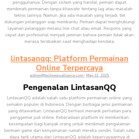
penggunanya. Dengan sistem yang handal, pemain dapat
menikmati permainan tanpa khawatir tentang lag atau masalah
teknis lainnya. Namun, jika ada masalah yang terjadi, tim
dukungan pelanggan siap membantu. Pemain dapat menghubungi
layanan pelanggan melalui live chat atau email. Respons yang
cepat dan profesional menjadi jaminan bahwa pemain tidak akan
merasa terabaikan saat menghadapi kendala.
lintasanqq: Platform Permainan
Online Terpercaya
admin@technewsalliance.com
|
May 31, 2025
Pengenalan LintasanQQ
LintasanQQ adalah salah satu platform permainan online yang
semakin populer di Indonesia. Dengan berbagai jenis permainan
yang ditawarkan, LintasanQQ berhasil menarik perhatian para
penggemar judi online. Keberadaan platform ini memberikan
kesempatan bagi banyak orang untuk menikmati pengalaman
bermain game dari kenyamanan rumah mereka sendiri. Salah satu
daya tarik utama dari LintasanQQ adalah kepercayaannya di