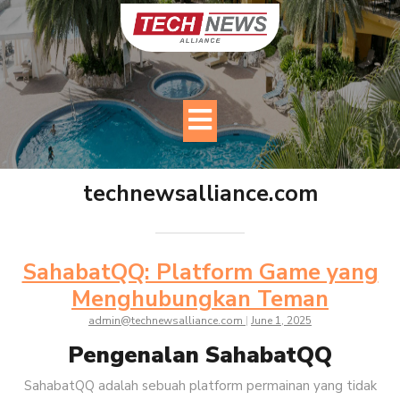
Skip
to
content
Open
Button
technewsalliance.com
SahabatQQ: Platform Game yang
Menghubungkan Teman
admin@technewsalliance.com
|
June 1, 2025
Pengenalan SahabatQQ
SahabatQQ adalah sebuah platform permainan yang tidak