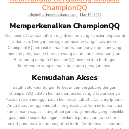
ChampionQQ
admin@technewsalliance.com
|
May 17, 2025
Memperkenalkan ChampionQQ
ChampionQQ adalah platform judi online yang semakin populer di
Indonesia. Dengan berbagai permainan yang ditawarkan,
ChampionQQ berhasil menarik perhatian banyak pemain yang
mencari pengalaman bermain yang aman dan menyenangkan.
Bergabung dengan ChampionQQ memberikan berbagai
keuntungan yang menarik bagi para penggunanya.
Kemudahan Akses
Salah satu keuntungan terbesar dari bergabung dengan
ChampionQQ adalah kemudahan akses yang ditawarkannya.
Apakah Anda menggunakan komputer, tablet, atau smartphone,
Anda dapat dengan mudah mengakses platform ini kapan saja
dan di mana saja. Ini sangat berguna bagi mereka yang memiliki
gaya hidup sibuk dan ingin menikmati permainan tanpa harus
terikat pada waktu dan tempat tertentu. Contohnya, seseorang