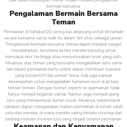
baik dalam kehidupan nyata, terjalin melalui pengalaman
bermain bersama.
Pengalaman Bermain Bersama
Teman
Permainan di SahabatQQ sering kali dirancang untuk dimainkan
secara bersama-sama, baik itu dalam tim atau sebagai lawan.
Pengalaman bermain bersama teman dapat menjadi sangat
mendebarkan, terutama ketika mereka bersaing untuk
mencapai skor tertinggi atau menyelesaikan level yang sulit.
Misalnya, dua teman yang berusaha mengalahkan satu sama
lain dalam permainan kartu online dapat membuat suasana
yang kompetitif dan penuh tawa. Ada juga banyak
kesempatan untuk mengadakan turnamen kecil di antara
teman-teman. Dengan format seperti ini, permainan tidak
hanya menjadi kegiatan santai. Namun, juga menjadi ajang
seru yang memperkuat ikatan sosial. Misalnya, sekelompok
sahabat dapat mengadakan malam permainan di rumah salah
satu dari mereka, di mana mereka saling beradu strategi dan
berbagi momen-momen lucu yang terjadi selama permainan.
Keamanan dan Kenyamanan