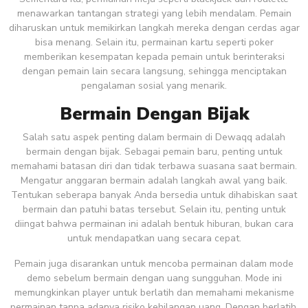
menawarkan tantangan strategi yang lebih mendalam. Pemain
diharuskan untuk memikirkan langkah mereka dengan cerdas agar
bisa menang. Selain itu, permainan kartu seperti poker
memberikan kesempatan kepada pemain untuk berinteraksi
dengan pemain lain secara langsung, sehingga menciptakan
pengalaman sosial yang menarik.
Bermain Dengan Bijak
Salah satu aspek penting dalam bermain di Dewaqq adalah
bermain dengan bijak. Sebagai pemain baru, penting untuk
memahami batasan diri dan tidak terbawa suasana saat bermain.
Mengatur anggaran bermain adalah langkah awal yang baik.
Tentukan seberapa banyak Anda bersedia untuk dihabiskan saat
bermain dan patuhi batas tersebut. Selain itu, penting untuk
diingat bahwa permainan ini adalah bentuk hiburan, bukan cara
untuk mendapatkan uang secara cepat.
Pemain juga disarankan untuk mencoba permainan dalam mode
demo sebelum bermain dengan uang sungguhan. Mode ini
memungkinkan player untuk berlatih dan memahami mekanisme
permainan tanpa adanya risiko kehilangan uang. Dengan berlatih,