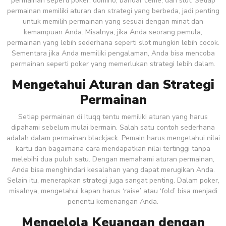
permainan seperti poker, domino, bandar ceme, dan slot. Setiap
permainan memiliki aturan dan strategi yang berbeda, jadi penting
untuk memilih permainan yang sesuai dengan minat dan
kemampuan Anda. Misalnya, jika Anda seorang pemula,
permainan yang lebih sederhana seperti slot mungkin lebih cocok.
Sementara jika Anda memiliki pengalaman, Anda bisa mencoba
permainan seperti poker yang memerlukan strategi lebih dalam.
Mengetahui Aturan dan Strategi
Permainan
Setiap permainan di Ituqq tentu memiliki aturan yang harus
dipahami sebelum mulai bermain. Salah satu contoh sederhana
adalah dalam permainan blackjack. Pemain harus mengetahui nilai
kartu dan bagaimana cara mendapatkan nilai tertinggi tanpa
melebihi dua puluh satu. Dengan memahami aturan permainan,
Anda bisa menghindari kesalahan yang dapat merugikan Anda.
Selain itu, menerapkan strategi juga sangat penting. Dalam poker,
misalnya, mengetahui kapan harus ‘raise’ atau ‘fold’ bisa menjadi
penentu kemenangan Anda.
Mengelola Keuangan dengan