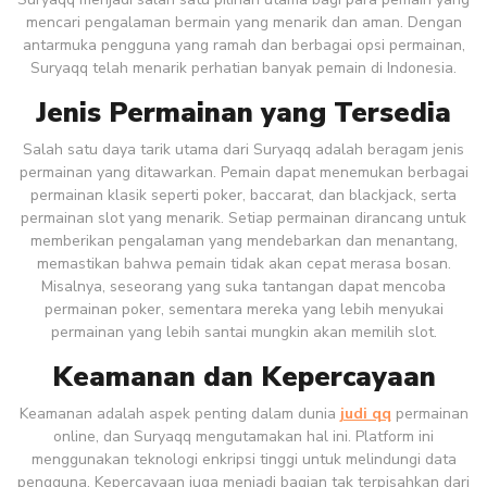
mencari pengalaman bermain yang menarik dan aman. Dengan
antarmuka pengguna yang ramah dan berbagai opsi permainan,
Suryaqq telah menarik perhatian banyak pemain di Indonesia.
Jenis Permainan yang Tersedia
Salah satu daya tarik utama dari Suryaqq adalah beragam jenis
permainan yang ditawarkan. Pemain dapat menemukan berbagai
permainan klasik seperti poker, baccarat, dan blackjack, serta
permainan slot yang menarik. Setiap permainan dirancang untuk
memberikan pengalaman yang mendebarkan dan menantang,
memastikan bahwa pemain tidak akan cepat merasa bosan.
Misalnya, seseorang yang suka tantangan dapat mencoba
permainan poker, sementara mereka yang lebih menyukai
permainan yang lebih santai mungkin akan memilih slot.
Keamanan dan Kepercayaan
Keamanan adalah aspek penting dalam dunia
judi qq
permainan
online, dan Suryaqq mengutamakan hal ini. Platform ini
menggunakan teknologi enkripsi tinggi untuk melindungi data
pengguna. Kepercayaan juga menjadi bagian tak terpisahkan dari