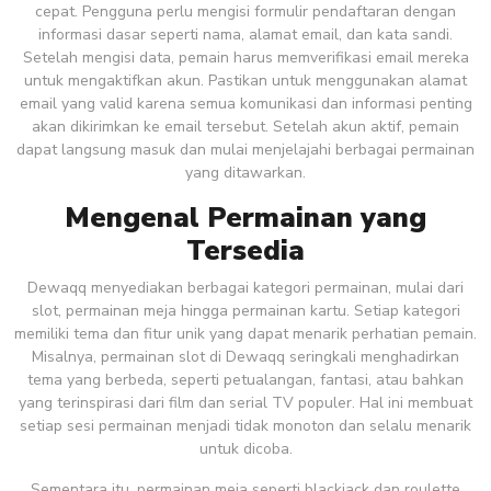
cepat. Pengguna perlu mengisi formulir pendaftaran dengan
informasi dasar seperti nama, alamat email, dan kata sandi.
Setelah mengisi data, pemain harus memverifikasi email mereka
untuk mengaktifkan akun. Pastikan untuk menggunakan alamat
email yang valid karena semua komunikasi dan informasi penting
akan dikirimkan ke email tersebut. Setelah akun aktif, pemain
dapat langsung masuk dan mulai menjelajahi berbagai permainan
yang ditawarkan.
Mengenal Permainan yang
Tersedia
Dewaqq menyediakan berbagai kategori permainan, mulai dari
slot, permainan meja hingga permainan kartu. Setiap kategori
memiliki tema dan fitur unik yang dapat menarik perhatian pemain.
Misalnya, permainan slot di Dewaqq seringkali menghadirkan
tema yang berbeda, seperti petualangan, fantasi, atau bahkan
yang terinspirasi dari film dan serial TV populer. Hal ini membuat
setiap sesi permainan menjadi tidak monoton dan selalu menarik
untuk dicoba.
Sementara itu, permainan meja seperti blackjack dan roulette