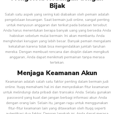
Bijak
Salah satu aspek yang sering kali diabaikan oleh pemain adalah
pengelolaan keuangan. Saat bermain judi online, sangat penting
untuk menyusun anggaran dan terikat pada batasan tersebut.
Anda harus menentukan berapa banyak uang yang bersedia Anda
habiskan sebelum mulai bermain. Ini akan membantu Anda
menghindari kerugian yang lebih besar. Banyak pemain mengalami
kekalahan karena tidak bisa mengendalikan jumlah taruhan
mereka. Dengan membuat rencana dan disiplin dalam mengikuti
anggaran, Anda dapat menikmati permainan tanpa merasa
tertekan.
Menjaga Keamanan Akun
Keamanan adalah salah satu faktor penting dalam bermain judi
online. Ituqq memahami hal ini dan menyediakan fitur keamanan
untuk melindungi data pribadi dan transaksi Anda. Selalu gunakan
password yang kuat dan jangan berbagi informasi akun Anda
dengan orang lain. Selain itu, jangan ragu untuk menggunakan
fitur-fitur keamanan lain yang ditawarkan oleh Ituqq seperti
autentikasi dua faktor. Dengan langkah ini, Anda dapat merasa