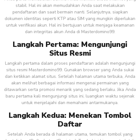
stabil. Hal ini akan memudahkan Anda saat melakukan
pendaftaran dan saat bermain nanti. Selanjutnya, siapkan
dokumen identitas seperti KTP atau SIM yang mungkin diperlukan
untuk verifikasi akun. Hal ini bertujuan untuk menjaga keamanan
dan integritas akun Anda di Masterdomino99.
Langkah Pertama: Mengunjungi
Situs Resmi
Langkah pertama dalam proses pendaftaran adalah mengunjungi
situs resmi Masterdomino99. Gunakan browser yang Anda sukai
dan ketikkan alamat situs. Setelah halaman utama terbuka, Anda
akan melihat berbagai informasi mengenai permainan yang
ditawarkan serta promosi menarik yang sedang berlaku. Jika Anda
baru pertama kali mengunjungi situs ini, luangkan waktu sejenak
untuk menjelajahi dan memahami antarmukanya.
Langkah Kedua: Menekan Tombol
Daftar
Setelah Anda berada di halaman utama, temukan tombol yang