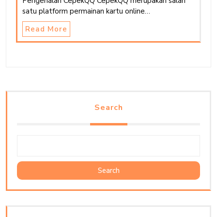
Pengenalan CepekQQ CepekQQ merupakan salah
satu platform permainan kartu online…
Read More
Search
Search