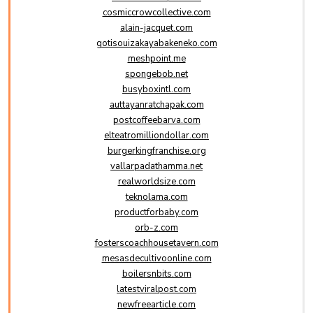
cosmiccrowcollective.com
alain-jacquet.com
gotisouizakayabakeneko.com
meshpoint.me
spongebob.net
busyboxintl.com
auttayanratchapak.com
postcoffeebarva.com
elteatromilliondollar.com
burgerkingfranchise.org
vallarpadathamma.net
realworldsize.com
teknolama.com
productforbaby.com
orb-z.com
fosterscoachhousetavern.com
mesasdecultivoonline.com
boilersnbits.com
latestviralpost.com
newfreearticle.com