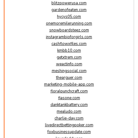
blitzpowerusa.com
gardenofeaten.com
hycys05.com
onemoremilerunning.com
snowboardsteez.com
instagrambioforgirls.com
cashflowxfiles.com
kmbb10.com
getxtrem.com
weactinfo.com
meshingsocial.com
thearguer.com
marketing-mobile-app.com
floralpunchcraft.com
fiasone.com
danktankbattery.com
mealudo.com
charlie-day.com
livedirectbettingpoker.com
foxbusinessupdate.com