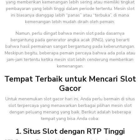
yang memberikan kemenangan lebih sering atau memiliki tingkat
pembayaran yang lebih tinggi dalam periode tertentu. Mesin slot
ini biasanya dianggap lebih “panas” atau “terbuka”, di mana
kemenangan lebih mudah diraih oleh pemain.
Namun, perlu diingat bahwa mesin slot pada dasarnya
bergantung pada generator angka acak (RNG), yang berarti
bahwa hasil permainan sangat bergantung pada keberuntungan.
Meskipun begitu, beberapa pemain percaya bahwa ada pola atau
jam-jam tertentu ketika mesin slot lebih cenderung memberikan
kemenangan.
Tempat Terbaik untuk Mencari Slot
Gacor
Untuk menemukan slot gacor hari ini, Anda perlu bermain di situs
slot terpercaya yang menawarkan berbagai pilihan mesin slot
dengan peluang menang yang baik. Berikut adalah beberapa
tempat yang bisa Anda coba:
1. Situs Slot dengan RTP Tinggi