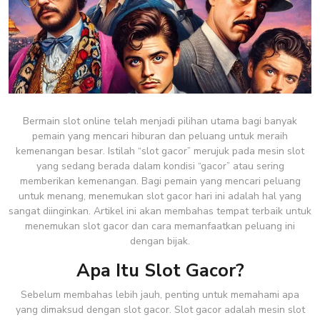
Bermain slot online telah menjadi pilihan utama bagi banyak
pemain yang mencari hiburan dan peluang untuk meraih
kemenangan besar. Istilah “slot gacor” merujuk pada mesin slot
yang sedang berada dalam kondisi “gacor” atau sering
memberikan kemenangan. Bagi pemain yang mencari peluang
untuk menang, menemukan slot gacor hari ini adalah hal yang
sangat diinginkan. Artikel ini akan membahas tempat terbaik untuk
menemukan slot gacor dan cara memanfaatkan peluang ini
dengan bijak.
Apa Itu Slot Gacor?
Sebelum membahas lebih jauh, penting untuk memahami apa
yang dimaksud dengan slot gacor. Slot gacor adalah mesin slot