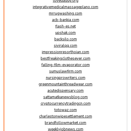
lovedaddy.org
integrativemedicalmassageplano.com
mrrugwashing.com
acb-bankia.com
flash-es.net
upshak.com
backsilo.com
siviralqq.com
impressionresorthoian.com
bestfreakingclothesever.com
falling-film-evaporator.com
sumuslawfirm.com
nursingprowriters.com
greenmountainthreadwear.com
acutedispensary.com
sattamatkanewsblog.com
cryptocurrencytradingcn.com
totowaz.com
charlestonwipesettlement.com
brandfollowmarket.com
weeklyjobnews.com