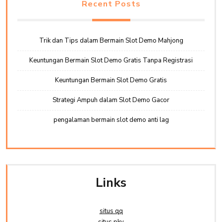
Recent Posts
Trik dan Tips dalam Bermain Slot Demo Mahjong
Keuntungan Bermain Slot Demo Gratis Tanpa Registrasi
Keuntungan Bermain Slot Demo Gratis
Strategi Ampuh dalam Slot Demo Gacor
pengalaman bermain slot demo anti lag
Links
situs qq