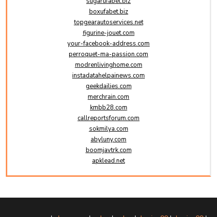
sugarufabet.biz
boxufabet.biz
topgearautoservices.net
figurine-jouet.com
your-facebook-address.com
perroquet-ma-passion.com
modrenlivinghome.com
instadatahelpainews.com
geekdailies.com
merchrain.com
kmbb28.com
callreportsforum.com
sokmilya.com
abyluny.com
boomjavtrk.com
apklead.net