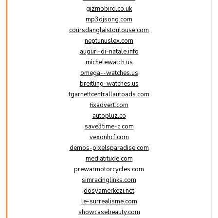
gizmobird.co.uk
mp3djsong.com
coursdanglaistoulouse.com
neptunuslex.com
auguri-di-natale.info
michelewatch.us
omega--watches.us
breitling-watches.us
tgarnettcentrallautoads.com
fixadvert.com
autopluz.co
save3time-c.com
vexonhcf.com
demos-pixelsparadise.com
mediatitude.com
prewarmotorcycles.com
simracinglinks.com
dosyamerkezi.net
le-surrealisme.com
showcasebeauty.com