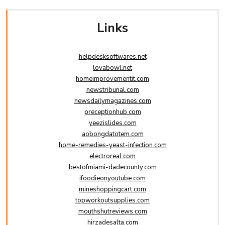
Links
helpdesksoftwares.net
lovabowl.net
homeimprovementit.com
newstribunal.com
newsdailymagazines.com
preceptionhub.com
yeezislides.com
aobongdatotem.com
home-remedies-yeast-infection.com
electroreal.com
bestofmiami-dadecounty.com
ifoodieonyoutube.com
mineshoppingcart.com
topworkoutsupplies.com
mouthshutreviews.com
hirzadesalta.com