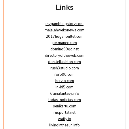
Links
mygamblingstory.com
majalahwekonews.com
2017hoganoutlet.com
pelmanec.com
domino99qq.net
directoryoftheweb.com
donttellashton.com
rush3studio.com
roro90.com
herzio.com
in-hi5.com
krainafantasy.info
todas-noticias.com
senikartu.com
rusportal.net
watty.io
livinginthesun.info