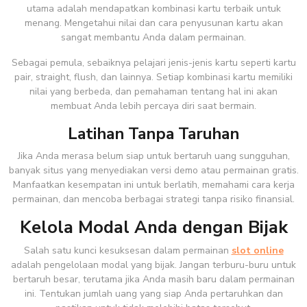
utama adalah mendapatkan kombinasi kartu terbaik untuk
menang. Mengetahui nilai dan cara penyusunan kartu akan
sangat membantu Anda dalam permainan.
Sebagai pemula, sebaiknya pelajari jenis-jenis kartu seperti kartu
pair, straight, flush, dan lainnya. Setiap kombinasi kartu memiliki
nilai yang berbeda, dan pemahaman tentang hal ini akan
membuat Anda lebih percaya diri saat bermain.
Latihan Tanpa Taruhan
Jika Anda merasa belum siap untuk bertaruh uang sungguhan,
banyak situs yang menyediakan versi demo atau permainan gratis.
Manfaatkan kesempatan ini untuk berlatih, memahami cara kerja
permainan, dan mencoba berbagai strategi tanpa risiko finansial.
Kelola Modal Anda dengan Bijak
Salah satu kunci kesuksesan dalam permainan
slot online
adalah pengelolaan modal yang bijak. Jangan terburu-buru untuk
bertaruh besar, terutama jika Anda masih baru dalam permainan
ini. Tentukan jumlah uang yang siap Anda pertaruhkan dan