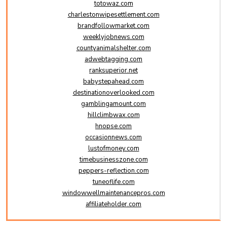
totowaz.com
charlestonwipesettlement.com
brandfollowmarket.com
weeklyjobnews.com
countyanimalshelter.com
adwebtagging.com
ranksuperior.net
babystepahead.com
destinationoverlooked.com
gamblingamount.com
hillclimbwax.com
hnopse.com
occasionnews.com
lustofmoney.com
timebusinesszone.com
peppers-reflection.com
tuneoflife.com
windowwellmaintenancepros.com
affiliateholder.com