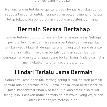
promosi yang merugikan.
Namun, jangan terlalu bergantung pada bonus. Gunakan bonus
sebagai tambahan untuk meningkatkan peluang menang, tetapi
tetap fokus pada pengelolaan modal dan strategi permainan.
Bermain Secara Bertahap
Jangan terburu-buru untuk meraih kemenangan besar. Sebagai
pemula, lebih baik bermain secara bertahap dan mengambil
langkah kecil. Mulailah dengan taruhan yang lebih rendah untuk
meminimalkan risiko dan berlatih dengan sabar. Dengan
pengalaman dan keterampilan yang berkembang, Anda bisa mulai
meningkatkan taruhan secara bertahap.
Hindari Terlalu Lama Bermain
Salah satu kesalahan umum yang sering dilakukan oleh pemain
pemula adalah bermain terlalu lama. Ketika Anda bermain terlalu
lama, konsentrasi Anda bisa menurun, dan emosi bisa mulai
menguasai. Pastikan untuk bermain dalam waktu yang wajar dan
ambil istirahat jika merasa lelah.