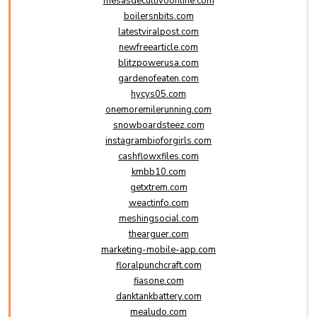
mesasdecultivoonline.com
boilersnbits.com
latestviralpost.com
newfreearticle.com
blitzpowerusa.com
gardenofeaten.com
hycys05.com
onemoremilerunning.com
snowboardsteez.com
instagrambioforgirls.com
cashflowxfiles.com
kmbb10.com
getxtrem.com
weactinfo.com
meshingsocial.com
thearguer.com
marketing-mobile-app.com
floralpunchcraft.com
fiasone.com
danktankbattery.com
mealudo.com