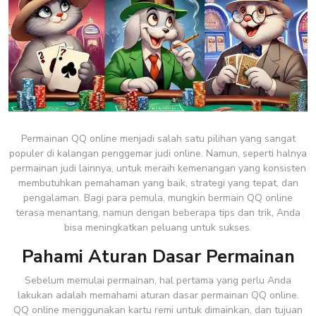
Permainan QQ online menjadi salah satu pilihan yang sangat
populer di kalangan penggemar judi online. Namun, seperti halnya
permainan judi lainnya, untuk meraih kemenangan yang konsisten
membutuhkan pemahaman yang baik, strategi yang tepat, dan
pengalaman. Bagi para pemula, mungkin bermain QQ online
terasa menantang, namun dengan beberapa tips dan trik, Anda
bisa meningkatkan peluang untuk sukses.
Pahami Aturan Dasar Permainan
Sebelum memulai permainan, hal pertama yang perlu Anda
lakukan adalah memahami aturan dasar permainan QQ online.
QQ online menggunakan kartu remi untuk dimainkan, dan tujuan