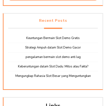
Recent Posts
Keuntungan Bermain Slot Demo Gratis
Strategi Ampuh dalam Slot Demo Gacor
pengalaman bermain slot demo anti lag
Keberuntungan dalam Slot Dadu: Mitos atau Fakta?
Mengungkap Rahasia Slot Besar yang Menguntungkan
Links