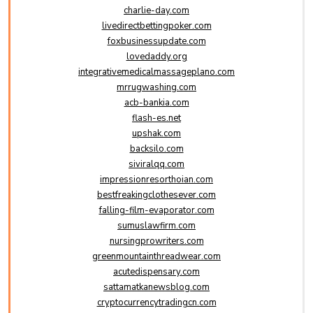
charlie-day.com
livedirectbettingpoker.com
foxbusinessupdate.com
lovedaddy.org
integrativemedicalmassageplano.com
mrrugwashing.com
acb-bankia.com
flash-es.net
upshak.com
backsilo.com
siviralqq.com
impressionresorthoian.com
bestfreakingclothesever.com
falling-film-evaporator.com
sumuslawfirm.com
nursingprowriters.com
greenmountainthreadwear.com
acutedispensary.com
sattamatkanewsblog.com
cryptocurrencytradingcn.com