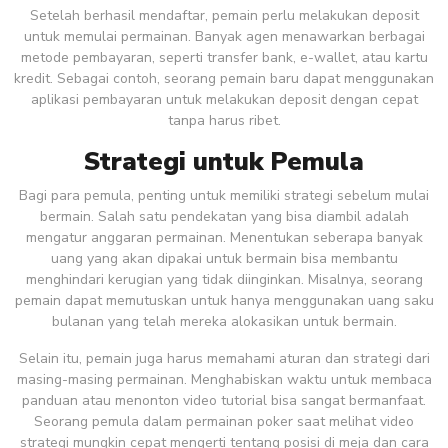
Setelah berhasil mendaftar, pemain perlu melakukan deposit
untuk memulai permainan. Banyak agen menawarkan berbagai
metode pembayaran, seperti transfer bank, e-wallet, atau kartu
kredit. Sebagai contoh, seorang pemain baru dapat menggunakan
aplikasi pembayaran untuk melakukan deposit dengan cepat
tanpa harus ribet.
Strategi untuk Pemula
Bagi para pemula, penting untuk memiliki strategi sebelum mulai
bermain. Salah satu pendekatan yang bisa diambil adalah
mengatur anggaran permainan. Menentukan seberapa banyak
uang yang akan dipakai untuk bermain bisa membantu
menghindari kerugian yang tidak diinginkan. Misalnya, seorang
pemain dapat memutuskan untuk hanya menggunakan uang saku
bulanan yang telah mereka alokasikan untuk bermain.
Selain itu, pemain juga harus memahami aturan dan strategi dari
masing-masing permainan. Menghabiskan waktu untuk membaca
panduan atau menonton video tutorial bisa sangat bermanfaat.
Seorang pemula dalam permainan poker saat melihat video
strategi mungkin cepat mengerti tentang posisi di meja dan cara