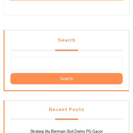
Search
Search
Recent Posts
Strategi Jitu Bermain Slot Demo PG Gacor