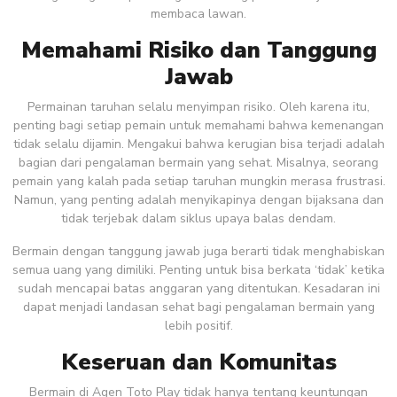
membaca lawan.
Memahami Risiko dan Tanggung
Jawab
Permainan taruhan selalu menyimpan risiko. Oleh karena itu,
penting bagi setiap pemain untuk memahami bahwa kemenangan
tidak selalu dijamin. Mengakui bahwa kerugian bisa terjadi adalah
bagian dari pengalaman bermain yang sehat. Misalnya, seorang
pemain yang kalah pada setiap taruhan mungkin merasa frustrasi.
Namun, yang penting adalah menyikapinya dengan bijaksana dan
tidak terjebak dalam siklus upaya balas dendam.
Bermain dengan tanggung jawab juga berarti tidak menghabiskan
semua uang yang dimiliki. Penting untuk bisa berkata ‘tidak’ ketika
sudah mencapai batas anggaran yang ditentukan. Kesadaran ini
dapat menjadi landasan sehat bagi pengalaman bermain yang
lebih positif.
Keseruan dan Komunitas
Bermain di Agen Toto Play tidak hanya tentang keuntungan