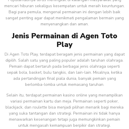
mencari hiburan sekaligus kesempatan untuk meraih keuntungan.
Bagi para pemula, mengenal permainan ini dengan lebih baik
sangat penting agar dapat menikmati pengalaman bermain yang
menyenangkan dan aman.
Jenis Permainan di Agen Toto
Play
Di Agen Toto Play, terdapat beragam jenis permainan yang dapat
dipilih. Salah satu yang paling populer adalah taruhan olahraga.
Pemain dapat bertaruh pada berbagai jenis olahraga seperti
sepak bola, basket, bulu tangkis, dan lain-lain. Misalnya, ketika
ada pertandingan final piala dunia, banyak pemain yang
berlomba-lomba untuk memasang taruhan.
Selain itu, terdapat permainan kasino online yang menampilkan
variasi permainan kartu dan meja. Permainan seperti poker,
blackjack, dan roulette bisa menjadi pilihan menarik bagi mereka
yang suka tantangan dan strategi. Permainan ini tidak hanya
menawarkan kesenangan tetapi juga memungkinkan pemain
untuk mengasah kemampuan berpikir dan strategi.