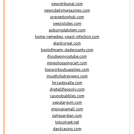
newstribunal.com
newsdailymagazines.com
preceptionhub.com
yeezislides.com
aobongdatotem.com
home-remedies-yeast-infection.com
electroreal.com
bestofmiami-dadecounty.com
ifoodieonyoutube.com
mineshoppingcart.com
topworkoutsupplies.com
mouthshutreviews.com
hirzadesalta.com
digitallifeopoly.com
casinobubbles.com
seputargym.com
impiyanamall.com
optguardian.com
totostreet.net
davilcasino.com