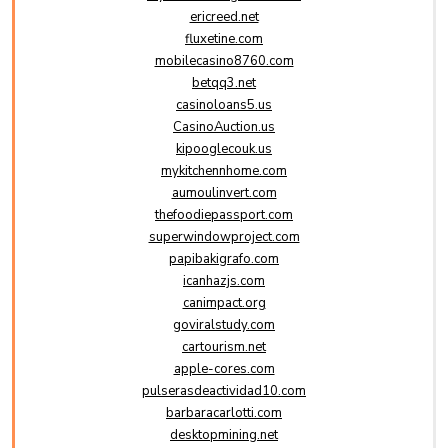
ericreed.net
fluxetine.com
mobilecasino8760.com
betqq3.net
casinoloans5.us
CasinoAuction.us
kipooglecouk.us
mykitchennhome.com
aumoulinvert.com
thefoodiepassport.com
superwindowproject.com
papibakigrafo.com
icanhazjs.com
canimpact.org
goviralstudy.com
cartourism.net
apple-cores.com
pulserasdeactividad10.com
barbaracarlotti.com
desktopmining.net