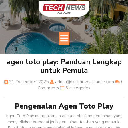
Skip
to
content
Open
Button
agen toto play: Panduan Lengkap
untuk Pemula
31 December, 2025
admin@technewsalliance.com
0
Comments
3 categories
Pengenalan Agen Toto Play
Agen Toto Play merupakan salah satu platform permainan yang
menyediakan berbagai jenis permainan taruhan yang menarik.
Popularitasnya terus meningkat di kalangan masyarakat yang