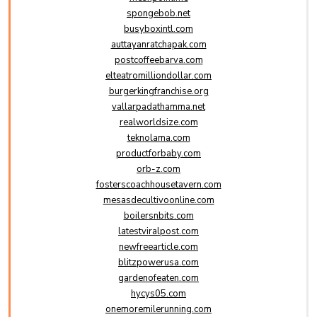
spongebob.net
busyboxintl.com
auttayanratchapak.com
postcoffeebarva.com
elteatromilliondollar.com
burgerkingfranchise.org
vallarpadathamma.net
realworldsize.com
teknolama.com
productforbaby.com
orb-z.com
fosterscoachhousetavern.com
mesasdecultivoonline.com
boilersnbits.com
latestviralpost.com
newfreearticle.com
blitzpowerusa.com
gardenofeaten.com
hycys05.com
onemoremilerunning.com