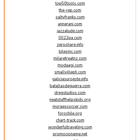
top50tools.com
the-rep.com
saltyfranks.com
annerani.com
jazzatude.com
0022pa.com
zeroshare.info
bilesinc.com
milaretreatnz.com
modaagi.com
smallvilleph.com
galiciasuroeste.info
batallasdeguerra.com
dregstudios.com
neatstuffhelpskids.org
moraessoccer.com
forochile.org
chart-track.com
wonderfultraveling.com
promocioname.net