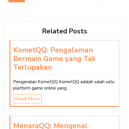
Related Posts
KometQQ: Pengalaman
Bermain Game yang Tak
Terlupakan
Pengenalan KometQQ KometQQ adalah salah satu
platform game online yang…
Read More
MenaraQQ: Mengenal