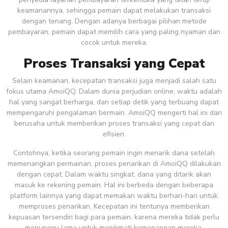
keamanannya, sehingga pemain dapat melakukan transaksi
dengan tenang. Dengan adanya berbagai pilihan metode
pembayaran, pemain dapat memilih cara yang paling nyaman dan
cocok untuk mereka.
Proses Transaksi yang Cepat
Selain keamanan, kecepatan transaksi juga menjadi salah satu
fokus utama AmoiQQ. Dalam dunia perjudian online, waktu adalah
hal yang sangat berharga, dan setiap detik yang terbuang dapat
mempengaruhi pengalaman bermain. AmoiQQ mengerti hal ini dan
berusaha untuk memberikan proses transaksi yang cepat dan
efisien.
Contohnya, ketika seorang pemain ingin menarik dana setelah
memenangkan permainan, proses penarikan di AmoiQQ dilakukan
dengan cepat. Dalam waktu singkat, dana yang ditarik akan
masuk ke rekening pemain. Hal ini berbeda dengan beberapa
platform lainnya yang dapat memakan waktu berhari-hari untuk
memproses penarikan. Kecepatan ini tentunya memberikan
kepuasan tersendiri bagi para pemain, karena mereka tidak perlu
menunggu lama untuk menikmati kemenangan mereka.