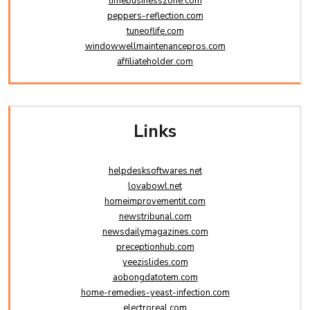
timebusinesszone.com
peppers-reflection.com
tuneoflife.com
windowwellmaintenancepros.com
affiliateholder.com
Links
helpdesksoftwares.net
lovabowl.net
homeimprovementit.com
newstribunal.com
newsdailymagazines.com
preceptionhub.com
yeezislides.com
aobongdatotem.com
home-remedies-yeast-infection.com
electroreal.com