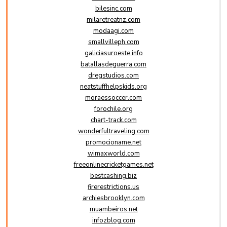
bilesinc.com
milaretreatnz.com
modaagi.com
smallvilleph.com
galiciasuroeste.info
batallasdeguerra.com
dregstudios.com
neatstuffhelpskids.org
moraessoccer.com
forochile.org
chart-track.com
wonderfultraveling.com
promocioname.net
wimaxworld.com
freeonlinecricketgames.net
bestcashing.biz
firerestrictions.us
archiesbrooklyn.com
muambeiros.net
infozblog.com