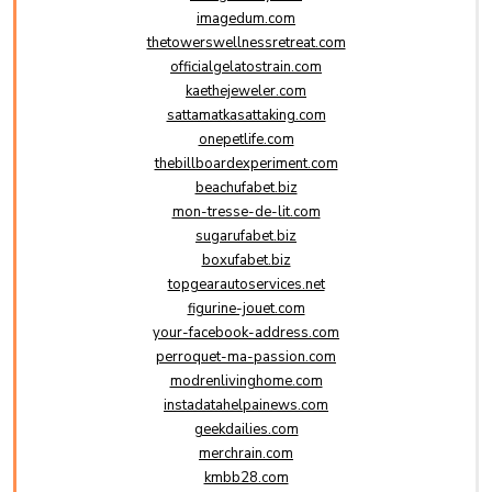
imagedum.com
thetowerswellnessretreat.com
officialgelatostrain.com
kaethejeweler.com
sattamatkasattaking.com
onepetlife.com
thebillboardexperiment.com
beachufabet.biz
mon-tresse-de-lit.com
sugarufabet.biz
boxufabet.biz
topgearautoservices.net
figurine-jouet.com
your-facebook-address.com
perroquet-ma-passion.com
modrenlivinghome.com
instadatahelpainews.com
geekdailies.com
merchrain.com
kmbb28.com