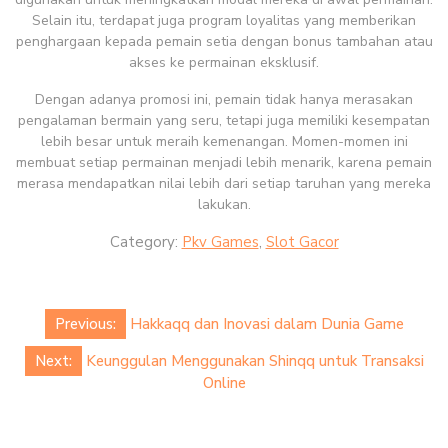
Selain itu, terdapat juga program loyalitas yang memberikan
penghargaan kepada pemain setia dengan bonus tambahan atau
akses ke permainan eksklusif.
Dengan adanya promosi ini, pemain tidak hanya merasakan
pengalaman bermain yang seru, tetapi juga memiliki kesempatan
lebih besar untuk meraih kemenangan. Momen-momen ini
membuat setiap permainan menjadi lebih menarik, karena pemain
merasa mendapatkan nilai lebih dari setiap taruhan yang mereka
lakukan.
Category:
Pkv Games
,
Slot Gacor
Post
Previous:
Hakkaqq dan Inovasi dalam Dunia Game
navigation
Next:
Keunggulan Menggunakan Shinqq untuk Transaksi
Online