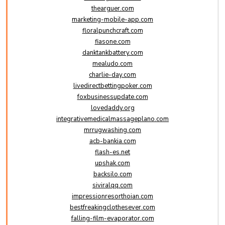
thearguer.com
marketing-mobile-app.com
floralpunchcraft.com
fiasone.com
danktankbattery.com
mealudo.com
charlie-day.com
livedirectbettingpoker.com
foxbusinessupdate.com
lovedaddy.org
integrativemedicalmassageplano.com
mrrugwashing.com
acb-bankia.com
flash-es.net
upshak.com
backsilo.com
siviralqq.com
impressionresorthoian.com
bestfreakingclothesever.com
falling-film-evaporator.com