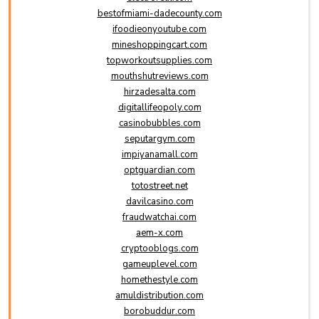
bestofmiami-dadecounty.com
ifoodieonyoutube.com
mineshoppingcart.com
topworkoutsupplies.com
mouthshutreviews.com
hirzadesalta.com
digitallifeopoly.com
casinobubbles.com
seputargym.com
impiyanamall.com
optguardian.com
totostreet.net
davilcasino.com
fraudwatchai.com
aem-x.com
cryptooblogs.com
gameuplevel.com
homethestyle.com
amuldistribution.com
borobuddur.com