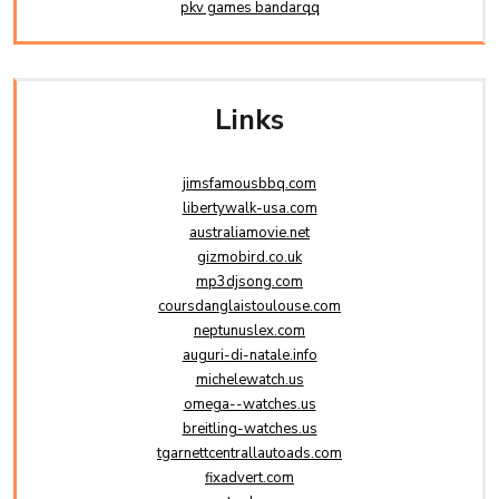
pkv games bandarqq
Links
jimsfamousbbq.com
libertywalk-usa.com
australiamovie.net
gizmobird.co.uk
mp3djsong.com
coursdanglaistoulouse.com
neptunuslex.com
auguri-di-natale.info
michelewatch.us
omega--watches.us
breitling-watches.us
tgarnettcentrallautoads.com
fixadvert.com