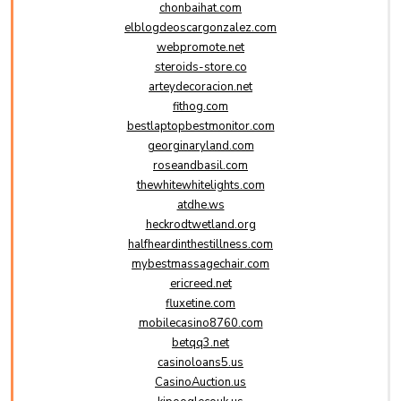
chonbaihat.com
elblogdeoscargonzalez.com
webpromote.net
steroids-store.co
arteydecoracion.net
fithog.com
bestlaptopbestmonitor.com
georginaryland.com
roseandbasil.com
thewhitewhitelights.com
atdhe.ws
heckrodtwetland.org
halfheardinthestillness.com
mybestmassagechair.com
ericreed.net
fluxetine.com
mobilecasino8760.com
betqq3.net
casinoloans5.us
CasinoAuction.us