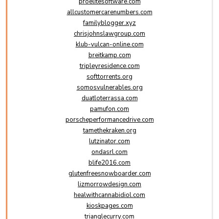
proelitesoftware.com
allcustomercarenumbers.com
familyblogger.xyz
chrisjohnslawgroup.com
klub-vulcan-online.com
breitkamp.com
tripleyresidence.com
softtorrents.org
somosvulnerables.org
duatloterrassa.com
pamufon.com
porscheperformancedrive.com
tamethekraken.org
lutzinator.com
ondasrl.com
blife2016.com
glutenfreesnowboarder.com
lizmorrowdesign.com
healwithcannabidiol.com
kioskpages.com
trianglecurry.com