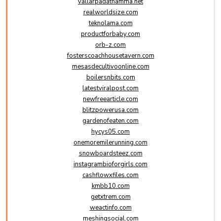
vallarpadathamma.net
realworldsize.com
teknolama.com
productforbaby.com
orb-z.com
fosterscoachhousetavern.com
mesasdecultivoonline.com
boilersnbits.com
latestviralpost.com
newfreearticle.com
blitzpowerusa.com
gardenofeaten.com
hycys05.com
onemoremilerunning.com
snowboardsteez.com
instagrambioforgirls.com
cashflowxfiles.com
kmbb10.com
getxtrem.com
weactinfo.com
meshingsocial.com