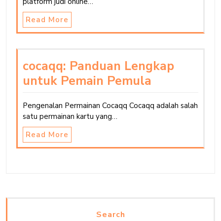
platform judi online…
Read More
cocaqq: Panduan Lengkap
untuk Pemain Pemula
Pengenalan Permainan Cocaqq Cocaqq adalah salah
satu permainan kartu yang…
Read More
Search