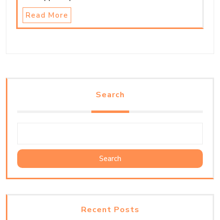
Read More
Search
Search
Recent Posts