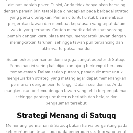
diminati adalah poker. Di sini, Anda tidak hanya akan bersaing
dengan pemain lain tetapi juga dihadapkan pada berbagai strategi
yang perlu diterapkan. Pemain dituntut untuk bisa membaca
pergerakan lawan dan membuat keputusan yang tepat dalam
waktu yang terbatas. Contoh menarik adalah saat seorang
pemain dengan kartu biasa mampu menggertak lawan dengan
meningkatkan taruhan, sehingga lawan pun terpancing dan
akhirnya terpaksa mundur.
Selain poker, permainan domino juga sangat populer di Satuqq.
Permainan ini sering kali dijadikan ajang berkumpul bersama
teman-teman. Dalam setiap putaran, pemain dituntut untuk
mengeluarkan strategi yang matang agar dapat memenangkan
permainan dengan poin tertinggi. Dalam sesi domino, Anda
mungkin akan bertemu dengan lawan yang lebih berpengalaman,
sehingga penting untuk terus berlatih dan belajar dari
pengalaman tersebut.
Strategi Menang di Satuqq
Memenangi permainan di Satuqq bukan hanya bergantung pada
keberuntungan, tetapi juga pada penerapan strategi yang tepat.