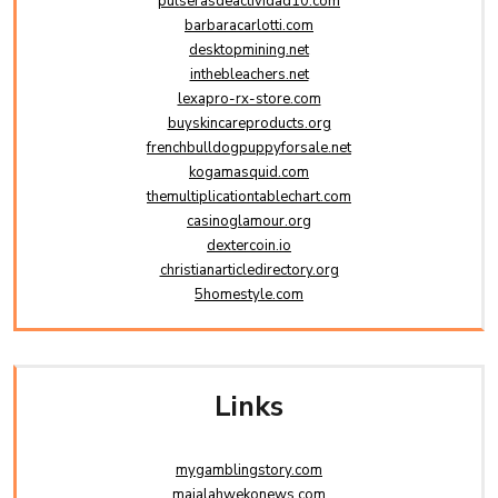
pulserasdeactividad10.com
barbaracarlotti.com
desktopmining.net
inthebleachers.net
lexapro-rx-store.com
buyskincareproducts.org
frenchbulldogpuppyforsale.net
kogamasquid.com
themultiplicationtablechart.com
casinoglamour.org
dextercoin.io
christianarticledirectory.org
5homestyle.com
Links
mygamblingstory.com
majalahwekonews.com