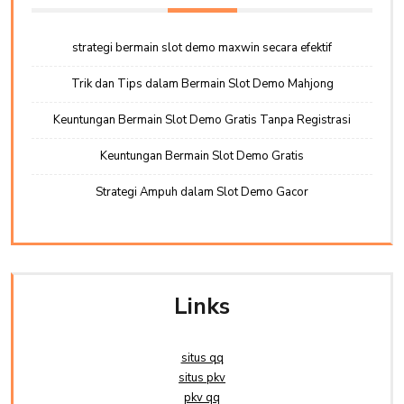
strategi bermain slot demo maxwin secara efektif
Trik dan Tips dalam Bermain Slot Demo Mahjong
Keuntungan Bermain Slot Demo Gratis Tanpa Registrasi
Keuntungan Bermain Slot Demo Gratis
Strategi Ampuh dalam Slot Demo Gacor
Links
situs qq
situs pkv
pkv qq