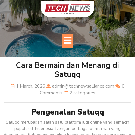
Skip
to
content
Open
Button
Cara Bermain dan Menang di
Satuqq
1 March, 2026
admin@technewsalliance.com
0
Comments
2 categories
Pengenalan Satuqq
Satuqq merupakan salah satu platform judi online yang semakin
populer di Indonesia. Dengan berbagai permainan yang
ditawarkan, Satuqq memberikan kesempatan kepada para pemain