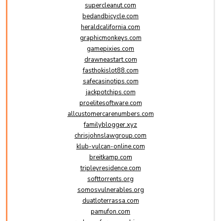
supercleanut.com
bedandbicycle.com
heraldcalifornia.com
graphicmonkeys.com
gamepixies.com
drawneastart.com
fasthokislot88.com
safecasinotips.com
jackpotchips.com
proelitesoftware.com
allcustomercarenumbers.com
familyblogger.xyz
chrisjohnslawgroup.com
klub-vulcan-online.com
breitkamp.com
tripleyresidence.com
softtorrents.org
somosvulnerables.org
duatloterrassa.com
pamufon.com