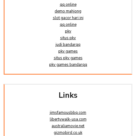
qq online
demo mahjong
slot gacor hari ini
qq online
pkv
situs pkv
judi bandarqq
pkv games
situs pkv games
pkv games bandarqq
Links
jimsfamousbbq.com
libertywalk-usa.com
australiamovie.net
gizmobird.co.uk