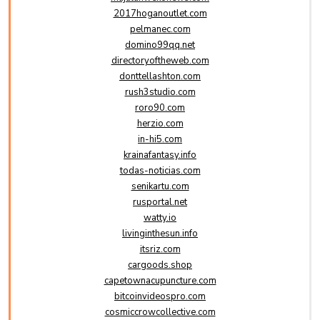
2017hoganoutlet.com
pelmanec.com
domino99qq.net
directoryoftheweb.com
donttellashton.com
rush3studio.com
roro90.com
herzio.com
in-hi5.com
krainafantasy.info
todas-noticias.com
senikartu.com
rusportal.net
watty.io
livinginthesun.info
itsriz.com
cargoods.shop
capetownacupuncture.com
bitcoinvideospro.com
cosmiccrowcollective.com