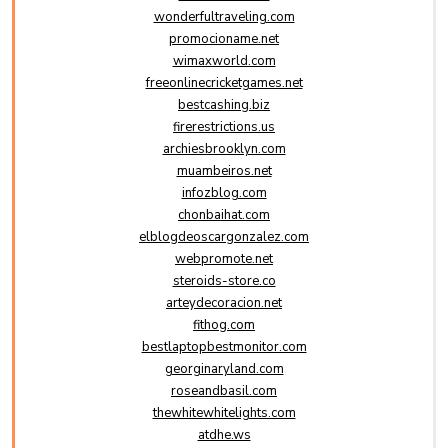
wonderfultraveling.com
promocioname.net
wimaxworld.com
freeonlinecricketgames.net
bestcashing.biz
firerestrictions.us
archiesbrooklyn.com
muambeiros.net
infozblog.com
chonbaihat.com
elblogdeoscargonzalez.com
webpromote.net
steroids-store.co
arteydecoracion.net
fithog.com
bestlaptopbestmonitor.com
georginaryland.com
roseandbasil.com
thewhitewhitelights.com
atdhe.ws