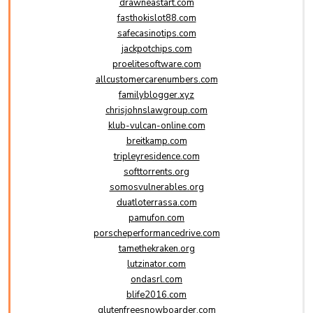
drawneastart.com
fasthokislot88.com
safecasinotips.com
jackpotchips.com
proelitesoftware.com
allcustomercarenumbers.com
familyblogger.xyz
chrisjohnslawgroup.com
klub-vulcan-online.com
breitkamp.com
tripleyresidence.com
softtorrents.org
somosvulnerables.org
duatloterrassa.com
pamufon.com
porscheperformancedrive.com
tamethekraken.org
lutzinator.com
ondasrl.com
blife2016.com
glutenfreesnowboarder.com