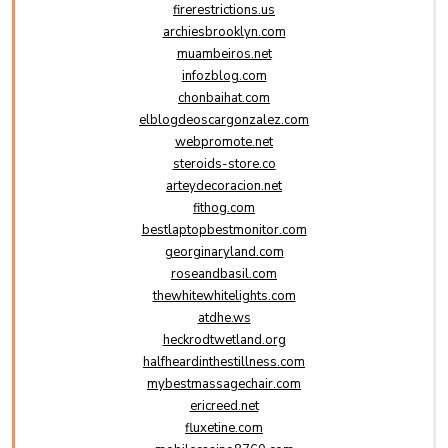
firerestrictions.us
archiesbrooklyn.com
muambeiros.net
infozblog.com
chonbaihat.com
elblogdeoscargonzalez.com
webpromote.net
steroids-store.co
arteydecoracion.net
fithog.com
bestlaptopbestmonitor.com
georginaryland.com
roseandbasil.com
thewhitewhitelights.com
atdhe.ws
heckrodtwetland.org
halfheardinthestillness.com
mybestmassagechair.com
ericreed.net
fluxetine.com