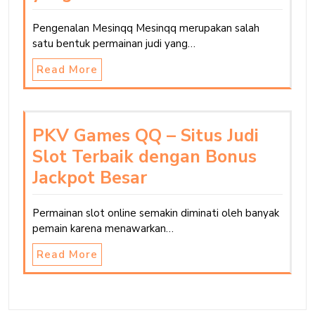
Pengenalan Mesinqq Mesinqq merupakan salah
satu bentuk permainan judi yang…
Read More
PKV Games QQ – Situs Judi
Slot Terbaik dengan Bonus
Jackpot Besar
Permainan slot online semakin diminati oleh banyak
pemain karena menawarkan…
Read More