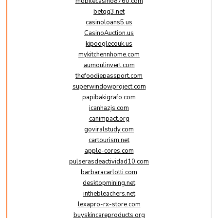
mobilecasino8760.com
betqq3.net
casinoloans5.us
CasinoAuction.us
kipooglecouk.us
mykitchennhome.com
aumoulinvert.com
thefoodiepassport.com
superwindowproject.com
papibakigrafo.com
icanhazjs.com
canimpact.org
goviralstudy.com
cartourism.net
apple-cores.com
pulserasdeactividad10.com
barbaracarlotti.com
desktopmining.net
inthebleachers.net
lexapro-rx-store.com
buyskincareproducts.org