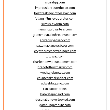
siviralqq.com
impressionresorthoian.com
bestfreakingclothesever.com
falling-film-evaporator.com
sumuslawfirm.com
nursingprowriters.com
greenmountainthreadwear.com
acutedispensary.com
sattamatkanewsblog.com
cryptocurrencytradingcn.com
totowaz.com
charlestonwipesettlement.com
brandfollowmarket.com
weeklyjobnews.com
countyanimalshelter.com
adwebtagging.com
ranksuperior.net
babystepahead.com
destinationoverlooked.com
gamblingamount.com