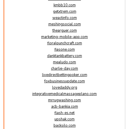
kmbb10.com
getxtrem.com
weactinfo.com
meshingsocial.com
thearguer.com
marketing-mobile-app.com
floralpunchcraft.com
fiasone.com
danktankbattery.com
mealudo.com
charlie-day.com
livedirectbettingpoker.com
foxbusinessupdate.com
lovedaddy.org
integrativemedicalmassageplano.com
mrrugwashing.com
acb-bankia.com
flash-es.net
upshak.com
backsilo.com