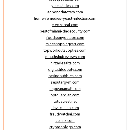
yeezislides.com
aobongdatotem.com
home-remedies-yeast-infection.com
electroreal.com
bestofmiami-dadecounty.com
ifoodieonyoutube.com
mineshoppingcart.com
topworkoutsupplies.com
mouthshutreviews.com
hirzadesalta.com
digitallifeopoly.com
casinobubbles.com
seputargym.com
impiyanamall.com
optguardian.com
totostreet.net
davilcasino.com
fraudwatchai.com
aem-x.com
cryptooblogs.com