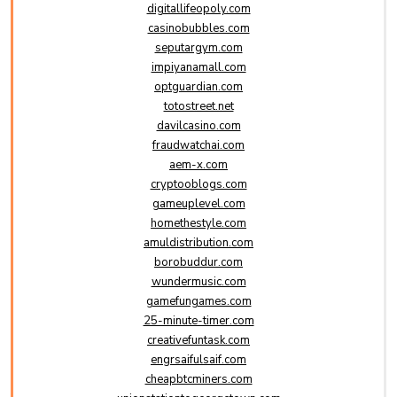
digitallifeopoly.com
casinobubbles.com
seputargym.com
impiyanamall.com
optguardian.com
totostreet.net
davilcasino.com
fraudwatchai.com
aem-x.com
cryptooblogs.com
gameuplevel.com
homethestyle.com
amuldistribution.com
borobuddur.com
wundermusic.com
gamefungames.com
25-minute-timer.com
creativefuntask.com
engrsaifulsaif.com
cheapbtcminers.com