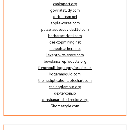
canimpact.org
goviralstudy.com
cartourism.net
apple-cores.com
pulserasdeactividad10.com
barbaracarlotti.com
desktopmining.net
inthebleachers.net
lexapro-rx-store.com
buyskincareproducts.org
frenchbulldogpuppyforsale.net
kogamasquid.com
themultiplicationtablechart.com
casinoglamour.org
dextercoin.io
christianarticledirectory.org
5homestyle.com