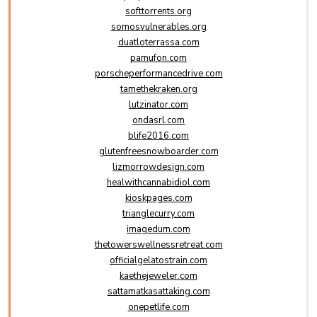
softtorrents.org
somosvulnerables.org
duatloterrassa.com
pamufon.com
porscheperformancedrive.com
tamethekraken.org
lutzinator.com
ondasrl.com
blife2016.com
glutenfreesnowboarder.com
lizmorrowdesign.com
healwithcannabidiol.com
kioskpages.com
trianglecurry.com
imagedum.com
thetowerswellnessretreat.com
officialgelatostrain.com
kaethejeweler.com
sattamatkasattaking.com
onepetlife.com