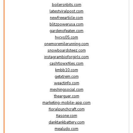
boilersnbits.com
latestviralpost.com
newfreearticle.com
blitzpowerusa.com
gardenofeaten.com
hycys05.com
onemoremilerunning.com
snowboardsteez.com
instagrambioforgirls.com
cashflowxfiles.com
kmbb10.com
getxtrem.com
weactinfo.com
meshingsocial.com
thearguer.com
marketing-mobile-app.com
floralpunchcraft.com
fiasone.com
danktankbattery.com
mealudo.com