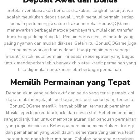
Setelah verifikasi akun berhasil dilakukan, langkah selanjutnya
adalah melakukan deposit awal. Untuk memulai bermain, setiap
pemain perlu mengisi saldo di akun mereka. BonusQQGame
menawarkan berbagai metode pembayaran, mulai dari transfer
bank hingga dompet digital. Pemain harus memilih metode yang
paling nyaman dan mudah diakses. Selain itu, BonusQQGame juga
sering menawarkan bonus deposit bagi pemain baru sebagai
insentif untuk mulai bermain. Ini adalah kesempatan yang bagus
untuk mendapatkan lebih banyak chip atau kredit permainan yang
bisa digunakan untuk mencoba berbagai permainan.
Memilih Permainan yang Tepat
Dengan akun yang sudah aktif dan saldo yang terisi, pemain kini
dapat mulai menjelajahi berbagai jenis permainan yang tersedia.
BonusQQGame memiliki banyak pilihan, termasuk permainan
klasik seperti poker, blackjack, dan mesin slot. Sebelum bermain,
sangat dianjurkan untuk membaca aturan dan panduan permainan
yang ingin dimainkan. Beberapa permainan memerlukan strategi
dan pemahaman yang lebih dalam, sementara yang lainnya lebih
bergantung pada keberuntungan. Cobalah beberapa permainan