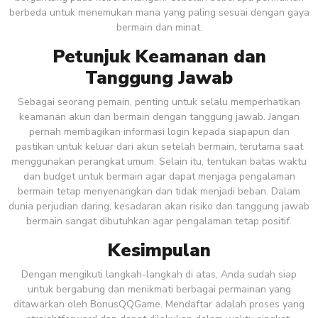
berbeda untuk menemukan mana yang paling sesuai dengan gaya
bermain dan minat.
Petunjuk Keamanan dan
Tanggung Jawab
Sebagai seorang pemain, penting untuk selalu memperhatikan
keamanan akun dan bermain dengan tanggung jawab. Jangan
pernah membagikan informasi login kepada siapapun dan
pastikan untuk keluar dari akun setelah bermain, terutama saat
menggunakan perangkat umum. Selain itu, tentukan batas waktu
dan budget untuk bermain agar dapat menjaga pengalaman
bermain tetap menyenangkan dan tidak menjadi beban. Dalam
dunia perjudian daring, kesadaran akan risiko dan tanggung jawab
bermain sangat dibutuhkan agar pengalaman tetap positif.
Kesimpulan
Dengan mengikuti langkah-langkah di atas, Anda sudah siap
untuk bergabung dan menikmati berbagai permainan yang
ditawarkan oleh BonusQQGame. Mendaftar adalah proses yang