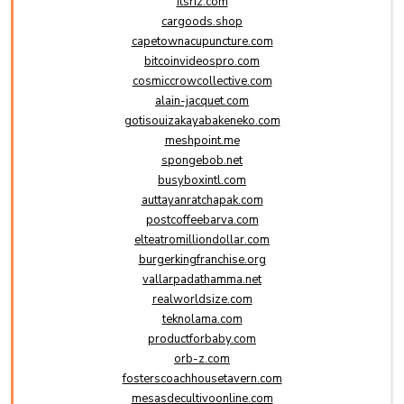
itsriz.com
cargoods.shop
capetownacupuncture.com
bitcoinvideospro.com
cosmiccrowcollective.com
alain-jacquet.com
gotisouizakayabakeneko.com
meshpoint.me
spongebob.net
busyboxintl.com
auttayanratchapak.com
postcoffeebarva.com
elteatromilliondollar.com
burgerkingfranchise.org
vallarpadathamma.net
realworldsize.com
teknolama.com
productforbaby.com
orb-z.com
fosterscoachhousetavern.com
mesasdecultivoonline.com