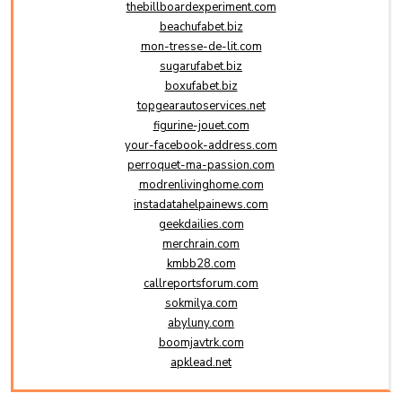
thebillboardexperiment.com
beachufabet.biz
mon-tresse-de-lit.com
sugarufabet.biz
boxufabet.biz
topgearautoservices.net
figurine-jouet.com
your-facebook-address.com
perroquet-ma-passion.com
modrenlivinghome.com
instadatahelpainews.com
geekdailies.com
merchrain.com
kmbb28.com
callreportsforum.com
sokmilya.com
abyluny.com
boomjavtrk.com
apklead.net