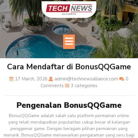
Skip
to
content
Open
Button
Cara Mendaftar di BonusQQGame
17 March, 2026
admin@technewsalliance.com
0
Comments
3 categories
Pengenalan BonusQQGame
BonusQQGame adalah salah satu platform permainan online
yang telah mendapatkan popularitas cukup besar di kalangan
penggemar game. Dengan beragam pilihan permainan yang
menarik, BonusQQGame menawarkan pengalaman yang seru bagi