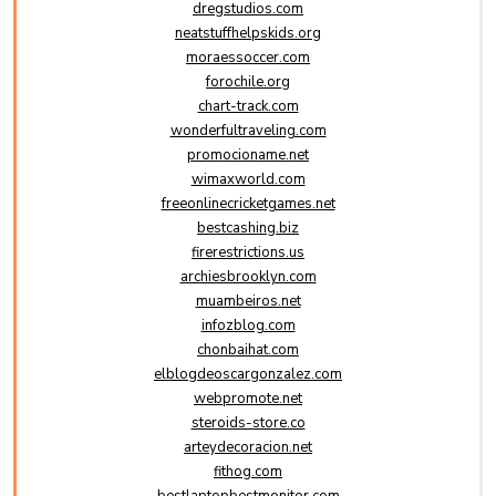
dregstudios.com
neatstuffhelpskids.org
moraessoccer.com
forochile.org
chart-track.com
wonderfultraveling.com
promocioname.net
wimaxworld.com
freeonlinecricketgames.net
bestcashing.biz
firerestrictions.us
archiesbrooklyn.com
muambeiros.net
infozblog.com
chonbaihat.com
elblogdeoscargonzalez.com
webpromote.net
steroids-store.co
arteydecoracion.net
fithog.com