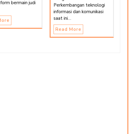
tform bermain judi
Perkembangan teknologi
informasi dan komunikasi
saat ini…
More
Read More