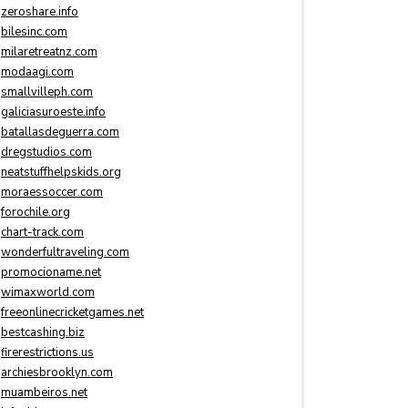
zeroshare.info
bilesinc.com
milaretreatnz.com
modaagi.com
smallvilleph.com
galiciasuroeste.info
batallasdeguerra.com
dregstudios.com
neatstuffhelpskids.org
moraessoccer.com
forochile.org
chart-track.com
wonderfultraveling.com
promocioname.net
wimaxworld.com
freeonlinecricketgames.net
bestcashing.biz
firerestrictions.us
archiesbrooklyn.com
muambeiros.net