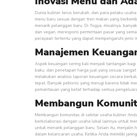
Inovasi Menu dan Ada
Dunia kuliner terus berubah, dan para pelaku usaha
menu baru sesuai dengan tren makan yang berkemb
menarik pelanggan baru. Di Yogya, misalnya, banya
dan vegan, merespons permintaan pasar yang semak
perayaan tertentu yang dapat mempengaruhi jenis m
Manajemen Keuangan
Aspek keuangan sering kali menjadi tantangan bagi
baku, dan penetapan harga jual yang sesuai sanga
melakukan analisis laporan keuangan secara berka
tepat. Banyak pebisnis yang merugi karena tidak m
pemantauan yang ketat terhadap semua pengeluara
Membangun Komunita
Membangun komunitas di sekitar usaha kuliner Anda
berkolaborasi dengan usaha lokal lainnya untuk meng
untuk menarik pelanggan baru. Selain itu, menjali
dalam kelancaran usaha. Ketika Anda memiliki jarin