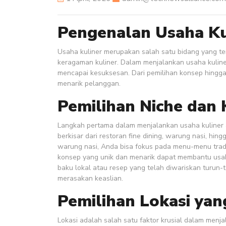
Pengenalan Usaha Ku
Usaha kuliner merupakan salah satu bidang yang te
keragaman kuliner. Dalam menjalankan usaha kuline
mencapai kesuksesan. Dari pemilihan konsep hingg
menarik pelanggan.
Pemilihan Niche dan
Langkah pertama dalam menjalankan usaha kuliner a
berkisar dari restoran fine dining, warung nasi, hin
warung nasi, Anda bisa fokus pada menu-menu tradi
konsep yang unik dan menarik dapat membantu usa
baku lokal atau resep yang telah diwariskan turun
merasakan keaslian.
Pemilihan Lokasi yan
Lokasi adalah salah satu faktor krusial dalam menja