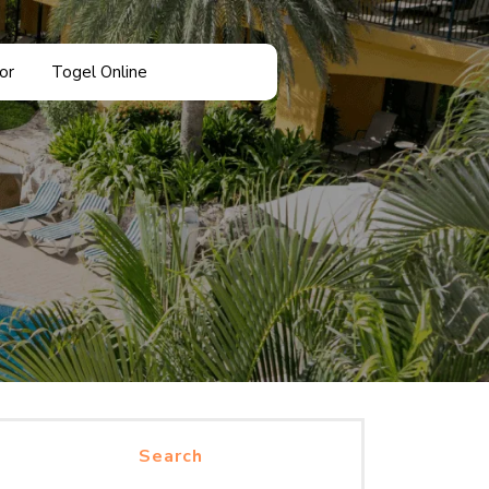
or
Togel Online
Search