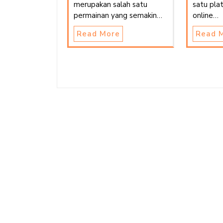
merupakan salah satu
satu pla
permainan yang semakin…
online…
Read More
Read 