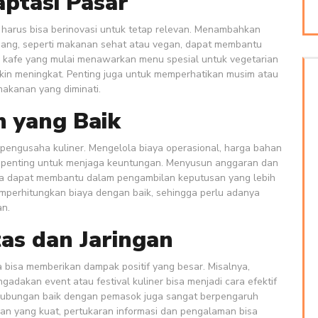
ptasi Pasar
 harus bisa berinovasi untuk tetap relevan. Menambahkan
ang, seperti makanan sehat atau vegan, dapat membantu
k kafe yang mulai menawarkan menu spesial untuk vegetarian
in meningkat. Penting juga untuk memperhatikan musim atau
akanan yang diminati.
 yang Baik
 pengusaha kuliner. Mengelola biaya operasional, harga bahan
t penting untuk menjaga keuntungan. Menyusun anggaran dan
la dapat membantu dalam pengambilan keputusan yang lebih
emperhitungkan biaya dengan baik, sehingga perlu adanya
n.
s dan Jaringan
 bisa memberikan dampak positif yang besar. Misalnya,
adakan event atau festival kuliner bisa menjadi cara efektif
n hubungan baik dengan pemasok juga sangat berpengaruh
gan yang kuat, pertukaran informasi dan pengalaman bisa