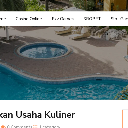
me
Casino Online
Pkv Games
SBOBET
Slot Gac
kan Usaha Kuliner
0 Comments
1 category