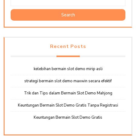
Search
Recent Posts
kelebihan bermain slot demo mirip asli
strategi bermain slot demo maxwin secara efektif
Trik dan Tips dalam Bermain Slot Demo Mahjong
Keuntungan Bermain Slot Demo Gratis Tanpa Registrasi
Keuntungan Bermain Slot Demo Gratis