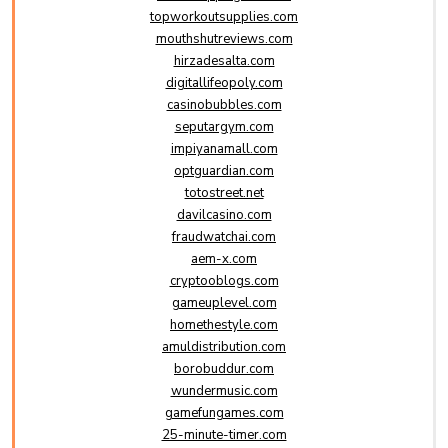
topworkoutsupplies.com
mouthshutreviews.com
hirzadesalta.com
digitallifeopoly.com
casinobubbles.com
seputargym.com
impiyanamall.com
optguardian.com
totostreet.net
davilcasino.com
fraudwatchai.com
aem-x.com
cryptooblogs.com
gameuplevel.com
homethestyle.com
amuldistribution.com
borobuddur.com
wundermusic.com
gamefungames.com
25-minute-timer.com