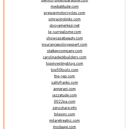
demos-pixelsparadise.com
mediatitude.com
prewarmotorcycles.com
simracinglinks.com
dosyamerkezi.net
le-surrealisme.com
showcasebeauty.com
insurancepolicyexpert.com
statkeycompany.com
carolinadeckbuilders.com
topinvestingblog.com
top50tools.com
the-rep.com
saltyfranks.com
annerani.com
jazzatude.com
0022pa.com
zeroshare.info
bilesinc.com
milaretreatnz.com
modaagi.com