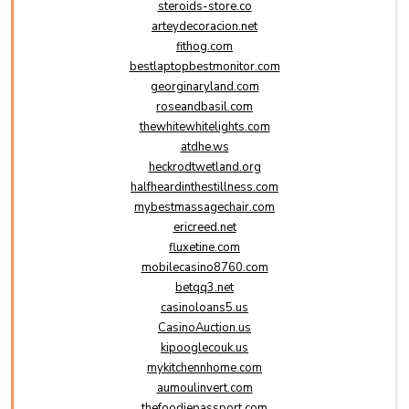
steroids-store.co
arteydecoracion.net
fithog.com
bestlaptopbestmonitor.com
georginaryland.com
roseandbasil.com
thewhitewhitelights.com
atdhe.ws
heckrodtwetland.org
halfheardinthestillness.com
mybestmassagechair.com
ericreed.net
fluxetine.com
mobilecasino8760.com
betqq3.net
casinoloans5.us
CasinoAuction.us
kipooglecouk.us
mykitchennhome.com
aumoulinvert.com
thefoodiepassport.com