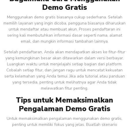
Demo Gratis
Menggunakan demo gratis biasanya cukup sederhana. Setelah
memilih layanan yang ingin dicoba, pengguna biasanya diharuskan
untuk mendaftar atau membuat akun. Proses pendaftaran ini
sering kali membutuhkan informasi dasar seperti nama, alamat
email, dan mungkin informasi tambahan lainnya.
Setelah pendaftaran, Anda akan mendapatkan akses ke fitur-fitur
yang kemungkinan besar akan ditawarkan dalam versi berbayar.
Luangkan waktu untuk menjelajahi setiap bagian dari platform.
Cobalah setiap fitur, dan jangan ragu untuk mencatat kekuatan
serta kelemahan yang Anda temui. Jika ada tutorial atau panduan
yang tersedia, penting untuk melihatnya agar Anda tidak
melewatkan fitur penting.
Tips untuk Memaksimalkan
Pengalaman Demo Gratis
Untuk memaksimalkan pengalaman menggunakan demo gratis,
penting untuk memiliki fokus yang jelas. Buatlah skenario