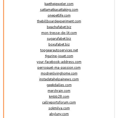
kaethejeweler.com
sattamatkasattaking.com
onepetlife.com
thebillboardexperiment.com
beachufabet.biz
mon-tresse-de-lit.com
sugarufabet.biz
boxufabet.biz
topgearautoservices.net
figurine-jouet.com
your-facebook-address.com
perroquet-ma-passion.com
modrenlivinghome.com
instadatahelpainews.com
geekdailies.com
merchrain.com
kmbb28.com
callreportsforum.com
sokmilya.com
abyluny.com