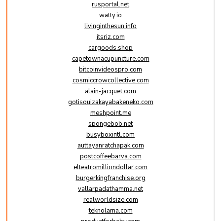
rusportal.net
watty.io
livinginthesun.info
itsriz.com
cargoods.shop
capetownacupuncture.com
bitcoinvideospro.com
cosmiccrowcollective.com
alain-jacquet.com
gotisouizakayabakeneko.com
meshpoint.me
spongebob.net
busyboxintl.com
auttayanratchapak.com
postcoffeebarva.com
elteatromilliondollar.com
burgerkingfranchise.org
vallarpadathamma.net
realworldsize.com
teknolama.com