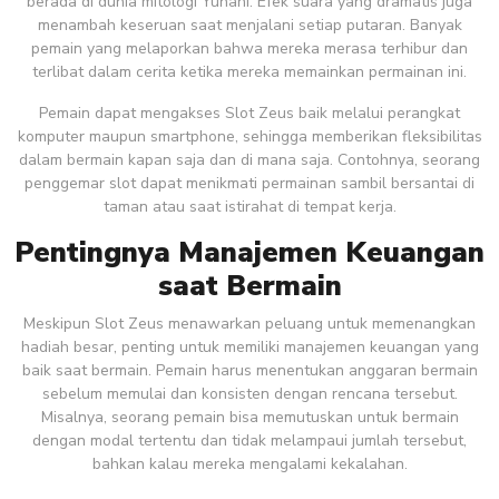
berada di dunia mitologi Yunani. Efek suara yang dramatis juga
menambah keseruan saat menjalani setiap putaran. Banyak
pemain yang melaporkan bahwa mereka merasa terhibur dan
terlibat dalam cerita ketika mereka memainkan permainan ini.
Pemain dapat mengakses Slot Zeus baik melalui perangkat
komputer maupun smartphone, sehingga memberikan fleksibilitas
dalam bermain kapan saja dan di mana saja. Contohnya, seorang
penggemar slot dapat menikmati permainan sambil bersantai di
taman atau saat istirahat di tempat kerja.
Pentingnya Manajemen Keuangan
saat Bermain
Meskipun Slot Zeus menawarkan peluang untuk memenangkan
hadiah besar, penting untuk memiliki manajemen keuangan yang
baik saat bermain. Pemain harus menentukan anggaran bermain
sebelum memulai dan konsisten dengan rencana tersebut.
Misalnya, seorang pemain bisa memutuskan untuk bermain
dengan modal tertentu dan tidak melampaui jumlah tersebut,
bahkan kalau mereka mengalami kekalahan.