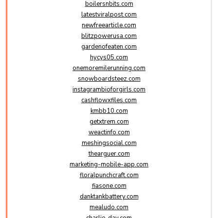
boilersnbits.com
latestviralpost.com
newfreearticle.com
blitzpowerusa.com
gardenofeaten.com
hycys05.com
onemoremilerunning.com
snowboardsteez.com
instagrambioforgirls.com
cashflowxfiles.com
kmbb10.com
getxtrem.com
weactinfo.com
meshingsocial.com
thearguer.com
marketing-mobile-app.com
floralpunchcraft.com
fiasone.com
danktankbattery.com
mealudo.com