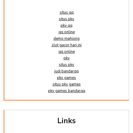
situs qq
situs pkv
pkv qq
qq online
demo mahjong
slot gacor hari ini
qq online
pkv
situs pkv
judi bandarqq
pkv games
situs pkv games
pkv games bandarqq
Links