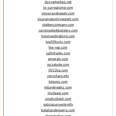
dosyamerkezi.net
le-surrealisme.com
showcasebeauty.com
insurancepolicyexpert.com
statkeycompany.com
carolinadeckbuilders.com
topinvestingblog.com
top50tools.com
the-rep.com
saltyfranks.com
annerani.com
jazzatude.com
0022pa.com
zeroshare.info
bilesinc.com
milaretreatnz.com
modaagi.com
smallvilleph.com
galiciasuroeste.info
batallasdeguerra.com