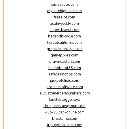
iamayudoc.com
mylittlebighead.com
freealot.com
asahiweekly.com
supercleanut.com
bedandbicycle.com
heraldcalifornia.com
graphicmonkeys.com
gamepixies.com
drawneastart.com
fasthokislot88.com
safecasinotips.com
jackpotchips.com
proelitesoftware.com
allcustomercarenumbers.com
familyblogger.xyz
chrisjohnslawgroup.com
klub-vulcan-online.com
breitkamp.com
tripleyresidence.com