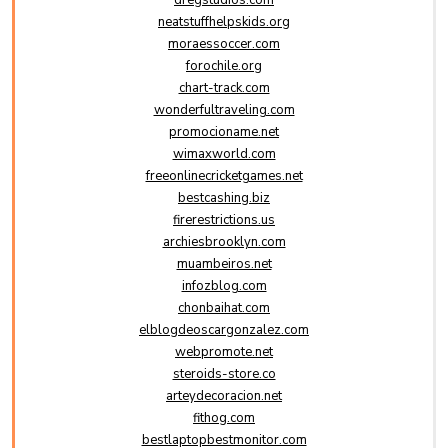
dregstudios.com
neatstuffhelpskids.org
moraessoccer.com
forochile.org
chart-track.com
wonderfultraveling.com
promocioname.net
wimaxworld.com
freeonlinecricketgames.net
bestcashing.biz
firerestrictions.us
archiesbrooklyn.com
muambeiros.net
infozblog.com
chonbaihat.com
elblogdeoscargonzalez.com
webpromote.net
steroids-store.co
arteydecoracion.net
fithog.com
bestlaptopbestmonitor.com