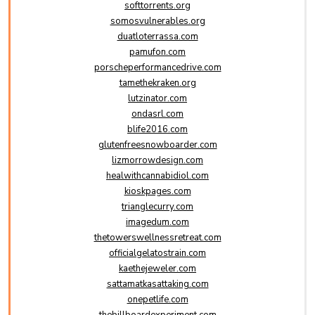
softtorrents.org
somosvulnerables.org
duatloterrassa.com
pamufon.com
porscheperformancedrive.com
tamethekraken.org
lutzinator.com
ondasrl.com
blife2016.com
glutenfreesnowboarder.com
lizmorrowdesign.com
healwithcannabidiol.com
kioskpages.com
trianglecurry.com
imagedum.com
thetowerswellnessretreat.com
officialgelatostrain.com
kaethejeweler.com
sattamatkasattaking.com
onepetlife.com