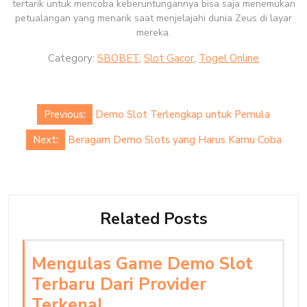
tertarik untuk mencoba keberuntungannya bisa saja menemukan
petualangan yang menarik saat menjelajahi dunia Zeus di layar
mereka.
Category:
SBOBET
,
Slot Gacor
,
Togel Online
Post
Previous:
Demo Slot Terlengkap untuk Pemula
navigation
Next:
Beragam Demo Slots yang Harus Kamu Coba
Related Posts
Mengulas Game Demo Slot
Terbaru Dari Provider
Terkenal