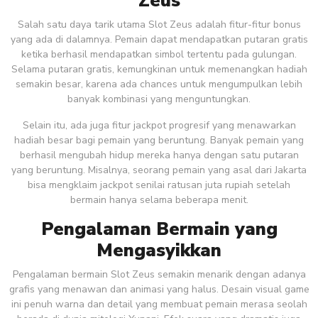
Zeus
Salah satu daya tarik utama Slot Zeus adalah fitur-fitur bonus
yang ada di dalamnya. Pemain dapat mendapatkan putaran gratis
ketika berhasil mendapatkan simbol tertentu pada gulungan.
Selama putaran gratis, kemungkinan untuk memenangkan hadiah
semakin besar, karena ada chances untuk mengumpulkan lebih
banyak kombinasi yang menguntungkan.
Selain itu, ada juga fitur jackpot progresif yang menawarkan
hadiah besar bagi pemain yang beruntung. Banyak pemain yang
berhasil mengubah hidup mereka hanya dengan satu putaran
yang beruntung. Misalnya, seorang pemain yang asal dari Jakarta
bisa mengklaim jackpot senilai ratusan juta rupiah setelah
bermain hanya selama beberapa menit.
Pengalaman Bermain yang
Mengasyikkan
Pengalaman bermain Slot Zeus semakin menarik dengan adanya
grafis yang menawan dan animasi yang halus. Desain visual game
ini penuh warna dan detail yang membuat pemain merasa seolah