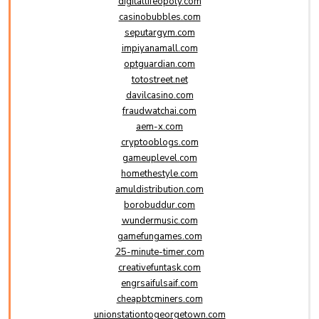
digitallifeopoly.com
casinobubbles.com
seputargym.com
impiyanamall.com
optguardian.com
totostreet.net
davilcasino.com
fraudwatchai.com
aem-x.com
cryptooblogs.com
gameuplevel.com
homethestyle.com
amuldistribution.com
borobuddur.com
wundermusic.com
gamefungames.com
25-minute-timer.com
creativefuntask.com
engrsaifulsaif.com
cheapbtcminers.com
unionstationtogeorgetown.com