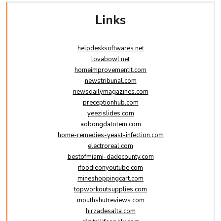
Links
helpdesksoftwares.net
lovabowl.net
homeimprovementit.com
newstribunal.com
newsdailymagazines.com
preceptionhub.com
yeezislides.com
aobongdatotem.com
home-remedies-yeast-infection.com
electroreal.com
bestofmiami-dadecounty.com
ifoodieonyoutube.com
mineshoppingcart.com
topworkoutsupplies.com
mouthshutreviews.com
hirzadesalta.com