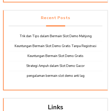
Recent Posts
Trik dan Tips dalam Bermain Slot Demo Mahjong
Keuntungan Bermain Slot Demo Gratis Tanpa Registrasi
Keuntungan Bermain Slot Demo Gratis
Strategi Ampuh dalam Slot Demo Gacor
pengalaman bermain slot demo anti lag
Links