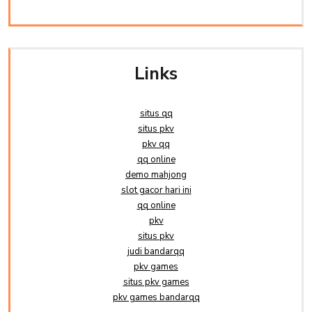
Links
situs qq
situs pkv
pkv qq
qq online
demo mahjong
slot gacor hari ini
qq online
pkv
situs pkv
judi bandarqq
pkv games
situs pkv games
pkv games bandarqq