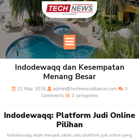
Skip
to
content
Open
Button
Indodewaqq dan Kesempatan
Menang Besar
21 May, 2026
admin@technewsalliance.com
0
Comments
2 categories
Indodewaqq: Platform Judi Online
Pilihan
Indodewaqq telah menjadi salah satu platform judi online yang