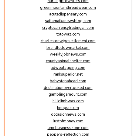
nursingprowriters.com
greenmountainthreadwear.com
acutedispensary.com
sattamatkanewsblog.com
cryptocurrencytradingcn.com
totowaz.com
charlestonwipesettlement.com
brandfollowmarket.com
weeklyjobnews.com
countyanimalshelter.com
adwebtagging.com
ranksuperior.net
babystepahead.com
destinationoverlooked.com
gamblingamount.com
hillclimbwax.com
hnopse.com
occasionnews.com
lustofmoney.com
timebusinesszone.com
peppers-reflection.com