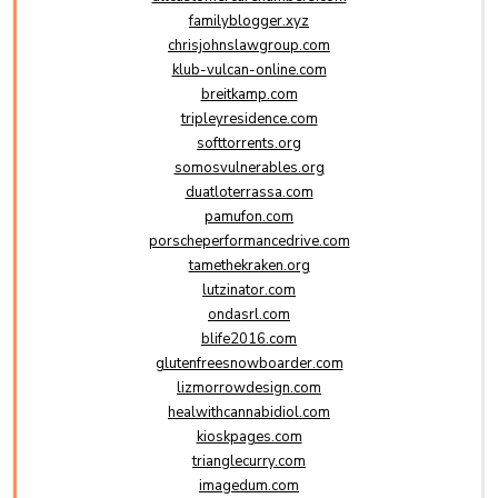
familyblogger.xyz
chrisjohnslawgroup.com
klub-vulcan-online.com
breitkamp.com
tripleyresidence.com
softtorrents.org
somosvulnerables.org
duatloterrassa.com
pamufon.com
porscheperformancedrive.com
tamethekraken.org
lutzinator.com
ondasrl.com
blife2016.com
glutenfreesnowboarder.com
lizmorrowdesign.com
healwithcannabidiol.com
kioskpages.com
trianglecurry.com
imagedum.com