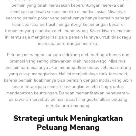
pemain yang telah merasakan keberuntungan mereka dan
membagikan kisah sukses mereka di media sosial. Misalnya,
seorang pemain poker yang sebelumnya hanya bermain sebagai
hobi, tiba-tiba berhasil mengantongi kemenangan besar di
turnamen yang diadakan oleh Indodewaqq. Kisah-kisah semacam
ini tentu saja menginspirasi para pemain lainnya untuk tidak ragu
mencoba peruntungan mereka.
Peluang menang besar juga didukung oleh berbagai bonus dan
promosi yang sering ditawarkan oleh Indodewaqq. Misalnya,
pemain baru biasanya akan mendapatkan bonus selamat datang
yang cukup menggiurkan. Hal ini menjadi daya tarik tersendiri,
karena pemain tidak hanya bisa bermain dengan modal yang lebih
besar, tetapi juga memiliki kemungkinan lebih tinggi untuk
mendapatkan keuntungan. Dengan memanfaatkan penawaran-
penawaran tersebut, pemain dapat mengoptimalkan peluang
mereka untuk menang.
Strategi untuk Meningkatkan
Peluang Menang