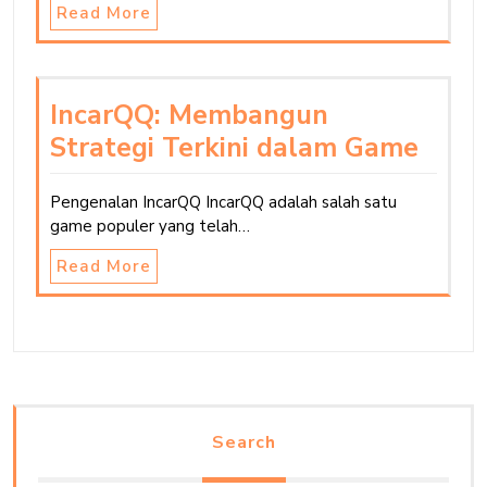
Read More
IncarQQ: Membangun
Strategi Terkini dalam Game
Pengenalan IncarQQ IncarQQ adalah salah satu
game populer yang telah…
Read More
Search