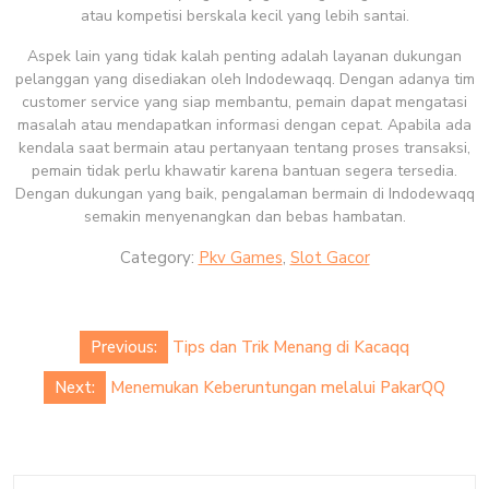
atau kompetisi berskala kecil yang lebih santai.
Aspek lain yang tidak kalah penting adalah layanan dukungan
pelanggan yang disediakan oleh Indodewaqq. Dengan adanya tim
customer service yang siap membantu, pemain dapat mengatasi
masalah atau mendapatkan informasi dengan cepat. Apabila ada
kendala saat bermain atau pertanyaan tentang proses transaksi,
pemain tidak perlu khawatir karena bantuan segera tersedia.
Dengan dukungan yang baik, pengalaman bermain di Indodewaqq
semakin menyenangkan dan bebas hambatan.
Category:
Pkv Games
,
Slot Gacor
Post
Previous:
Tips dan Trik Menang di Kacaqq
navigation
Next:
Menemukan Keberuntungan melalui PakarQQ