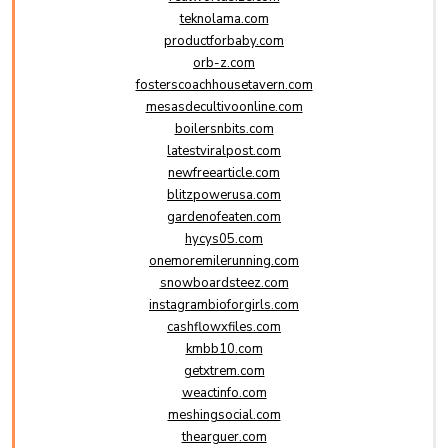
teknolama.com
productforbaby.com
orb-z.com
fosterscoachhousetavern.com
mesasdecultivoonline.com
boilersnbits.com
latestviralpost.com
newfreearticle.com
blitzpowerusa.com
gardenofeaten.com
hycys05.com
onemoremilerunning.com
snowboardsteez.com
instagrambioforgirls.com
cashflowxfiles.com
kmbb10.com
getxtrem.com
weactinfo.com
meshingsocial.com
thearguer.com