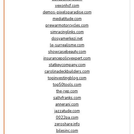
vexonhcf.com
demos-pixelsparadise.com
mediatitude.com
prewarmotorcycles.com
simracinglinks.com
dosyamerkezi.net
le-surrealisme.com
showcasebeauty.com
insurancepolicyexpert.com
statkeycompany.com
carolinadeckbuilders.com
topinvestingblog.com
top50tools.com
the-rep.com
saltyfranks.com
annerani.com
jazzatude.com
0022pa.com
zeroshare.info
bilesinc.com