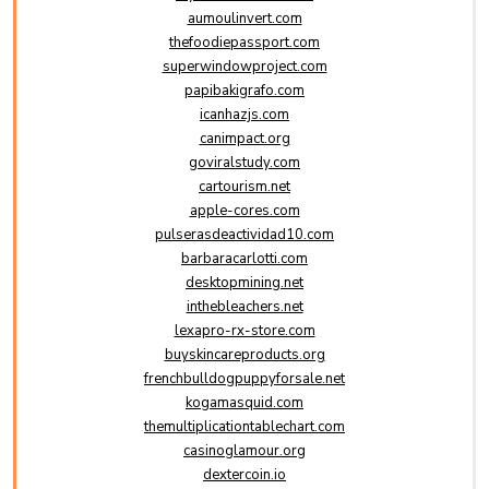
aumoulinvert.com
thefoodiepassport.com
superwindowproject.com
papibakigrafo.com
icanhazjs.com
canimpact.org
goviralstudy.com
cartourism.net
apple-cores.com
pulserasdeactividad10.com
barbaracarlotti.com
desktopmining.net
inthebleachers.net
lexapro-rx-store.com
buyskincareproducts.org
frenchbulldogpuppyforsale.net
kogamasquid.com
themultiplicationtablechart.com
casinoglamour.org
dextercoin.io