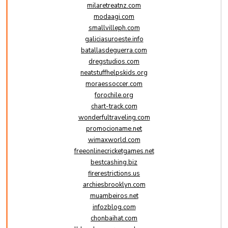
milaretreatnz.com
modaagi.com
smallvilleph.com
galiciasuroeste.info
batallasdeguerra.com
dregstudios.com
neatstuffhelpskids.org
moraessoccer.com
forochile.org
chart-track.com
wonderfultraveling.com
promocioname.net
wimaxworld.com
freeonlinecricketgames.net
bestcashing.biz
firerestrictions.us
archiesbrooklyn.com
muambeiros.net
infozblog.com
chonbaihat.com