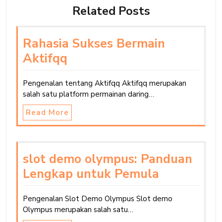
Related Posts
Rahasia Sukses Bermain
Aktifqq
Pengenalan tentang Aktifqq Aktifqq merupakan
salah satu platform permainan daring…
Read More
slot demo olympus: Panduan
Lengkap untuk Pemula
Pengenalan Slot Demo Olympus Slot demo
Olympus merupakan salah satu…