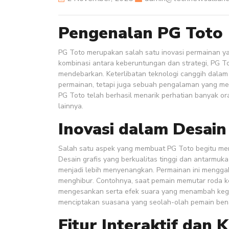
Pengenalan PG Toto
PG Toto merupakan salah satu inovasi permainan ya
kombinasi antara keberuntungan dan strategi, PG 
mendebarkan. Keterlibatan teknologi canggih dalam
permainan, tetapi juga sebuah pengalaman yang mem
PG Toto telah berhasil menarik perhatian banyak or
lainnya.
Inovasi dalam Desai
Salah satu aspek yang membuat PG Toto begitu me
Desain grafis yang berkualitas tinggi dan antarm
menjadi lebih menyenangkan. Permainan ini mengga
menghibur. Contohnya, saat pemain memutar roda 
mengesankan serta efek suara yang menambah keg
menciptakan suasana yang seolah-olah pemain bena
Fitur Interaktif dan