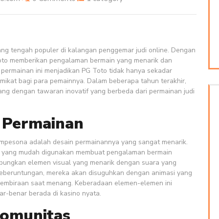
ng tengah populer di kalangan penggemar judi online. Dengan
Toto memberikan pengalaman bermain yang menarik dan
 permainan ini menjadikan PG Toto tidak hanya sekadar
ikat bagi para pemainnya. Dalam beberapa tahun terakhir,
ang dengan tawaran inovatif yang berbeda dari permainan judi
n Permainan
mpesona adalah desain permainannya yang sangat menarik.
uka yang mudah digunakan membuat pengalaman bermain
bungkan elemen visual yang menarik dengan suara yang
keberuntungan, mereka akan disuguhkan dengan animasi yang
embiraan saat menang. Keberadaan elemen-elemen ini
r-benar berada di kasino nyata.
 Komunitas