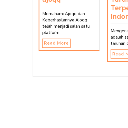
Terp
Memahami Ajoqq dan
Indo
Keberhasilannya Ajoqq
telah menjadi salah satu
Mengena
platform…
adalah sa
Read More
taruhan 
Read 