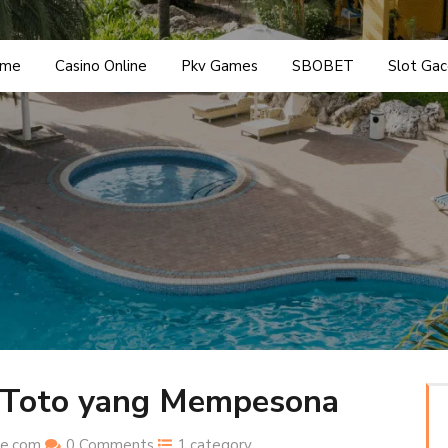
me
Casino Online
Pkv Games
SBOBET
Slot Gac
G Toto yang Mempesona
ce.com
0 Comments
1 category