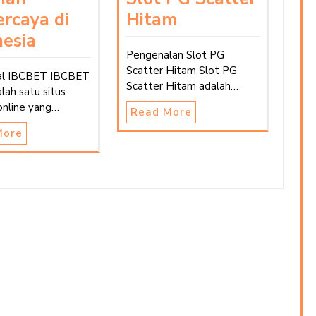
ercaya di
Hitam
nesia
Pengenalan Slot PG
Scatter Hitam Slot PG
l IBCBET IBCBET
Scatter Hitam adalah…
lah satu situs
online yang…
Read More
More