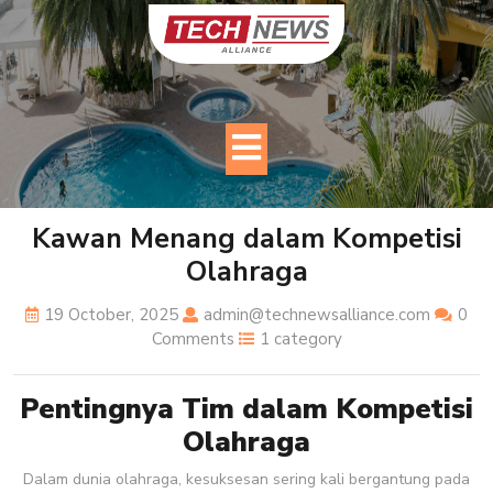
Skip
to
content
Open
Button
Kawan Menang dalam Kompetisi
Olahraga
19 October, 2025
admin@technewsalliance.com
0
Comments
1 category
Pentingnya Tim dalam Kompetisi
Olahraga
Dalam dunia olahraga, kesuksesan sering kali bergantung pada