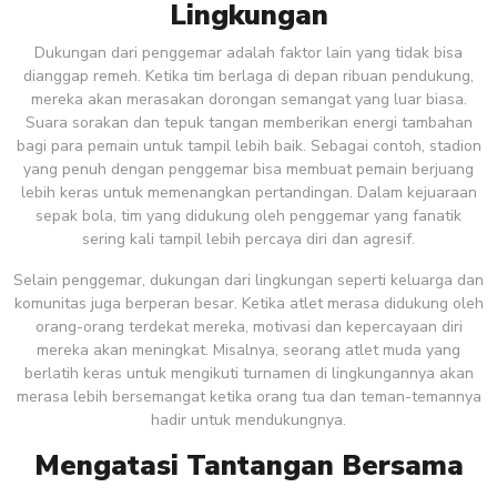
Lingkungan
Dukungan dari penggemar adalah faktor lain yang tidak bisa
dianggap remeh. Ketika tim berlaga di depan ribuan pendukung,
mereka akan merasakan dorongan semangat yang luar biasa.
Suara sorakan dan tepuk tangan memberikan energi tambahan
bagi para pemain untuk tampil lebih baik. Sebagai contoh, stadion
yang penuh dengan penggemar bisa membuat pemain berjuang
lebih keras untuk memenangkan pertandingan. Dalam kejuaraan
sepak bola, tim yang didukung oleh penggemar yang fanatik
sering kali tampil lebih percaya diri dan agresif.
Selain penggemar, dukungan dari lingkungan seperti keluarga dan
komunitas juga berperan besar. Ketika atlet merasa didukung oleh
orang-orang terdekat mereka, motivasi dan kepercayaan diri
mereka akan meningkat. Misalnya, seorang atlet muda yang
berlatih keras untuk mengikuti turnamen di lingkungannya akan
merasa lebih bersemangat ketika orang tua dan teman-temannya
hadir untuk mendukungnya.
Mengatasi Tantangan Bersama