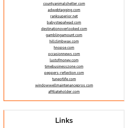
countyanimalshelter.com
adwebtagging.com
ranksuperior.net
babystepahead.com
destinationoverlooked.com
gamblingamount.com
hillclimbwax.com
hnopse.com
occasionnews.com
lustofmoney.com
timebusinesszone.com
peppers-reflection.com
tuneoflife.com
windowwellmaintenancepros.com
affiliateholder.com
Links