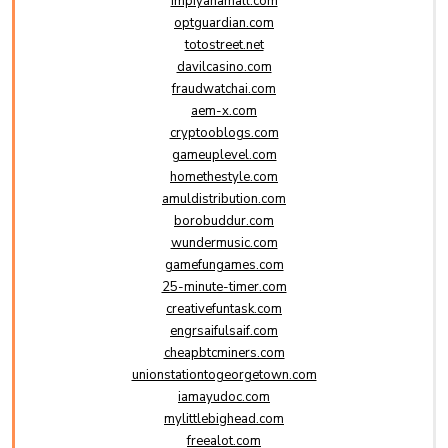
impiyanamall.com
optguardian.com
totostreet.net
davilcasino.com
fraudwatchai.com
aem-x.com
cryptooblogs.com
gameuplevel.com
homethestyle.com
amuldistribution.com
borobuddur.com
wundermusic.com
gamefungames.com
25-minute-timer.com
creativefuntask.com
engrsaifulsaif.com
cheapbtcminers.com
unionstationtogeorgetown.com
iamayudoc.com
mylittlebighead.com
freealot.com