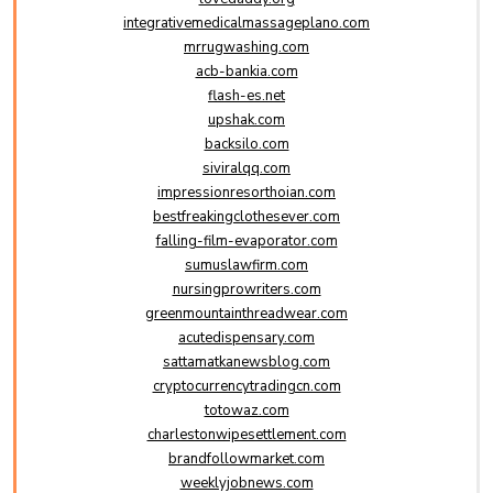
integrativemedicalmassageplano.com
mrrugwashing.com
acb-bankia.com
flash-es.net
upshak.com
backsilo.com
siviralqq.com
impressionresorthoian.com
bestfreakingclothesever.com
falling-film-evaporator.com
sumuslawfirm.com
nursingprowriters.com
greenmountainthreadwear.com
acutedispensary.com
sattamatkanewsblog.com
cryptocurrencytradingcn.com
totowaz.com
charlestonwipesettlement.com
brandfollowmarket.com
weeklyjobnews.com