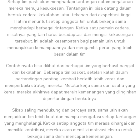
Setiap tim pasti akan menghadapi tantangan dalam perjalanan
mereka menuju kesuksesan. Tantangan ini bisa datang dalam
bentuk cedera, kekalahan, atau tekanan dari ekspektasi tinggi.
Hal ini menuntut setiap anggota tim untuk bekerja sama
menghadapi berbagai rintangan. Ketika satu pemain cedera,
misalnya, yang lain harus beradaptasi dan mengisi kekosongan
tersebut. Ini adalah kesempatan bagi pemain lain untuk
menunjukkan kemampuannya dan mengambil peran yang lebih
besar dalam tim.
Contoh nyata bisa dilihat dari berbagai tim yang berhasil bangkit
dari kekalahan. Beberapa tim basket, setelah kalah dalam
pertandingan penting, kembali berlatih lebih keras dan
memperbaiki strategi mereka. Melalui kerja sama dan usaha yang
keras, mereka akhirnya dapat meraih kemenangan yang diinginkan
di pertandingan berikutnya.
Sikap saling mendukung dan percaya satu sama lain akan
menjadikan tim lebih kuat dan mampu mengatasi setiap tantangan
yang menghalangi. Ketika setiap anggota tim merasa dihargai dan
memiliki kontribusi, mereka akan memiliki motivasi ekstra untuk
bekerja sama demi mencapai kemenangan.