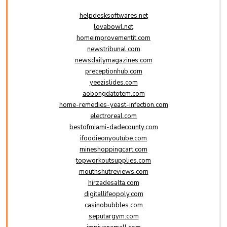
helpdesksoftwares.net
lovabowl.net
homeimprovementit.com
newstribunal.com
newsdailymagazines.com
preceptionhub.com
yeezislides.com
aobongdatotem.com
home-remedies-yeast-infection.com
electroreal.com
bestofmiami-dadecounty.com
ifoodieonyoutube.com
mineshoppingcart.com
topworkoutsupplies.com
mouthshutreviews.com
hirzadesalta.com
digitallifeopoly.com
casinobubbles.com
seputargym.com