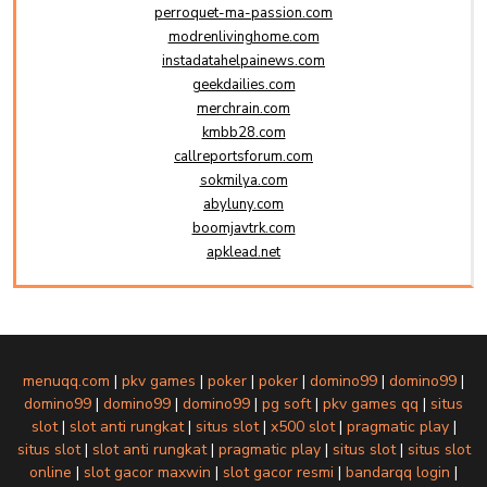
perroquet-ma-passion.com
modrenlivinghome.com
instadatahelpainews.com
geekdailies.com
merchrain.com
kmbb28.com
callreportsforum.com
sokmilya.com
abyluny.com
boomjavtrk.com
apklead.net
menuqq.com
|
pkv games
|
poker
|
poker
|
domino99
|
domino99
|
domino99
|
domino99
|
domino99
|
pg soft
|
pkv games qq
|
situs
slot
|
slot anti rungkat
|
situs slot
|
x500 slot
|
pragmatic play
|
situs slot
|
slot anti rungkat
|
pragmatic play
|
situs slot
|
situs slot
online
|
slot gacor maxwin
|
slot gacor resmi
|
bandarqq login
|