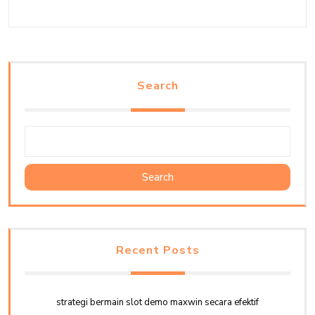
Search
Search
Recent Posts
strategi bermain slot demo maxwin secara efektif