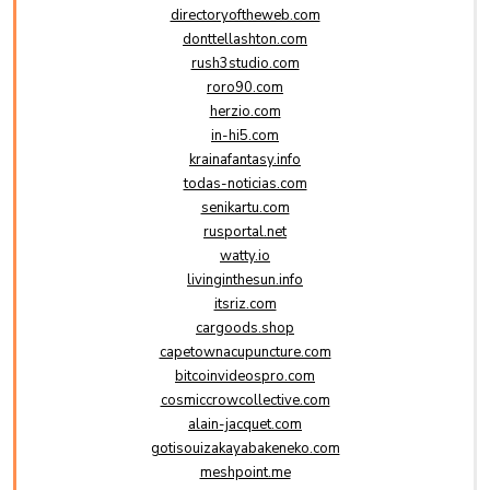
directoryoftheweb.com
donttellashton.com
rush3studio.com
roro90.com
herzio.com
in-hi5.com
krainafantasy.info
todas-noticias.com
senikartu.com
rusportal.net
watty.io
livinginthesun.info
itsriz.com
cargoods.shop
capetownacupuncture.com
bitcoinvideospro.com
cosmiccrowcollective.com
alain-jacquet.com
gotisouizakayabakeneko.com
meshpoint.me