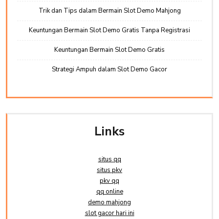
Trik dan Tips dalam Bermain Slot Demo Mahjong
Keuntungan Bermain Slot Demo Gratis Tanpa Registrasi
Keuntungan Bermain Slot Demo Gratis
Strategi Ampuh dalam Slot Demo Gacor
Links
situs qq
situs pkv
pkv qq
qq online
demo mahjong
slot gacor hari ini