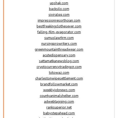
upshak.com
backsilo.com
siviralqq.com
impressionresorthoian.com
bestfreakingclothesever.com
falling-film-evaporator.com
sumuslawfirm.com
nursingprowriters.com
greenmountainthreadwear.com
acutedispensary.com
sattamatkanewsblog.com
cryptocurrencytradingcn.com
totowaz.com
charlestonwipesettlement.com
brandfollowmarket.com
weeklyjobnews.com
countyanimalshelter.com
adwebtagging.com
ranksuperior.net
babystepahead.com