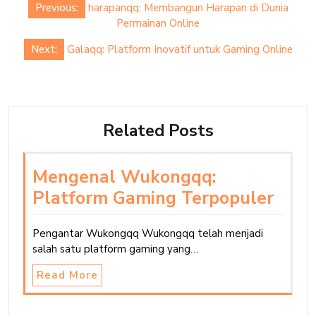
Previous:
harapanqq: Membangun Harapan di Dunia
navigation
Permainan Online
Next:
Galaqq: Platform Inovatif untuk Gaming Online
Related Posts
Mengenal Wukongqq:
Platform Gaming Terpopuler
Pengantar Wukongqq Wukongqq telah menjadi
salah satu platform gaming yang…
Read More