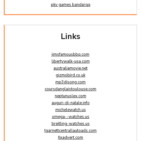
pkv games bandarqq
Links
jimsfamousbbq.com
libertywalk-usa.com
australiamovie.net
gizmobird.co.uk
mp3djsong.com
coursdanglaistoulouse.com
neptunuslex.com
auguri-di-natale.info
michelewatch.us
omega--watches.us
breitling-watches.us
tgarnettcentrallautoads.com
fixadvert.com