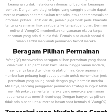
keamanan untuk melindungi informasi pribadi dan keuangan
pemain. Dengan teknologi enkripsi yang canggih, pemain dapat
merasa nyaman saat melakukan transaksi atau saat memasukkan
informasi pribadi. Lebih dari itu, pemain juga tidak perlu khawatir
tentang keamanan fisik saat pergi ke tempat perjudian. Bermain
online di WongQQ memberikan kenyamanan ekstra tanpa
ancaman yang ada di dunia fisik. Pemain bisa duduk santai di
rumah sambil menikmati permainan favorit mereka.
Beragam Pilihan Permainan
WongQQ menawarkan beragam pilihan permainan yang dapat
dimainkan. Dari permainan kartu klasik hingga varian modern,
semuanya bisa ditemukan di platform ini. Keberagaman ini
memberikan peluang bagi setiap pemain untuk menemukan jenis
permainan yang paling cocok dengan gaya bermain mereka.
Misalnya, seorang penggemar permainan strategi mungkin lebih
memilih poker, sementara mereka yang menyukai permainan
sederhana bisa memilih dominoqq. Dengan banyaknya pilihan,
tidak ada alasan untuk merasa bosan saat bermain di WongQQ.