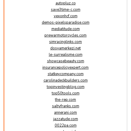
autopluz.co
save3time-c.com
vexonhcf.com
demos-pixelsparadise.com
mediatitude.com
prewarmotorcycles.com
simracinglinks.com
dosyamerkezi.net
le-surrealisme.com
showcasebeauty.com
insurancepolicyexpert.com
statkeycompany.com
carolinadeckbuilders.com
topinvestingblog.com
top50tools.com
the-rep.com
saltyfranks.com
annerani.com
jazzatude.com
0022pa.com