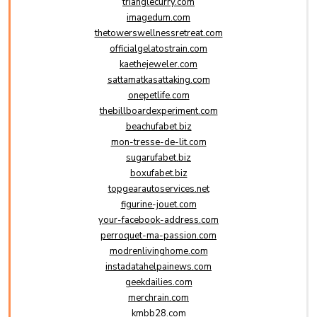
trianglecurry.com
imagedum.com
thetowerswellnessretreat.com
officialgelatostrain.com
kaethejeweler.com
sattamatkasattaking.com
onepetlife.com
thebillboardexperiment.com
beachufabet.biz
mon-tresse-de-lit.com
sugarufabet.biz
boxufabet.biz
topgearautoservices.net
figurine-jouet.com
your-facebook-address.com
perroquet-ma-passion.com
modrenlivinghome.com
instadatahelpainews.com
geekdailies.com
merchrain.com
kmbb28.com