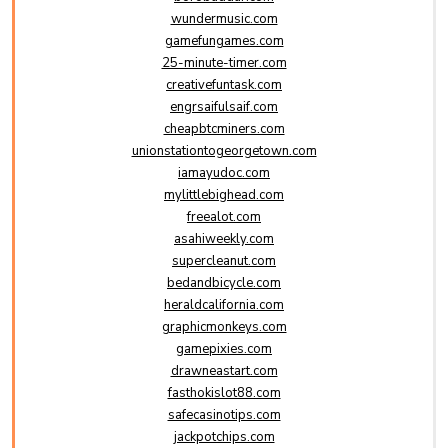
wundermusic.com
gamefungames.com
25-minute-timer.com
creativefuntask.com
engrsaifulsaif.com
cheapbtcminers.com
unionstationtogeorgetown.com
iamayudoc.com
mylittlebighead.com
freealot.com
asahiweekly.com
supercleanut.com
bedandbicycle.com
heraldcalifornia.com
graphicmonkeys.com
gamepixies.com
drawneastart.com
fasthokislot88.com
safecasinotips.com
jackpotchips.com