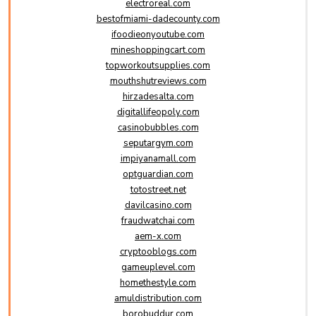
electroreal.com
bestofmiami-dadecounty.com
ifoodieonyoutube.com
mineshoppingcart.com
topworkoutsupplies.com
mouthshutreviews.com
hirzadesalta.com
digitallifeopoly.com
casinobubbles.com
seputargym.com
impiyanamall.com
optguardian.com
totostreet.net
davilcasino.com
fraudwatchai.com
aem-x.com
cryptooblogs.com
gameuplevel.com
homethestyle.com
amuldistribution.com
borobuddur.com