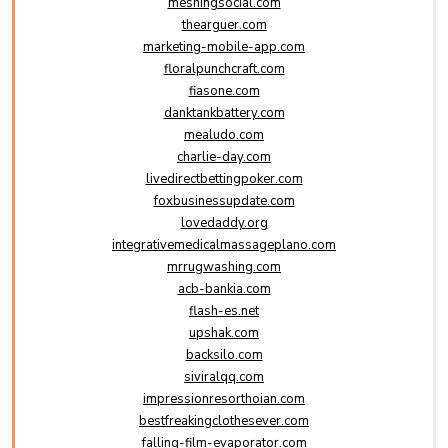
meshingsocial.com
thearguer.com
marketing-mobile-app.com
floralpunchcraft.com
fiasone.com
danktankbattery.com
mealudo.com
charlie-day.com
livedirectbettingpoker.com
foxbusinessupdate.com
lovedaddy.org
integrativemedicalmassageplano.com
mrrugwashing.com
acb-bankia.com
flash-es.net
upshak.com
backsilo.com
siviralqq.com
impressionresorthoian.com
bestfreakingclothesever.com
falling-film-evaporator.com