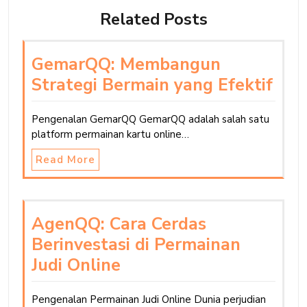
Related Posts
GemarQQ: Membangun
Strategi Bermain yang Efektif
Pengenalan GemarQQ GemarQQ adalah salah satu
platform permainan kartu online…
Read More
AgenQQ: Cara Cerdas
Berinvestasi di Permainan
Judi Online
Pengenalan Permainan Judi Online Dunia perjudian