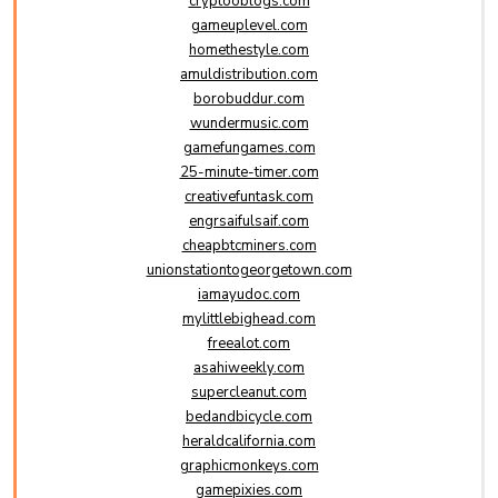
cryptooblogs.com
gameuplevel.com
homethestyle.com
amuldistribution.com
borobuddur.com
wundermusic.com
gamefungames.com
25-minute-timer.com
creativefuntask.com
engrsaifulsaif.com
cheapbtcminers.com
unionstationtogeorgetown.com
iamayudoc.com
mylittlebighead.com
freealot.com
asahiweekly.com
supercleanut.com
bedandbicycle.com
heraldcalifornia.com
graphicmonkeys.com
gamepixies.com