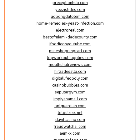
preceptionhub.com
yeezislides.com
aobongdatotem.com
home-remedies-yeast-infection.com
electroreal.com
bestofmiami-dadecounty.com
ifoodieonyoutube.com
mineshoppingcart.com
topworkoutsupplies.com
mouthshutreviews.com
hirzadesalta.com
digitallifeopoly.com
casinobubbles.com
seputargym.com
impiyanamall.com
optguardian.com
totostreet.net
davilcasino.com
fraudwatchai.com
aem-x.com