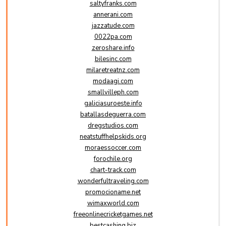
saltyfranks.com
annerani.com
jazzatude.com
0022pa.com
zeroshare.info
bilesinc.com
milaretreatnz.com
modaagi.com
smallvilleph.com
galiciasuroeste.info
batallasdeguerra.com
dregstudios.com
neatstuffhelpskids.org
moraessoccer.com
forochile.org
chart-track.com
wonderfultraveling.com
promocioname.net
wimaxworld.com
freeonlinecricketgames.net
bestcashing.biz