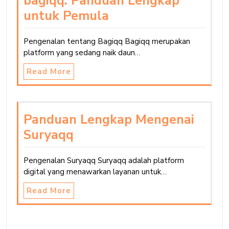
bagiqq: Panduan Lengkap
untuk Pemula
Pengenalan tentang Bagiqq Bagiqq merupakan
platform yang sedang naik daun…
Read More
Panduan Lengkap Mengenai
Suryaqq
Pengenalan Suryaqq Suryaqq adalah platform
digital yang menawarkan layanan untuk…
Read More