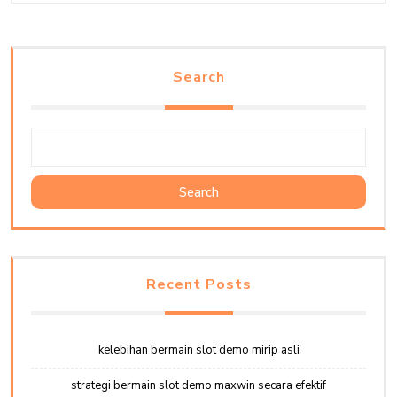
Search
Search
Recent Posts
kelebihan bermain slot demo mirip asli
strategi bermain slot demo maxwin secara efektif