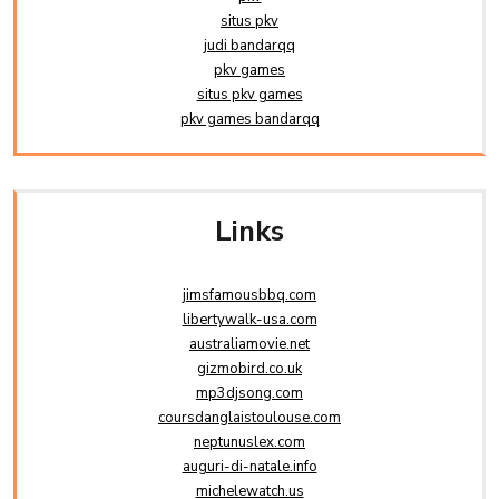
situs pkv
judi bandarqq
pkv games
situs pkv games
pkv games bandarqq
Links
jimsfamousbbq.com
libertywalk-usa.com
australiamovie.net
gizmobird.co.uk
mp3djsong.com
coursdanglaistoulouse.com
neptunuslex.com
auguri-di-natale.info
michelewatch.us