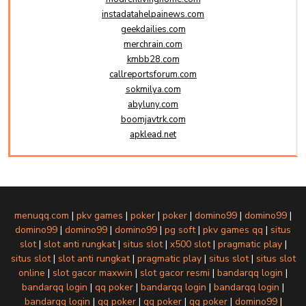
instadatahelpainews.com
geekdailies.com
merchrain.com
kmbb28.com
callreportsforum.com
sokmilya.com
abyluny.com
boomjavtrk.com
apklead.net
menuqq.com
|
pkv games
|
poker
|
poker
|
domino99
|
domino99
|
domino99
|
domino99
|
domino99
|
pg soft
|
pkv games qq
|
situs
slot
|
slot anti rungkat
|
situs slot
|
x500 slot
|
pragmatic play
|
situs slot
|
slot anti rungkat
|
pragmatic play
|
situs slot
|
situs slot
online
|
slot gacor maxwin
|
slot gacor resmi
|
bandarqq login
|
bandarqq login
|
qq poker
|
bandarqq login
|
bandarqq login
|
bandarqq login
|
qq poker
|
qq poker
|
qq poker
|
domino99
|