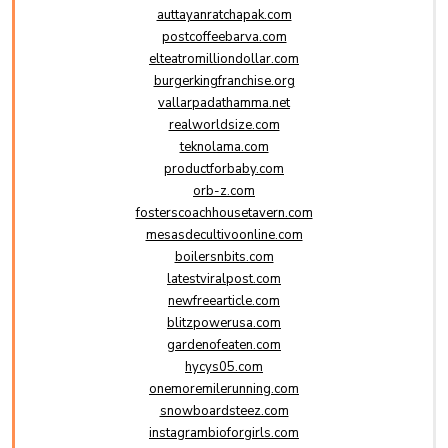
auttayanratchapak.com
postcoffeebarva.com
elteatromilliondollar.com
burgerkingfranchise.org
vallarpadathamma.net
realworldsize.com
teknolama.com
productforbaby.com
orb-z.com
fosterscoachhousetavern.com
mesasdecultivoonline.com
boilersnbits.com
latestviralpost.com
newfreearticle.com
blitzpowerusa.com
gardenofeaten.com
hycys05.com
onemoremilerunning.com
snowboardsteez.com
instagrambioforgirls.com