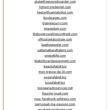
glutenfreesnowboarder.com
lizmorrowdesign.com
healwithcannabidiol.com
kioskpages.com
trianglecurry.com
imagedum.com
thetowerswellnessretreat.com
officialgelatostrain.com
kaethejeweler.com
sattamatkasattaking.com
onepetlife.com
thebillboardexperiment.com
beachufabet.biz
mon-tresse-de-lit.com
sugarufabet.biz
boxufabet.biz
topgearautoservices.net
figurine-jouet.com
your-facebook-address.com
perroquet-ma-passion.com
modrenlivinghome.com