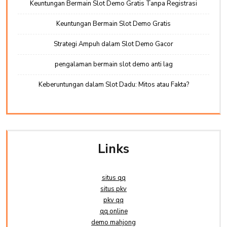
Keuntungan Bermain Slot Demo Gratis Tanpa Registrasi
Keuntungan Bermain Slot Demo Gratis
Strategi Ampuh dalam Slot Demo Gacor
pengalaman bermain slot demo anti lag
Keberuntungan dalam Slot Dadu: Mitos atau Fakta?
Links
situs qq
situs pkv
pkv qq
qq online
demo mahjong