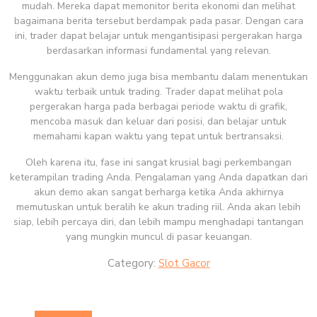
mudah. Mereka dapat memonitor berita ekonomi dan melihat
bagaimana berita tersebut berdampak pada pasar. Dengan cara
ini, trader dapat belajar untuk mengantisipasi pergerakan harga
berdasarkan informasi fundamental yang relevan.
Menggunakan akun demo juga bisa membantu dalam menentukan
waktu terbaik untuk trading. Trader dapat melihat pola
pergerakan harga pada berbagai periode waktu di grafik,
mencoba masuk dan keluar dari posisi, dan belajar untuk
memahami kapan waktu yang tepat untuk bertransaksi.
Oleh karena itu, fase ini sangat krusial bagi perkembangan
keterampilan trading Anda. Pengalaman yang Anda dapatkan dari
akun demo akan sangat berharga ketika Anda akhirnya
memutuskan untuk beralih ke akun trading riil. Anda akan lebih
siap, lebih percaya diri, dan lebih mampu menghadapi tantangan
yang mungkin muncul di pasar keuangan.
Category:
Slot Gacor
Post