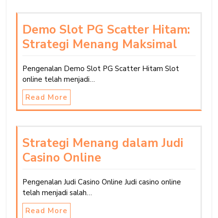
Demo Slot PG Scatter Hitam:
Strategi Menang Maksimal
Pengenalan Demo Slot PG Scatter Hitam Slot
online telah menjadi…
Read More
Strategi Menang dalam Judi
Casino Online
Pengenalan Judi Casino Online Judi casino online
telah menjadi salah…
Read More