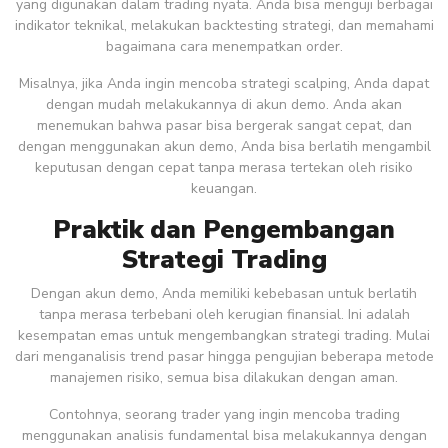
yang digunakan dalam trading nyata. Anda bisa menguji berbagai
indikator teknikal, melakukan backtesting strategi, dan memahami
bagaimana cara menempatkan order.
Misalnya, jika Anda ingin mencoba strategi scalping, Anda dapat
dengan mudah melakukannya di akun demo. Anda akan
menemukan bahwa pasar bisa bergerak sangat cepat, dan
dengan menggunakan akun demo, Anda bisa berlatih mengambil
keputusan dengan cepat tanpa merasa tertekan oleh risiko
keuangan.
Praktik dan Pengembangan
Strategi Trading
Dengan akun demo, Anda memiliki kebebasan untuk berlatih
tanpa merasa terbebani oleh kerugian finansial. Ini adalah
kesempatan emas untuk mengembangkan strategi trading. Mulai
dari menganalisis trend pasar hingga pengujian beberapa metode
manajemen risiko, semua bisa dilakukan dengan aman.
Contohnya, seorang trader yang ingin mencoba trading
menggunakan analisis fundamental bisa melakukannya dengan