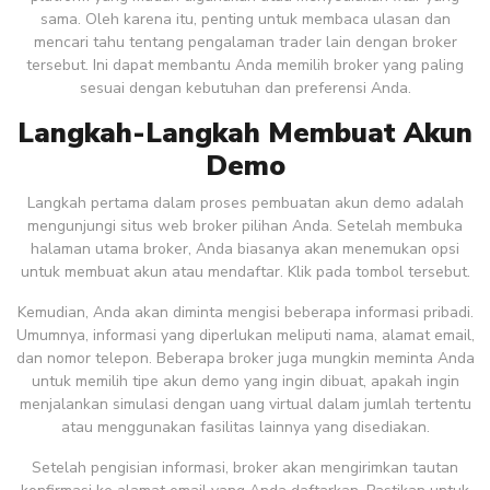
sama. Oleh karena itu, penting untuk membaca ulasan dan
mencari tahu tentang pengalaman trader lain dengan broker
tersebut. Ini dapat membantu Anda memilih broker yang paling
sesuai dengan kebutuhan dan preferensi Anda.
Langkah-Langkah Membuat Akun
Demo
Langkah pertama dalam proses pembuatan akun demo adalah
mengunjungi situs web broker pilihan Anda. Setelah membuka
halaman utama broker, Anda biasanya akan menemukan opsi
untuk membuat akun atau mendaftar. Klik pada tombol tersebut.
Kemudian, Anda akan diminta mengisi beberapa informasi pribadi.
Umumnya, informasi yang diperlukan meliputi nama, alamat email,
dan nomor telepon. Beberapa broker juga mungkin meminta Anda
untuk memilih tipe akun demo yang ingin dibuat, apakah ingin
menjalankan simulasi dengan uang virtual dalam jumlah tertentu
atau menggunakan fasilitas lainnya yang disediakan.
Setelah pengisian informasi, broker akan mengirimkan tautan