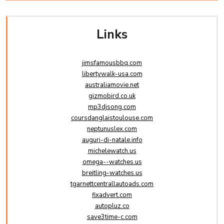
Links
jimsfamousbbq.com
libertywalk-usa.com
australiamovie.net
gizmobird.co.uk
mp3djsong.com
coursdanglaistoulouse.com
neptunuslex.com
auguri-di-natale.info
michelewatch.us
omega--watches.us
breitling-watches.us
tgarnettcentrallautoads.com
fixadvert.com
autopluz.co
save3time-c.com