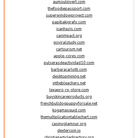
aumoulinvert.com
thefoodiepassport.com
superwindowproject.com
papibakigrafo.com
icanhazjs.com
canimpact.org
goviralstudy.com
cartourism.net
apple-cores.com
pulserasdeactividad10.com
barbaracarlotti.com
desktopmining.net
inthebleachers.net
lexapro-rx-store.com
buyskincareproducts.org
frenchbulldogpuppyforsale.net
kogamasquid.com
themultiplicationtablechart.com
casinoglamour.org
dextercoin.io
christianarticledirectory.org