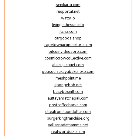
senikartu.com
rusportal.net
watty.io
livinginthesun.info
itsriz.com
cargoods.shop
capetownacupuncture.com
bitcoinvideospro.com
cosmiccrowcollective.com
alain-jacquet.com
gotisouizakayabakeneko.com
meshpoint.me
spongebob.net
busyboxintl.com
auttayanratchapak.com
postcoffeebarva.com
elteatromilliondollar.com
burgerkingfranchise.org
vallarpadathamma.net
realworldsize.com