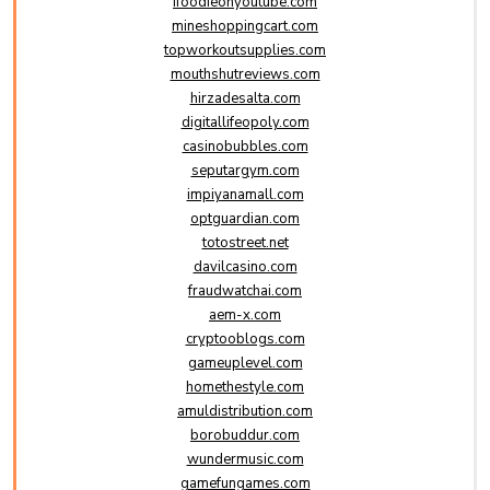
ifoodieonyoutube.com
mineshoppingcart.com
topworkoutsupplies.com
mouthshutreviews.com
hirzadesalta.com
digitallifeopoly.com
casinobubbles.com
seputargym.com
impiyanamall.com
optguardian.com
totostreet.net
davilcasino.com
fraudwatchai.com
aem-x.com
cryptooblogs.com
gameuplevel.com
homethestyle.com
amuldistribution.com
borobuddur.com
wundermusic.com
gamefungames.com