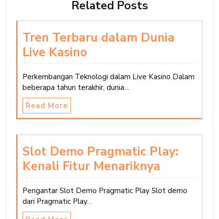
Related Posts
Tren Terbaru dalam Dunia
Live Kasino
Perkembangan Teknologi dalam Live Kasino Dalam
beberapa tahun terakhir, dunia…
Read More
Slot Demo Pragmatic Play:
Kenali Fitur Menariknya
Pengantar Slot Demo Pragmatic Play Slot demo
dari Pragmatic Play…