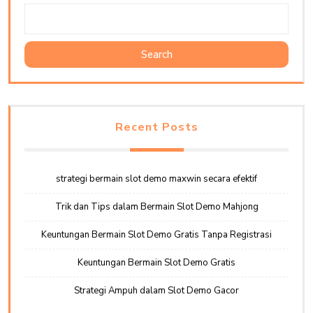
Search
Recent Posts
strategi bermain slot demo maxwin secara efektif
Trik dan Tips dalam Bermain Slot Demo Mahjong
Keuntungan Bermain Slot Demo Gratis Tanpa Registrasi
Keuntungan Bermain Slot Demo Gratis
Strategi Ampuh dalam Slot Demo Gacor