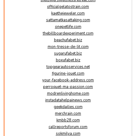
thetowerswellnessretreat.com
officialgelatostrain.com
kaethejeweler.com
sattamatkasattaking.com
onepetlife.com
thebillboardexperiment.com
beachufabet.biz
mon-tresse-de-lit.com
sugarufabet.biz
boxufabet.biz
topgearautoservices.net
figurine-jouet.com
your-facebook-address.com
perroquet-ma-passion.com
modrenlivinghome.com
instadatahelpainews.com
geekdailies.com
merchrain.com
kmbb28.com
callreportsforum.com
sokmilya.com