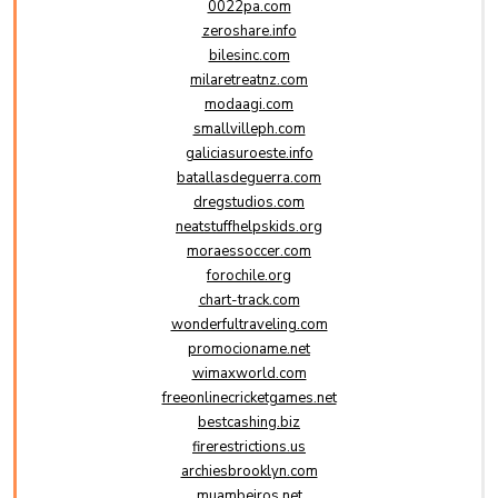
0022pa.com
zeroshare.info
bilesinc.com
milaretreatnz.com
modaagi.com
smallvilleph.com
galiciasuroeste.info
batallasdeguerra.com
dregstudios.com
neatstuffhelpskids.org
moraessoccer.com
forochile.org
chart-track.com
wonderfultraveling.com
promocioname.net
wimaxworld.com
freeonlinecricketgames.net
bestcashing.biz
firerestrictions.us
archiesbrooklyn.com
muambeiros.net