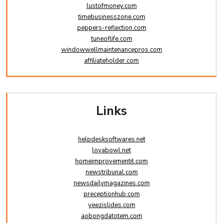
lustofmoney.com
timebusinesszone.com
peppers-reflection.com
tuneoflife.com
windowwellmaintenancepros.com
affiliateholder.com
Links
helpdesksoftwares.net
lovabowl.net
homeimprovementit.com
newstribunal.com
newsdailymagazines.com
preceptionhub.com
yeezislides.com
aobongdatotem.com