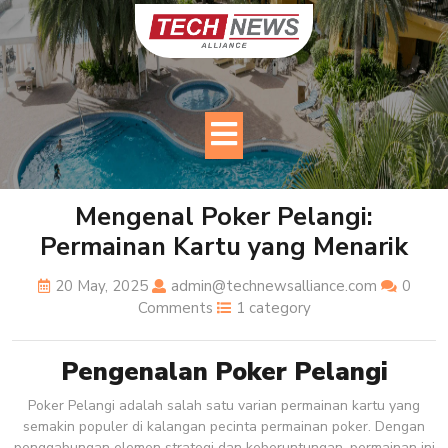
Skip
to
content
Open
Button
Mengenal Poker Pelangi:
Permainan Kartu yang Menarik
20 May, 2025
admin@technewsalliance.com
0
Comments
1 category
Pengenalan Poker Pelangi
Poker Pelangi adalah salah satu varian permainan kartu yang
semakin populer di kalangan pecinta permainan poker. Dengan
penggabungan elemen strategi dan keberuntungan, permainan ini