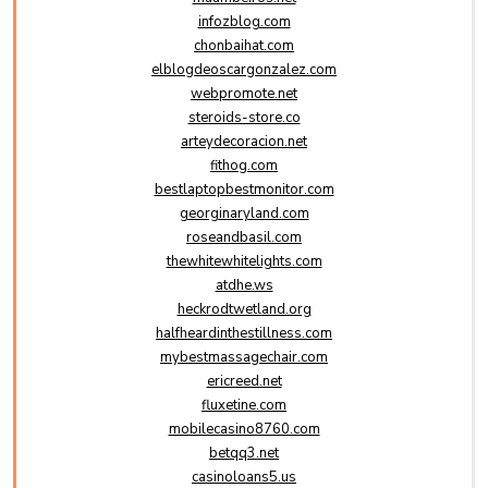
infozblog.com
chonbaihat.com
elblogdeoscargonzalez.com
webpromote.net
steroids-store.co
arteydecoracion.net
fithog.com
bestlaptopbestmonitor.com
georginaryland.com
roseandbasil.com
thewhitewhitelights.com
atdhe.ws
heckrodtwetland.org
halfheardinthestillness.com
mybestmassagechair.com
ericreed.net
fluxetine.com
mobilecasino8760.com
betqq3.net
casinoloans5.us