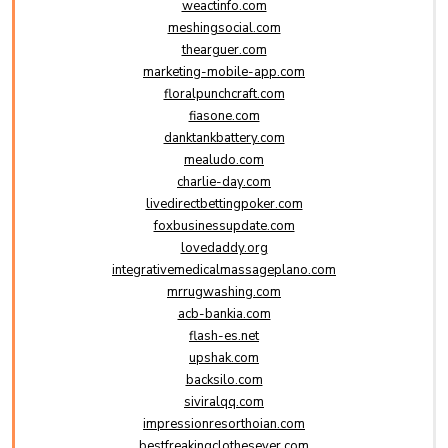
weactinfo.com
meshingsocial.com
thearguer.com
marketing-mobile-app.com
floralpunchcraft.com
fiasone.com
danktankbattery.com
mealudo.com
charlie-day.com
livedirectbettingpoker.com
foxbusinessupdate.com
lovedaddy.org
integrativemedicalmassageplano.com
mrrugwashing.com
acb-bankia.com
flash-es.net
upshak.com
backsilo.com
siviralqq.com
impressionresorthoian.com
bestfreakingclothesever.com