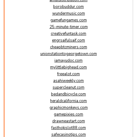
amuldistribution.com
borobuddur.com
wundermusic.com
gamefungames.com
25-minute-timer.com
creativefuntask.com
engrsaifulsaif.com
cheapbtcminers.com
unionstationtogeorgetown.com
iamayudoc.com
mylittlebighead.com
freealot.com
asahiweekly.com
supercleanut.com
bedandbicycle.com
heraldcalifornia.com
graphicmonkeys.com
gamepixies.com
drawneastart.com
fasthokislot88.com
safecasinotips.com