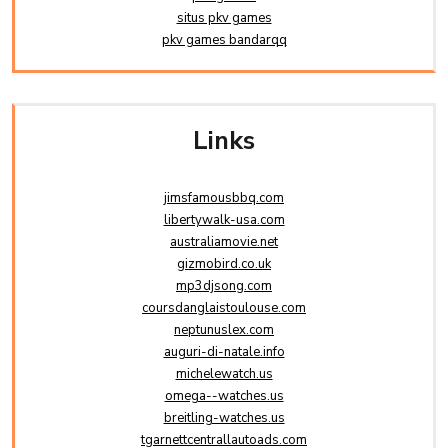
situs pkv games
pkv games bandarqq
Links
jimsfamousbbq.com
libertywalk-usa.com
australiamovie.net
gizmobird.co.uk
mp3djsong.com
coursdanglaistoulouse.com
neptunuslex.com
auguri-di-natale.info
michelewatch.us
omega--watches.us
breitling-watches.us
tgarnettcentrallautoads.com