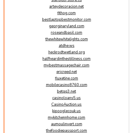
steroids-store.co
arteydecoracion.net
fithog.com
bestlaptopbestmonitor.com
georginaryland.com
roseandbasil.com
thewhitewhitelights.com
atdhe.ws
heckrodtwetland.org
halfheardinthestillness.com
mybestmassagechair.com
ericreed.net
fluxetine.com
mobilecasino8760.com
betqq3.net
casinoloans5.us
CasinoAuction.us
kipooglecouk.us
mykitchennhome.com
aumoulinvert.com
thefoodiepassport.com