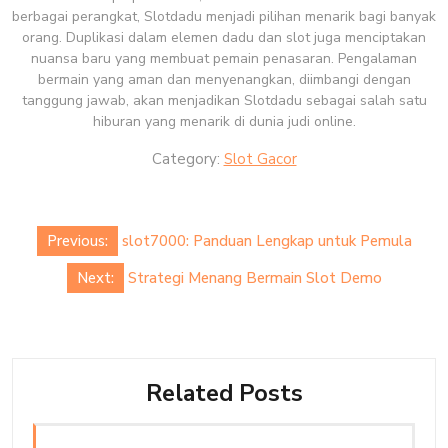
berbagai perangkat, Slotdadu menjadi pilihan menarik bagi banyak
orang. Duplikasi dalam elemen dadu dan slot juga menciptakan
nuansa baru yang membuat pemain penasaran. Pengalaman
bermain yang aman dan menyenangkan, diimbangi dengan
tanggung jawab, akan menjadikan Slotdadu sebagai salah satu
hiburan yang menarik di dunia judi online.
Category:
Slot Gacor
Post
Previous:
slot7000: Panduan Lengkap untuk Pemula
navigation
Next:
Strategi Menang Bermain Slot Demo
Related Posts