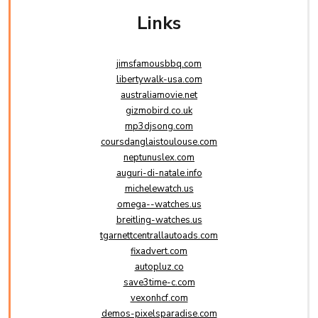
Links
jimsfamousbbq.com
libertywalk-usa.com
australiamovie.net
gizmobird.co.uk
mp3djsong.com
coursdanglaistoulouse.com
neptunuslex.com
auguri-di-natale.info
michelewatch.us
omega--watches.us
breitling-watches.us
tgarnettcentrallautoads.com
fixadvert.com
autopluz.co
save3time-c.com
vexonhcf.com
demos-pixelsparadise.com