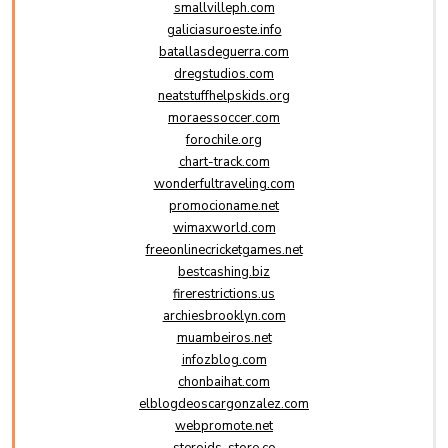
smallvilleph.com
galiciasuroeste.info
batallasdeguerra.com
dregstudios.com
neatstuffhelpskids.org
moraessoccer.com
forochile.org
chart-track.com
wonderfultraveling.com
promocioname.net
wimaxworld.com
freeonlinecricketgames.net
bestcashing.biz
firerestrictions.us
archiesbrooklyn.com
muambeiros.net
infozblog.com
chonbaihat.com
elblogdeoscargonzalez.com
webpromote.net