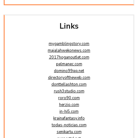
Links
mygamblingstory.com
majalahwekonews.com
2017hoganoutlet.com
pelmanec.com
domino99qq.net
directoryoftheweb.com
donttellashton.com
rush3studio.com
roro90.com
herzio.com
in-hi5.com
krainafantasy.info
todas-noticias.com
senikartu.com