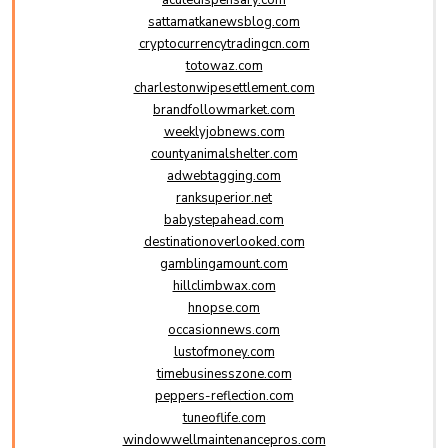
acutedispensary.com
sattamatkanewsblog.com
cryptocurrencytradingcn.com
totowaz.com
charlestonwipesettlement.com
brandfollowmarket.com
weeklyjobnews.com
countyanimalshelter.com
adwebtagging.com
ranksuperior.net
babystepahead.com
destinationoverlooked.com
gamblingamount.com
hillclimbwax.com
hnopse.com
occasionnews.com
lustofmoney.com
timebusinesszone.com
peppers-reflection.com
tuneoflife.com
windowwellmaintenancepros.com