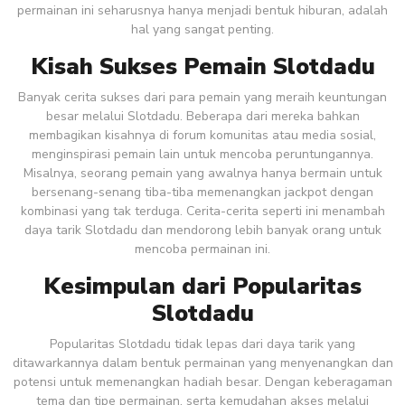
permainan ini seharusnya hanya menjadi bentuk hiburan, adalah
hal yang sangat penting.
Kisah Sukses Pemain Slotdadu
Banyak cerita sukses dari para pemain yang meraih keuntungan
besar melalui Slotdadu. Beberapa dari mereka bahkan
membagikan kisahnya di forum komunitas atau media sosial,
menginspirasi pemain lain untuk mencoba peruntungannya.
Misalnya, seorang pemain yang awalnya hanya bermain untuk
bersenang-senang tiba-tiba memenangkan jackpot dengan
kombinasi yang tak terduga. Cerita-cerita seperti ini menambah
daya tarik Slotdadu dan mendorong lebih banyak orang untuk
mencoba permainan ini.
Kesimpulan dari Popularitas
Slotdadu
Popularitas Slotdadu tidak lepas dari daya tarik yang
ditawarkannya dalam bentuk permainan yang menyenangkan dan
potensi untuk memenangkan hadiah besar. Dengan keberagaman
tema dan tipe permainan, serta kemudahan akses melalui