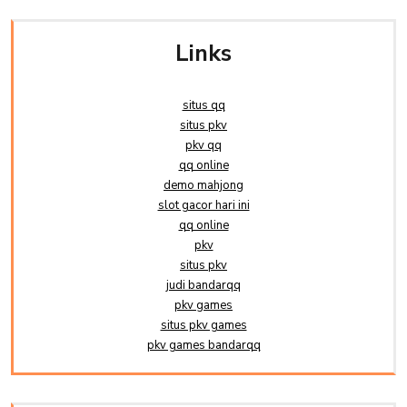
Links
situs qq
situs pkv
pkv qq
qq online
demo mahjong
slot gacor hari ini
qq online
pkv
situs pkv
judi bandarqq
pkv games
situs pkv games
pkv games bandarqq