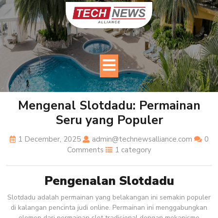
Skip
to
content
Open
Button
Mengenal Slotdadu: Permainan
Seru yang Populer
1 December, 2025
admin@technewsalliance.com
0
Comments
1 category
Pengenalan Slotdadu
Slotdadu adalah permainan yang belakangan ini semakin populer
di kalangan pencinta judi online. Permainan ini menggabungkan
elemen dari permainan slot tradisional dengan mekanisme