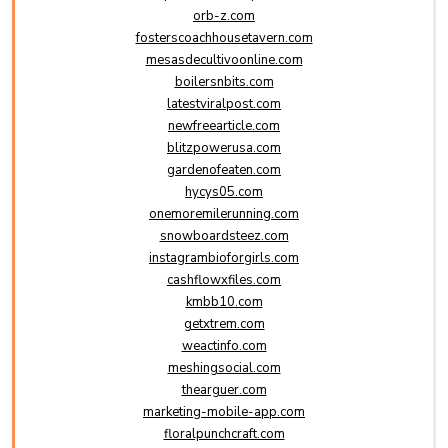
orb-z.com
fosterscoachhousetavern.com
mesasdecultivoonline.com
boilersnbits.com
latestviralpost.com
newfreearticle.com
blitzpowerusa.com
gardenofeaten.com
hycys05.com
onemoremilerunning.com
snowboardsteez.com
instagrambioforgirls.com
cashflowxfiles.com
kmbb10.com
getxtrem.com
weactinfo.com
meshingsocial.com
thearguer.com
marketing-mobile-app.com
floralpunchcraft.com