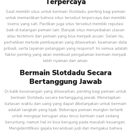
Terpercaya
Saat memilih situs untuk bermain Slotdadu, penting bagi pemain
untuk memastikan bahwa situs tersebut terpercaya dan memiliki
lisensi yang sah. Pastikan juga situs tersebut memiliki reputasi
baik di kalangan pemain lain. Banyak situs menyediakan ulasan
atau testimoni dari pemain yang bisa menjadi acuan. Selain itu,
perhatikan metode pembayaran yang ditawarkan, keamanan data
pribadi, serta layanan pelanggan yang responsif. Ini semua adalah
faktor penting yang akan membuat pengalaman bermain menjadi
lebih nyaman dan aman.
Bermain Slotdadu Secara
Bertanggung Jawab
Di balik kesenangan yang ditawarkan, penting bagi pemain untuk
bermain Slotdadu secara bertanggung jawab. Menetapkan
batasan waktu dan uang yang dapat dibelanjakan untuk bermain
adalah langkah yang bijak. Beberapa pemain mungkin tertarik
untuk mengejar kerugian atau terus bermain saat sedang
beruntung, namun hal ini bisa berujung pada masalah keuangan.
Mengidentifikasi gejala kecanduan judi dan mengakui bahwa