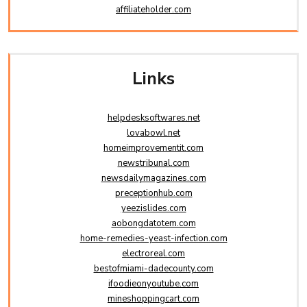
affiliateholder.com
Links
helpdesksoftwares.net
lovabowl.net
homeimprovementit.com
newstribunal.com
newsdailymagazines.com
preceptionhub.com
yeezislides.com
aobongdatotem.com
home-remedies-yeast-infection.com
electroreal.com
bestofmiami-dadecounty.com
ifoodieonyoutube.com
mineshoppingcart.com