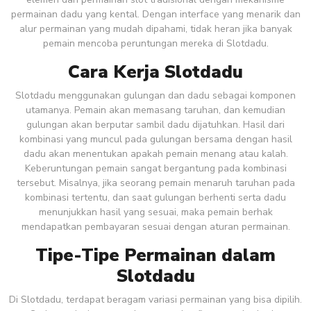
permainan dadu yang kental. Dengan interface yang menarik dan
alur permainan yang mudah dipahami, tidak heran jika banyak
pemain mencoba peruntungan mereka di Slotdadu.
Cara Kerja Slotdadu
Slotdadu menggunakan gulungan dan dadu sebagai komponen
utamanya. Pemain akan memasang taruhan, dan kemudian
gulungan akan berputar sambil dadu dijatuhkan. Hasil dari
kombinasi yang muncul pada gulungan bersama dengan hasil
dadu akan menentukan apakah pemain menang atau kalah.
Keberuntungan pemain sangat bergantung pada kombinasi
tersebut. Misalnya, jika seorang pemain menaruh taruhan pada
kombinasi tertentu, dan saat gulungan berhenti serta dadu
menunjukkan hasil yang sesuai, maka pemain berhak
mendapatkan pembayaran sesuai dengan aturan permainan.
Tipe-Tipe Permainan dalam
Slotdadu
Di Slotdadu, terdapat beragam variasi permainan yang bisa dipilih.