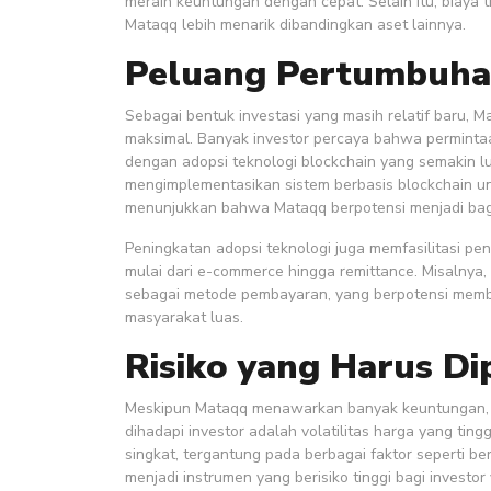
meraih keuntungan dengan cepat. Selain itu, biaya tr
Mataqq lebih menarik dibandingkan aset lainnya.
Peluang Pertumbuha
Sebagai bentuk investasi yang masih relatif baru
maksimal. Banyak investor percaya bahwa permintaa
dengan adopsi teknologi blockchain yang semakin 
mengimplementasikan sistem berbasis blockchain unt
menunjukkan bahwa Mataqq berpotensi menjadi bagi
Peningkatan adopsi teknologi juga memfasilitasi pe
mulai dari e-commerce hingga remittance. Misalnya
sebagai metode pembayaran, yang berpotensi memb
masyarakat luas.
Risiko yang Harus Di
Meskipun Mataqq menawarkan banyak keuntungan, tida
dihadapi investor adalah volatilitas harga yang tin
singkat, tergantung pada berbagai faktor seperti ber
menjadi instrumen yang berisiko tinggi bagi investor 