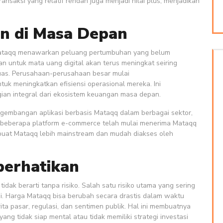
ansaksi yang relatif rendah juga menjadi nilai plus, menjadikan
n di Masa Depan
, Mataqq menawarkan peluang pertumbuhan yang belum
n untuk mata uang digital akan terus meningkat seiring
luas. Perusahaan-perusahaan besar mulai
uk meningkatkan efisiensi operasional mereka. Ini
an integral dari ekosistem keuangan masa depan.
ngembangan aplikasi berbasis Mataqq dalam berbagai sektor,
, beberapa platform e-commerce telah mulai menerima Mataqq
uat Mataqq lebih mainstream dan mudah diakses oleh
perhatikan
k berarti tanpa risiko. Salah satu risiko utama yang sering
ggi. Harga Mataqq bisa berubah secara drastis dalam waktu
ita pasar, regulasi, dan sentimen publik. Hal ini membuatnya
yang tidak siap mental atau tidak memiliki strategi investasi