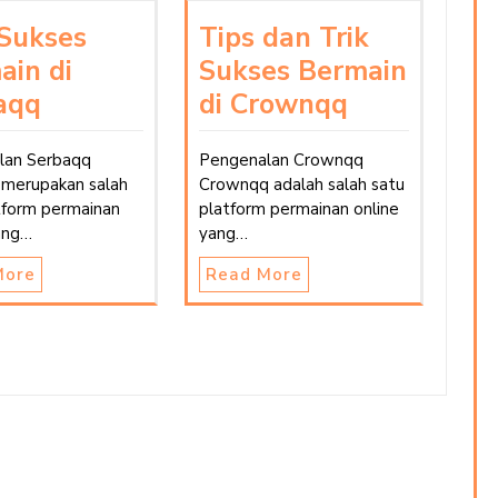
 Sukses
Tips dan Trik
ain di
Sukses Bermain
aqq
di Crownqq
lan Serbaqq
Pengenalan Crownqq
 merupakan salah
Crownqq adalah salah satu
tform permainan
platform permainan online
ang…
yang…
More
Read More