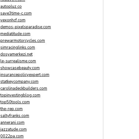
autopluz.co
save3time-c.com
vexonhcf.com
demos-pixelsparadise.com
mediatitude.com
prewarmotorcycles.com
simracinglinks.com
dosyamerkezi.net
le-surrealisme.com
showcasebeauty.com
insurancepolicyexpert.com
statkeycompany.com
carolinadeckbuilders.com
topinvestingblog.com
top50tools.com
the-rep.com
saltyfranks.com
annerani.com
jazzatude.com
0022pa.com