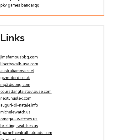
pkv games bandarqq
Links
jimsfamousbbq.com
libertywalk-usa.com
australiamovie.net
gizmobird.co.uk
mp3djsong.com
coursdanglaistoulouse.com
neptunuslex.com
auguri-di-natale.info
michelewatch.us
omega--watches.us
breitling-watches.us
tgarnettcentrallautoads.com
fixadvert.com