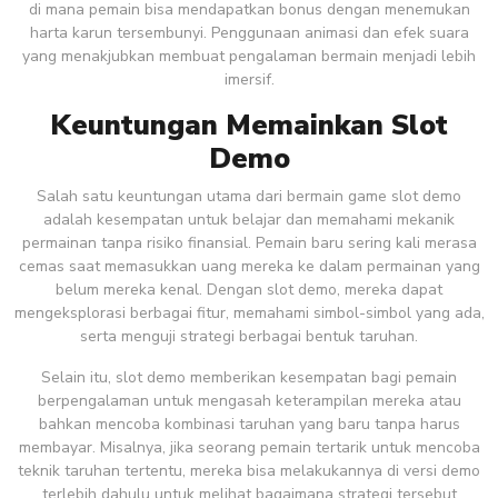
di mana pemain bisa mendapatkan bonus dengan menemukan
harta karun tersembunyi. Penggunaan animasi dan efek suara
yang menakjubkan membuat pengalaman bermain menjadi lebih
imersif.
Keuntungan Memainkan Slot
Demo
Salah satu keuntungan utama dari bermain game slot demo
adalah kesempatan untuk belajar dan memahami mekanik
permainan tanpa risiko finansial. Pemain baru sering kali merasa
cemas saat memasukkan uang mereka ke dalam permainan yang
belum mereka kenal. Dengan slot demo, mereka dapat
mengeksplorasi berbagai fitur, memahami simbol-simbol yang ada,
serta menguji strategi berbagai bentuk taruhan.
Selain itu, slot demo memberikan kesempatan bagi pemain
berpengalaman untuk mengasah keterampilan mereka atau
bahkan mencoba kombinasi taruhan yang baru tanpa harus
membayar. Misalnya, jika seorang pemain tertarik untuk mencoba
teknik taruhan tertentu, mereka bisa melakukannya di versi demo
terlebih dahulu untuk melihat bagaimana strategi tersebut