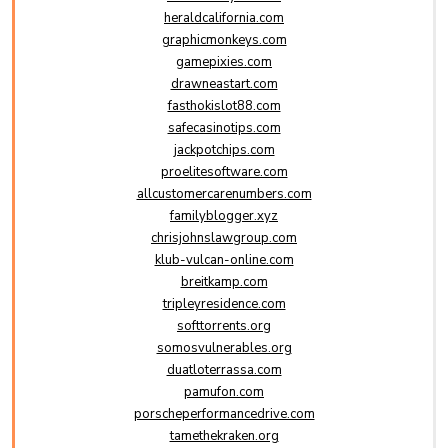
heraldcalifornia.com
graphicmonkeys.com
gamepixies.com
drawneastart.com
fasthokislot88.com
safecasinotips.com
jackpotchips.com
proelitesoftware.com
allcustomercarenumbers.com
familyblogger.xyz
chrisjohnslawgroup.com
klub-vulcan-online.com
breitkamp.com
tripleyresidence.com
softtorrents.org
somosvulnerables.org
duatloterrassa.com
pamufon.com
porscheperformancedrive.com
tamethekraken.org