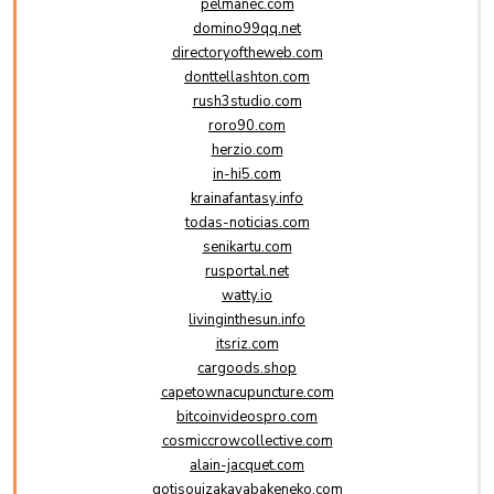
pelmanec.com
domino99qq.net
directoryoftheweb.com
donttellashton.com
rush3studio.com
roro90.com
herzio.com
in-hi5.com
krainafantasy.info
todas-noticias.com
senikartu.com
rusportal.net
watty.io
livinginthesun.info
itsriz.com
cargoods.shop
capetownacupuncture.com
bitcoinvideospro.com
cosmiccrowcollective.com
alain-jacquet.com
gotisouizakayabakeneko.com