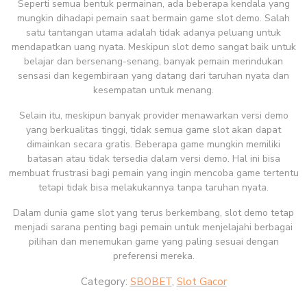
Seperti semua bentuk permainan, ada beberapa kendala yang
mungkin dihadapi pemain saat bermain game slot demo. Salah
satu tantangan utama adalah tidak adanya peluang untuk
mendapatkan uang nyata. Meskipun slot demo sangat baik untuk
belajar dan bersenang-senang, banyak pemain merindukan
sensasi dan kegembiraan yang datang dari taruhan nyata dan
kesempatan untuk menang.
Selain itu, meskipun banyak provider menawarkan versi demo
yang berkualitas tinggi, tidak semua game slot akan dapat
dimainkan secara gratis. Beberapa game mungkin memiliki
batasan atau tidak tersedia dalam versi demo. Hal ini bisa
membuat frustrasi bagi pemain yang ingin mencoba game tertentu
tetapi tidak bisa melakukannya tanpa taruhan nyata.
Dalam dunia game slot yang terus berkembang, slot demo tetap
menjadi sarana penting bagi pemain untuk menjelajahi berbagai
pilihan dan menemukan game yang paling sesuai dengan
preferensi mereka.
Category:
SBOBET
,
Slot Gacor