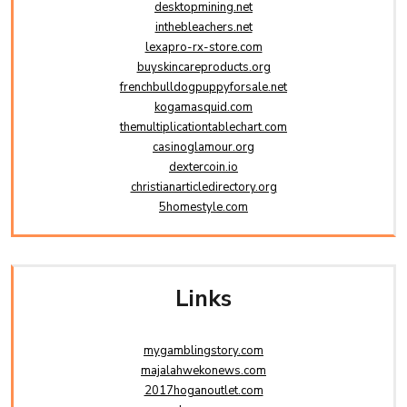
desktopmining.net
inthebleachers.net
lexapro-rx-store.com
buyskincareproducts.org
frenchbulldogpuppyforsale.net
kogamasquid.com
themultiplicationtablechart.com
casinoglamour.org
dextercoin.io
christianarticledirectory.org
5homestyle.com
Links
mygamblingstory.com
majalahwekonews.com
2017hoganoutlet.com