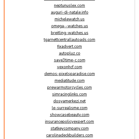
neptunuslex.com
auguri-di-natale.info
michelewatch.us
omega--watches.us
breitling-watches.us
tgarnettcentrallautoads.com
fixadvert.com
autopluz.co
save3time-c.com
vexonhcf.com
demos-pixelsparadise.com
mediatitude.com
prewarmotorcycles.com
simracinglinks.com
dosyamerkezi.net
le-surrealisme.com
showcasebeauty.com
insurancepolicyexpert.com
statkeycompany.com
carolinadeckbuilders.com