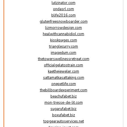
lutzinator.com
ondasrl.com
blife2016.com
glutenfreesnowboarder.com
lizmorrowdesign.com
healwithcannabidiol.com
kioskpages.com
trianglecurry.com
imagedum.com
thetowerswellnessretreat.com
officialgelatostrain.com
kaethejeweler.com
sattamatkasattaking.com
onepetlife.com
thebillboardexperiment.com
beachufabet.biz
mon-tresse-de-lit.com
sugarufabet.biz
boxufabet.biz
topgearautoservices.net