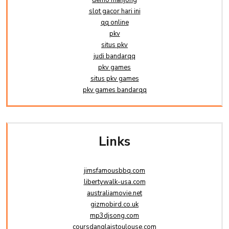
demo mahjong
slot gacor hari ini
qq online
pkv
situs pkv
judi bandarqq
pkv games
situs pkv games
pkv games bandarqq
Links
jimsfamousbbq.com
libertywalk-usa.com
australiamovie.net
gizmobird.co.uk
mp3djsong.com
coursdanglaistoulouse.com