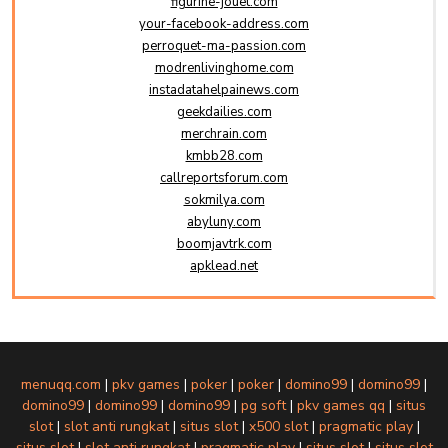
figurine-jouet.com
your-facebook-address.com
perroquet-ma-passion.com
modrenlivinghome.com
instadatahelpainews.com
geekdailies.com
merchrain.com
kmbb28.com
callreportsforum.com
sokmilya.com
abyluny.com
boomjavtrk.com
apklead.net
menuqq.com
|
pkv games
|
poker
|
poker
|
domino99
|
domino99
|
domino99
|
domino99
|
domino99
|
pg soft
|
pkv games qq
|
situs
slot
|
slot anti rungkat
|
situs slot
|
x500 slot
|
pragmatic play
|
situs slot
|
slot anti rungkat
|
pragmatic play
|
situs slot
|
situs slot