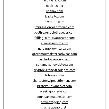
acb-bankia.com
flash-es.net
upshak.com
backsilo.com
siviralqq.com
impressionresorthoian.com
bestfreakingclothesever.com
falling-film-evaporator.com
sumuslawfirm.com
nursingprowriters.com
greenmountainthreadwear.com
acutedispensary.com
sattamatkanewsblog.com
cryptocurrencytradingcn.com
totowaz.com
charlestonwipesettlement.com
brandfollowmarket.com
weeklyjobnews.com
countyanimalshelter.com
adwebtagging.com
ranksuperior.net