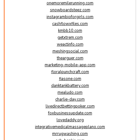
onemoremilerunning.com
snowboardsteez.com
instagrambioforgirls.com
cashflowxfiles.com
kmbb10.com
getxtrem.com
weactinfo.com
meshingsocial.com
thearguer.com
marketing-mobile-app.com
floralpunchcraft.com
fiasone.com
danktankbattery.com
mealudo.com
charlie-day.com
livedirectbettingpoker.com
foxbusinessupdate.com
lovedaddy.org
integrativemedicalmassageplano.com
mrrugwashing.com