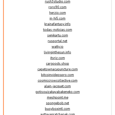
rush3studio.com
roro90.com
herzio.com
in-hi5.com
krainafantasy.info
todas-noticias.com
senikartu.com
rusportal.net
watty.io
livinginthesun.info
itsriz.com
cargoods.shop
capetownacupuncture.com
bitcoinvideospro.com
cosmiccrowcollective.com
alain-jacquet.com
gotisouizakayabakeneko.com
meshpoint.me
spongebob.net
busyboxintl.com
auttayanratchapak.com