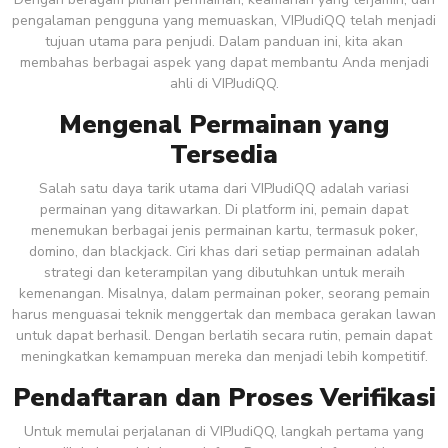
pengalaman pengguna yang memuaskan, VIPJudiQQ telah menjadi
tujuan utama para penjudi. Dalam panduan ini, kita akan
membahas berbagai aspek yang dapat membantu Anda menjadi
ahli di VIPJudiQQ.
Mengenal Permainan yang
Tersedia
Salah satu daya tarik utama dari VIPJudiQQ adalah variasi
permainan yang ditawarkan. Di platform ini, pemain dapat
menemukan berbagai jenis permainan kartu, termasuk poker,
domino, dan blackjack. Ciri khas dari setiap permainan adalah
strategi dan keterampilan yang dibutuhkan untuk meraih
kemenangan. Misalnya, dalam permainan poker, seorang pemain
harus menguasai teknik menggertak dan membaca gerakan lawan
untuk dapat berhasil. Dengan berlatih secara rutin, pemain dapat
meningkatkan kemampuan mereka dan menjadi lebih kompetitif.
Pendaftaran dan Proses Verifikasi
Untuk memulai perjalanan di VIPJudiQQ, langkah pertama yang