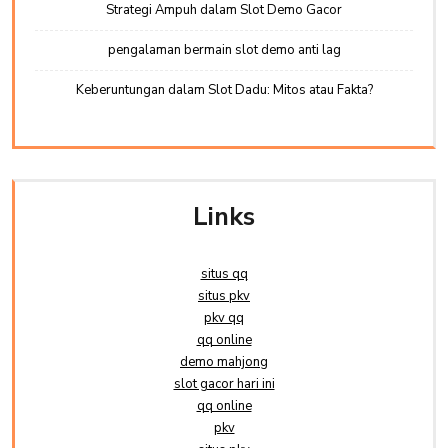
Strategi Ampuh dalam Slot Demo Gacor
pengalaman bermain slot demo anti lag
Keberuntungan dalam Slot Dadu: Mitos atau Fakta?
Links
situs qq
situs pkv
pkv qq
qq online
demo mahjong
slot gacor hari ini
qq online
pkv