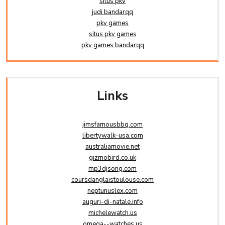
situs pkv
judi bandarqq
pkv games
situs pkv games
pkv games bandarqq
Links
jimsfamousbbq.com
libertywalk-usa.com
australiamovie.net
gizmobird.co.uk
mp3djsong.com
coursdanglaistoulouse.com
neptunuslex.com
auguri-di-natale.info
michelewatch.us
omega--watches.us