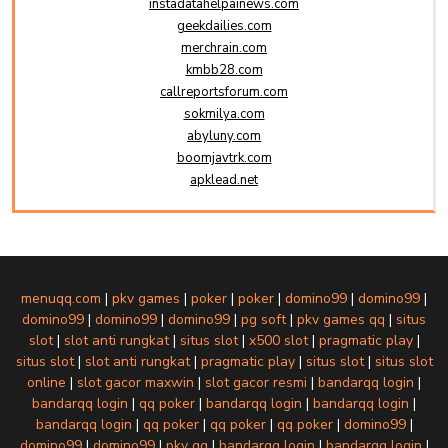
instadatahelpainews.com
geekdailies.com
merchrain.com
kmbb28.com
callreportsforum.com
sokmilya.com
abyluny.com
boomjavtrk.com
apklead.net
menuqq.com
|
pkv games
|
poker
|
poker
|
domino99
|
domino99
|
domino99
|
domino99
|
domino99
|
pg soft
|
pkv games qq
|
situs
slot
|
slot anti rungkat
|
situs slot
|
x500 slot
|
pragmatic play
|
situs slot
|
slot anti rungkat
|
pragmatic play
|
situs slot
|
situs slot
online
|
slot gacor maxwin
|
slot gacor resmi
|
bandarqq login
|
bandarqq login
|
qq poker
|
bandarqq login
|
bandarqq login
|
bandarqq login
|
qq poker
|
qq poker
|
qq poker
|
domino99
|
domino99
|
domino99
|
pkv qq
|
bandarqq login
|
bandarqq login
|