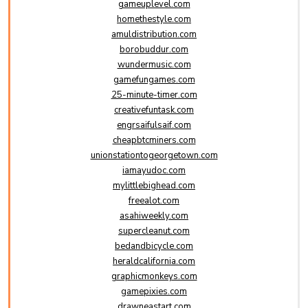
gameuplevel.com
homethestyle.com
amuldistribution.com
borobuddur.com
wundermusic.com
gamefungames.com
25-minute-timer.com
creativefuntask.com
engrsaifulsaif.com
cheapbtcminers.com
unionstationtogeorgetown.com
iamayudoc.com
mylittlebighead.com
freealot.com
asahiweekly.com
supercleanut.com
bedandbicycle.com
heraldcalifornia.com
graphicmonkeys.com
gamepixies.com
drawneastart.com