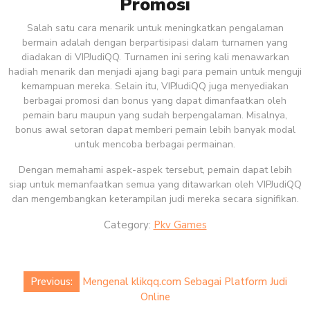
Promosi
Salah satu cara menarik untuk meningkatkan pengalaman
bermain adalah dengan berpartisipasi dalam turnamen yang
diadakan di VIPJudiQQ. Turnamen ini sering kali menawarkan
hadiah menarik dan menjadi ajang bagi para pemain untuk menguji
kemampuan mereka. Selain itu, VIPJudiQQ juga menyediakan
berbagai promosi dan bonus yang dapat dimanfaatkan oleh
pemain baru maupun yang sudah berpengalaman. Misalnya,
bonus awal setoran dapat memberi pemain lebih banyak modal
untuk mencoba berbagai permainan.
Dengan memahami aspek-aspek tersebut, pemain dapat lebih
siap untuk memanfaatkan semua yang ditawarkan oleh VIPJudiQQ
dan mengembangkan keterampilan judi mereka secara signifikan.
Category:
Pkv Games
Post
Previous:
Mengenal klikqq.com Sebagai Platform Judi
navigation
Online