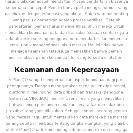
harus dilakukan adalah mendaftar. Proses pendaftaran biasanya
sederhana dan cepat. Pemain hanya perlu mengisi formulir yang
disediakan dengan informasi yang akurat. Salah satu hal penting
yang perlu diperhatikan adalah proses verifikasi. Setelah
pendaftaran, pemain harus memverifikasi akun mereka untuk
memastikan keamanan data dan transaksi. Sebuah contoh nyata
adalah ketika seorang pengguna baru mendaftar dan menerima
email untuk mengonfirmasi akun mereka. Hal ini tidak hanya
menjaga keamanan tetapi juga memastikan bahwa pemain
memiliki akses penuh ke semua fitur yang tersedia di platform.
Keamanan dan Kepercayaan
VIPJudiQQ sangat memperhatikan aspek keamanan bagi para
penggunanya. Dengan menggunakan teknologi enkripsi terkini,
platform ini melindungi data pribadi dan transaksi pengguna.
Selain itu, VIPJudiQQ memiliki Lisensi resmi yang memastikan
bahwa semua permainan diadakan secara fair dan tidak ada
praktik curang yang dilakukan. Sebagai contoh, seorang pemain
yang merasa ragu untuk memasukkan data mereka bisa merasa
tenang setelah membaca tentang langkah-langkah yang diambil
oleh VIPJudiQQ untuk melindungi informasi mereka dan menjaga