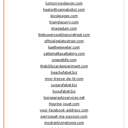
lizmorrowdesign.com
healwithcannabidiol.com
kioskpages.com
trianglecurry.com
imagedum.com
thetowerswellnessretreat.com
officialgelatostrain.com
kaethejeweler.com
sattamatkasattaking.com
onepetlife.com
thebillboardexperiment.com
beachufabet.biz
mon-tresse-de-lit.com
sugarufabet.biz
boxufabet.biz
topgearautoservices.net
figurine-jouet.com
your-facebook-address.com
perroquet-ma-passion.com
modrenlivinghome.com