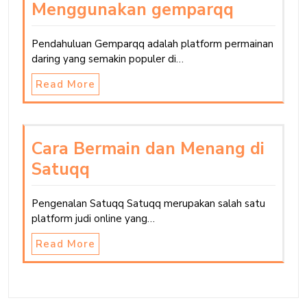
Menggunakan gemparqq
Pendahuluan Gemparqq adalah platform permainan
daring yang semakin populer di…
Read More
Cara Bermain dan Menang di
Satuqq
Pengenalan Satuqq Satuqq merupakan salah satu
platform judi online yang…
Read More