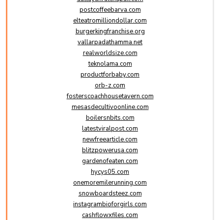
postcoffeebarva.com
elteatromilliondollar.com
burgerkingfranchise.org
vallarpadathamma.net
realworldsize.com
teknolama.com
productforbaby.com
orb-z.com
fosterscoachhousetavern.com
mesasdecultivoonline.com
boilersnbits.com
latestviralpost.com
newfreearticle.com
blitzpowerusa.com
gardenofeaten.com
hycys05.com
onemoremilerunning.com
snowboardsteez.com
instagrambioforgirls.com
cashflowxfiles.com