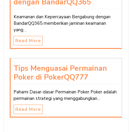
dengan BandarQQ365
Keamanan dan Kepercayaan Bergabung dengan
BandarQQ365 memberikan jaminan keamanan
yang…
Read More
Tips Menguasai Permainan
Poker di PokerQQ777
Pahami Dasar-dasar Permainan Poker Poker adalah
permainan strategi yang menggabungkan…
Read More