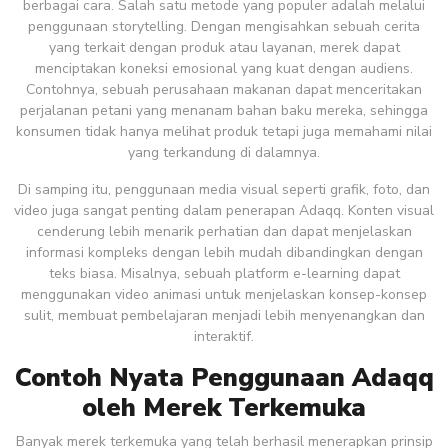
berbagai cara. Salah satu metode yang populer adalah melalui
penggunaan storytelling. Dengan mengisahkan sebuah cerita
yang terkait dengan produk atau layanan, merek dapat
menciptakan koneksi emosional yang kuat dengan audiens.
Contohnya, sebuah perusahaan makanan dapat menceritakan
perjalanan petani yang menanam bahan baku mereka, sehingga
konsumen tidak hanya melihat produk tetapi juga memahami nilai
yang terkandung di dalamnya.
Di samping itu, penggunaan media visual seperti grafik, foto, dan
video juga sangat penting dalam penerapan Adaqq. Konten visual
cenderung lebih menarik perhatian dan dapat menjelaskan
informasi kompleks dengan lebih mudah dibandingkan dengan
teks biasa. Misalnya, sebuah platform e-learning dapat
menggunakan video animasi untuk menjelaskan konsep-konsep
sulit, membuat pembelajaran menjadi lebih menyenangkan dan
interaktif.
Contoh Nyata Penggunaan Adaqq
oleh Merek Terkemuka
Banyak merek terkemuka yang telah berhasil menerapkan prinsip