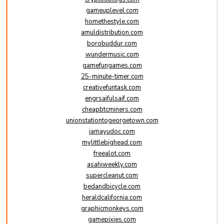
gameuplevel.com
homethestyle.com
amuldistribution.com
borobuddur.com
wundermusic.com
gamefungames.com
25-minute-timer.com
creativefuntask.com
engrsaifulsaif.com
cheapbtcminers.com
unionstationtogeorgetown.com
iamayudoc.com
mylittlebighead.com
freealot.com
asahiweekly.com
supercleanut.com
bedandbicycle.com
heraldcalifornia.com
graphicmonkeys.com
gamepixies.com