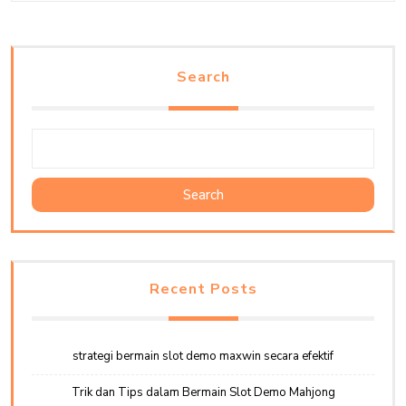
Search
Search
Recent Posts
strategi bermain slot demo maxwin secara efektif
Trik dan Tips dalam Bermain Slot Demo Mahjong