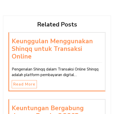
Related Posts
Keunggulan Menggunakan
Shinqq untuk Transaksi
Online
Pengenalan Shinqq dalam Transaksi Online Shinqq
adalah platform pembayaran digital…
Read More
Keuntungan Bergabung