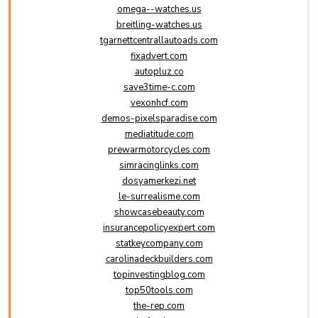
omega--watches.us
breitling-watches.us
tgarnettcentrallautoads.com
fixadvert.com
autopluz.co
save3time-c.com
vexonhcf.com
demos-pixelsparadise.com
mediatitude.com
prewarmotorcycles.com
simracinglinks.com
dosyamerkezi.net
le-surrealisme.com
showcasebeauty.com
insurancepolicyexpert.com
statkeycompany.com
carolinadeckbuilders.com
topinvestingblog.com
top50tools.com
the-rep.com