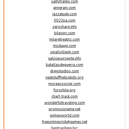
saltyfranks.com
annerani.com
jazzatude.com
0022pa.com
zeroshare.info
bilesinc.com
milaretreatnz.com
modaagi.com
smallvilleph.com
galiciasuroeste.info
batallasdeguerra.com
dregstudios.com
neatstuffhelpskids.org
moraessoccer.com
forochile.org
chart-track.com
wonderfultraveling.com
promocioname.net
wimaxworld.com
freeonlinecricketgames.net
bestcashing.biz