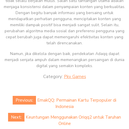
tidak selalu berjalan mulus. Salah satu tantangan utama adalah
menjaga konsistensi dalam penyampaian konten yang berkualitas.
Dengan begitu banyak informasi yang bersaing untuk
mendapatkan perhatian pengguna, menciptakan konten yang
memiliki dampak positif bisa menjadi sangat sulit. Selain itu,
perubahan algoritma media sosial dan preferensi pengguna yang
cepat berubah juga dapat memengaruhi efektivitas konten yang
telah direncanakan.
Namun, jika dikelola dengan baik, pendekatan Adaqq dapat
menjadi senjata ampuh dalam memenangkan persaingan di dunia
digital yang semakin kompleks.
Category:
Pkv Games
Post
Previous:
EmakQQ: Permainan Kartu Terpopuler di
navigation
Indonesia
Next:
Keuntungan Menggunakan Oriqq2 untuk Taruhan
Online