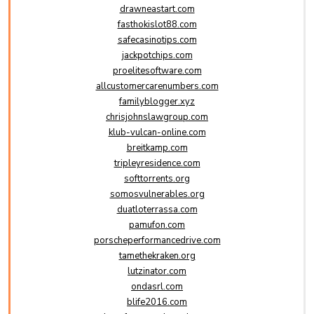
drawneastart.com
fasthokislot88.com
safecasinotips.com
jackpotchips.com
proelitesoftware.com
allcustomercarenumbers.com
familyblogger.xyz
chrisjohnslawgroup.com
klub-vulcan-online.com
breitkamp.com
tripleyresidence.com
softtorrents.org
somosvulnerables.org
duatloterrassa.com
pamufon.com
porscheperformancedrive.com
tamethekraken.org
lutzinator.com
ondasrl.com
blife2016.com