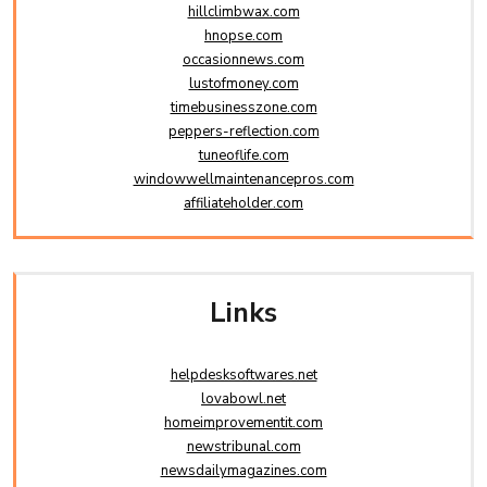
hillclimbwax.com
hnopse.com
occasionnews.com
lustofmoney.com
timebusinesszone.com
peppers-reflection.com
tuneoflife.com
windowwellmaintenancepros.com
affiliateholder.com
Links
helpdesksoftwares.net
lovabowl.net
homeimprovementit.com
newstribunal.com
newsdailymagazines.com