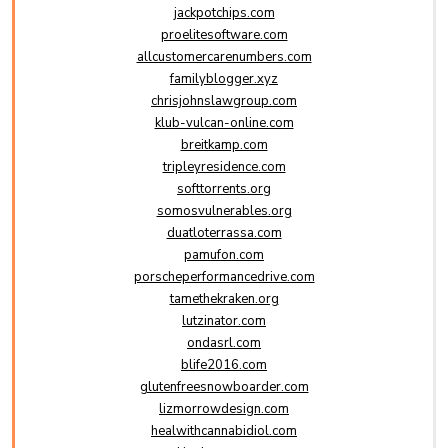
jackpotchips.com
proelitesoftware.com
allcustomercarenumbers.com
familyblogger.xyz
chrisjohnslawgroup.com
klub-vulcan-online.com
breitkamp.com
tripleyresidence.com
softtorrents.org
somosvulnerables.org
duatloterrassa.com
pamufon.com
porscheperformancedrive.com
tamethekraken.org
lutzinator.com
ondasrl.com
blife2016.com
glutenfreesnowboarder.com
lizmorrowdesign.com
healwithcannabidiol.com