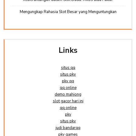
Mengungkap Rahasia Slot Besar yang Menguntungkan
Links
situs qq
situs pkv
pkv qq
qq online
demo mahjong
slot gacor hari ini
qq online
pkv
situs pkv
judi bandarqq
pkv games