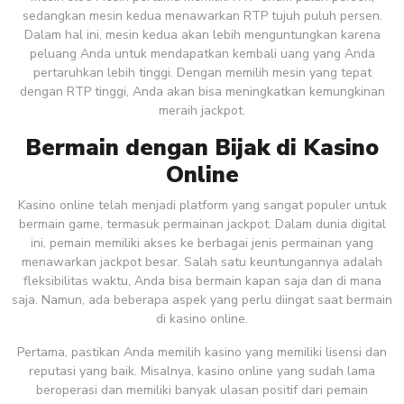
sedangkan mesin kedua menawarkan RTP tujuh puluh persen.
Dalam hal ini, mesin kedua akan lebih menguntungkan karena
peluang Anda untuk mendapatkan kembali uang yang Anda
pertaruhkan lebih tinggi. Dengan memilih mesin yang tepat
dengan RTP tinggi, Anda akan bisa meningkatkan kemungkinan
meraih jackpot.
Bermain dengan Bijak di Kasino
Online
Kasino online telah menjadi platform yang sangat populer untuk
bermain game, termasuk permainan jackpot. Dalam dunia digital
ini, pemain memiliki akses ke berbagai jenis permainan yang
menawarkan jackpot besar. Salah satu keuntungannya adalah
fleksibilitas waktu, Anda bisa bermain kapan saja dan di mana
saja. Namun, ada beberapa aspek yang perlu diingat saat bermain
di kasino online.
Pertama, pastikan Anda memilih kasino yang memiliki lisensi dan
reputasi yang baik. Misalnya, kasino online yang sudah lama
beroperasi dan memiliki banyak ulasan positif dari pemain