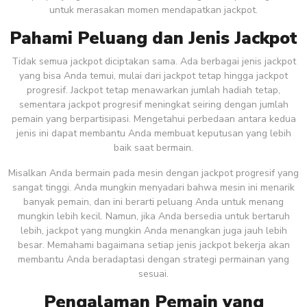
untuk merasakan momen mendapatkan jackpot.
Pahami Peluang dan Jenis Jackpot
Tidak semua jackpot diciptakan sama. Ada berbagai jenis jackpot
yang bisa Anda temui, mulai dari jackpot tetap hingga jackpot
progresif. Jackpot tetap menawarkan jumlah hadiah tetap,
sementara jackpot progresif meningkat seiring dengan jumlah
pemain yang berpartisipasi. Mengetahui perbedaan antara kedua
jenis ini dapat membantu Anda membuat keputusan yang lebih
baik saat bermain.
Misalkan Anda bermain pada mesin dengan jackpot progresif yang
sangat tinggi. Anda mungkin menyadari bahwa mesin ini menarik
banyak pemain, dan ini berarti peluang Anda untuk menang
mungkin lebih kecil. Namun, jika Anda bersedia untuk bertaruh
lebih, jackpot yang mungkin Anda menangkan juga jauh lebih
besar. Memahami bagaimana setiap jenis jackpot bekerja akan
membantu Anda beradaptasi dengan strategi permainan yang
sesuai.
Pengalaman Pemain yang