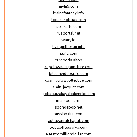
in-hi5.com
krainafantasy.info
todas-noticias.com
senikartu.com
rusportal.net
watty.io
livinginthesun.info
itsriz.com
cargoods.shop
capetownacupuncture.com
bitcoinvideospro.com
cosmiccrowcollective.com
alain-jacquet.com
gotisouizakayabakeneko.com
meshpoint.me
spongebob.net
busyboxintl.com
auttayanratchapak.com
postcoffeebarva.com
elteatromilliondollar.com