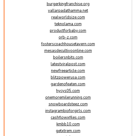
burgerkingfranchise.org
vallarpadathamma.net
realworldsize.com
teknolama.com
productforbaby.com
orb-z.com
fosterscoachhousetavern.com
mesasdecultivoonline.com
boilersnbits.com
latestviralpost.com
newfreearticle.com
blitzpowerusa.com
gardenofeaten.com
hycys05.com
onemoremilerunning.com
snowboardsteez.com
instagrambioforgirls.com
cashflowxfiles.com
kmbb10.com
getxtrem.com