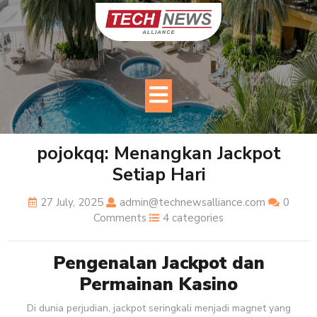
Skip
to
content
Open
Button
pojokqq: Menangkan Jackpot
Setiap Hari
27 July, 2025
admin@technewsalliance.com
0
Comments
4 categories
Pengenalan Jackpot dan
Permainan Kasino
Di dunia perjudian, jackpot seringkali menjadi magnet yang