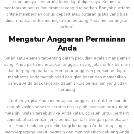
sebelumnya cenderung lebih dapat dipercaya. Selain itu,
manfaatkan bonus dan promosi yang ditawarkan. Banyak platform
online memberikan bonus deposit atau putaran gratis yang bisa
dimanfaatkan untuk meningkatkan peluang Anda memenangkan
jackpot.
Mengatur Anggaran Permainan
Anda
Salah satu elemen terpenting dalam perjudian adalah manajemen
uang. Anda perlu menetapkan anggaran yang jelas untuk bermain
dan berpegang pada itu. Mengatur anggaran permainan dapat
membantu Anda menghindari kerugian besar dan memastikan
bahwa Anda tidak terjebak dalam siklus permainan yang tidak
berujung.
Contohnya, jika Anda menetapkan anggaran untuk bermain di
sebuah kasino sebesar seratus ribu rupiah, pastikan untuk tidak
melebihi jumlah tersebut. Jika Anda kalah, cobalah untuk berhenti
sejenak atau bermain jenis permainan lain. Dengan pendekatan
ini, Anda tidak hanya melindungi keuangan Anda, tetapi juga
memperpanjang waktu bermain dan meningkatkan peluang Anda