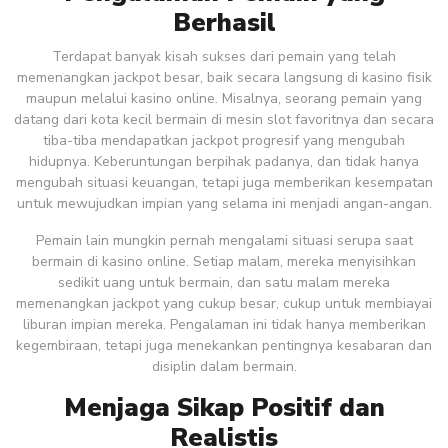
Berhasil
Terdapat banyak kisah sukses dari pemain yang telah
memenangkan jackpot besar, baik secara langsung di kasino fisik
maupun melalui kasino online. Misalnya, seorang pemain yang
datang dari kota kecil bermain di mesin slot favoritnya dan secara
tiba-tiba mendapatkan jackpot progresif yang mengubah
hidupnya. Keberuntungan berpihak padanya, dan tidak hanya
mengubah situasi keuangan, tetapi juga memberikan kesempatan
untuk mewujudkan impian yang selama ini menjadi angan-angan.
Pemain lain mungkin pernah mengalami situasi serupa saat
bermain di kasino online. Setiap malam, mereka menyisihkan
sedikit uang untuk bermain, dan satu malam mereka
memenangkan jackpot yang cukup besar, cukup untuk membiayai
liburan impian mereka. Pengalaman ini tidak hanya memberikan
kegembiraan, tetapi juga menekankan pentingnya kesabaran dan
disiplin dalam bermain.
Menjaga Sikap Positif dan
Realistis