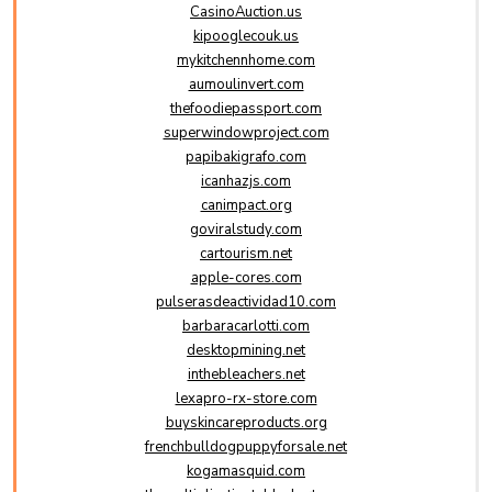
CasinoAuction.us
kipooglecouk.us
mykitchennhome.com
aumoulinvert.com
thefoodiepassport.com
superwindowproject.com
papibakigrafo.com
icanhazjs.com
canimpact.org
goviralstudy.com
cartourism.net
apple-cores.com
pulserasdeactividad10.com
barbaracarlotti.com
desktopmining.net
inthebleachers.net
lexapro-rx-store.com
buyskincareproducts.org
frenchbulldogpuppyforsale.net
kogamasquid.com