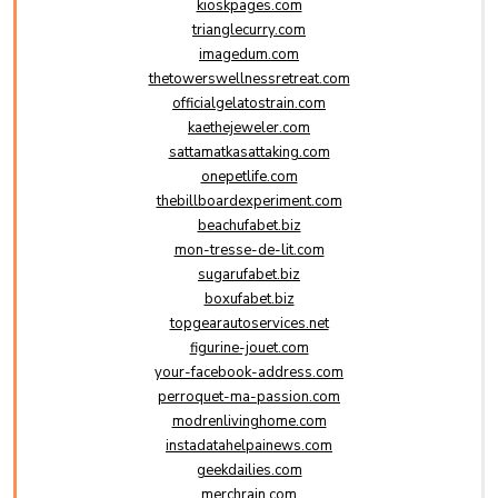
kioskpages.com
trianglecurry.com
imagedum.com
thetowerswellnessretreat.com
officialgelatostrain.com
kaethejeweler.com
sattamatkasattaking.com
onepetlife.com
thebillboardexperiment.com
beachufabet.biz
mon-tresse-de-lit.com
sugarufabet.biz
boxufabet.biz
topgearautoservices.net
figurine-jouet.com
your-facebook-address.com
perroquet-ma-passion.com
modrenlivinghome.com
instadatahelpainews.com
geekdailies.com
merchrain.com