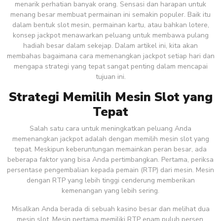
menarik perhatian banyak orang. Sensasi dan harapan untuk
menang besar membuat permainan ini semakin populer. Baik itu
dalam bentuk slot mesin, permainan kartu, atau bahkan lotere,
konsep jackpot menawarkan peluang untuk membawa pulang
hadiah besar dalam sekejap. Dalam artikel ini, kita akan
membahas bagaimana cara memenangkan jackpot setiap hari dan
mengapa strategi yang tepat sangat penting dalam mencapai
tujuan ini.
Strategi Memilih Mesin Slot yang
Tepat
Salah satu cara untuk meningkatkan peluang Anda
memenangkan jackpot adalah dengan memilih mesin slot yang
tepat. Meskipun keberuntungan memainkan peran besar, ada
beberapa faktor yang bisa Anda pertimbangkan. Pertama, periksa
persentase pengembalian kepada pemain (RTP) dari mesin. Mesin
dengan RTP yang lebih tinggi cenderung memberikan
kemenangan yang lebih sering.
Misalkan Anda berada di sebuah kasino besar dan melihat dua
mesin slot. Mesin pertama memiliki RTP enam puluh persen,