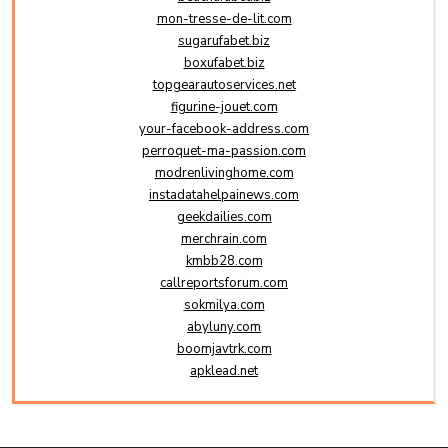
mon-tresse-de-lit.com
sugarufabet.biz
boxufabet.biz
topgearautoservices.net
figurine-jouet.com
your-facebook-address.com
perroquet-ma-passion.com
modrenlivinghome.com
instadatahelpainews.com
geekdailies.com
merchrain.com
kmbb28.com
callreportsforum.com
sokmilya.com
abyluny.com
boomjavtrk.com
apklead.net