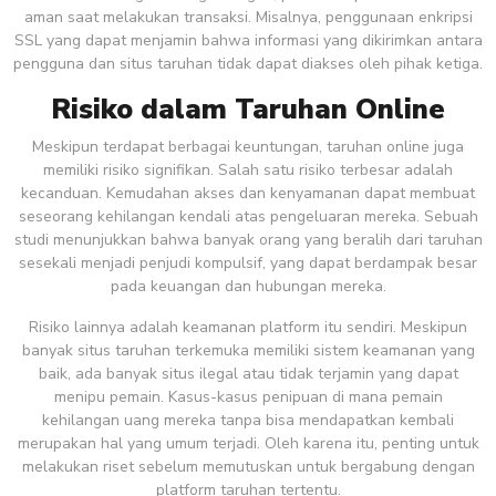
aman saat melakukan transaksi. Misalnya, penggunaan enkripsi
SSL yang dapat menjamin bahwa informasi yang dikirimkan antara
pengguna dan situs taruhan tidak dapat diakses oleh pihak ketiga.
Risiko dalam Taruhan Online
Meskipun terdapat berbagai keuntungan, taruhan online juga
memiliki risiko signifikan. Salah satu risiko terbesar adalah
kecanduan. Kemudahan akses dan kenyamanan dapat membuat
seseorang kehilangan kendali atas pengeluaran mereka. Sebuah
studi menunjukkan bahwa banyak orang yang beralih dari taruhan
sesekali menjadi penjudi kompulsif, yang dapat berdampak besar
pada keuangan dan hubungan mereka.
Risiko lainnya adalah keamanan platform itu sendiri. Meskipun
banyak situs taruhan terkemuka memiliki sistem keamanan yang
baik, ada banyak situs ilegal atau tidak terjamin yang dapat
menipu pemain. Kasus-kasus penipuan di mana pemain
kehilangan uang mereka tanpa bisa mendapatkan kembali
merupakan hal yang umum terjadi. Oleh karena itu, penting untuk
melakukan riset sebelum memutuskan untuk bergabung dengan
platform taruhan tertentu.