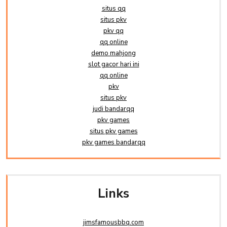
situs qq
situs pkv
pkv qq
qq online
demo mahjong
slot gacor hari ini
qq online
pkv
situs pkv
judi bandarqq
pkv games
situs pkv games
pkv games bandarqq
Links
jimsfamousbbq.com