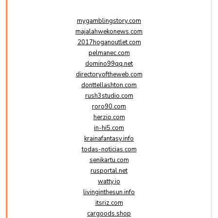
mygamblingstory.com
majalahwekonews.com
2017hoganoutlet.com
pelmanec.com
domino99qq.net
directoryoftheweb.com
donttellashton.com
rush3studio.com
roro90.com
herzio.com
in-hi5.com
krainafantasy.info
todas-noticias.com
senikartu.com
rusportal.net
watty.io
livinginthesun.info
itsriz.com
cargoods.shop