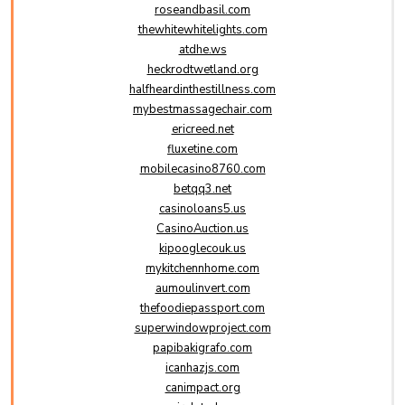
roseandbasil.com
thewhitewhitelights.com
atdhe.ws
heckrodtwetland.org
halfheardinthestillness.com
mybestmassagechair.com
ericreed.net
fluxetine.com
mobilecasino8760.com
betqq3.net
casinoloans5.us
CasinoAuction.us
kipooglecouk.us
mykitchennhome.com
aumoulinvert.com
thefoodiepassport.com
superwindowproject.com
papibakigrafo.com
icanhazjs.com
canimpact.org