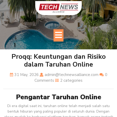
Skip
to
content
Open
Button
Proqq: Keuntungan dan Risiko
dalam Taruhan Online
31 May, 2026
admin@technewsalliance.com
0
Comments
2 categories
Pengantar Taruhan Online
Di era digital saat ini, taruhan online telah menjadi salah satu
bentuk hiburan yang paling populer di seluruh dunia. Dengan
akses mudah ke berbagai platform taruhan, banyak orang tertarik