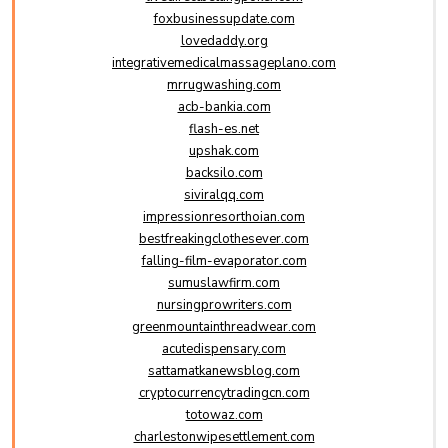
foxbusinessupdate.com
lovedaddy.org
integrativemedicalmassageplano.com
mrrugwashing.com
acb-bankia.com
flash-es.net
upshak.com
backsilo.com
siviralqq.com
impressionresorthoian.com
bestfreakingclothesever.com
falling-film-evaporator.com
sumuslawfirm.com
nursingprowriters.com
greenmountainthreadwear.com
acutedispensary.com
sattamatkanewsblog.com
cryptocurrencytradingcn.com
totowaz.com
charlestonwipesettlement.com