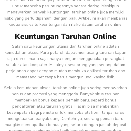
untuk mencoba peruntungannya secara daring. Meskipun
menawarkan banyak keuntungan, taruhan online juga memiliki
risiko yang perlu dipahami dengan baik. Artikel ini akan membahas
kedua sisi, yaitu keuntungan dan risiko dalam taruhan online.
Keuntungan Taruhan Online
Salah satu keuntungan utama dari taruhan online adalah
kemudahan akses. Para petaruh dapat memasang taruhan kapan
saja dan di mana saja, hanya dengan menggunakan perangkat
seluler atau komputer. Misalnya, seseorang yang sedang dalam
perjalanan dapat dengan mudah membuka aplikasi taruhan dan
memasang bet tanpa harus mengunjungi kasino fisik.
Selain kemudahan akses, taruhan online juga sering menawarkan
bonus dan promosi yang menggoda. Banyak situs taruhan
memberikan bonus kepada pemain baru, seperti bonus
pendaftaran atau taruhan gratis. Hal ini bisa memberikan
kesempatan bagi pemula untuk mencoba platform tanpa harus
mengeluarkan banyak uang. Contohnya, seorang pemain baru
mungkin mendapatkan bonus yang setara dengan jumlah deposit
pertamanya, sehingga bisa lebih banyak memasang taruhan.