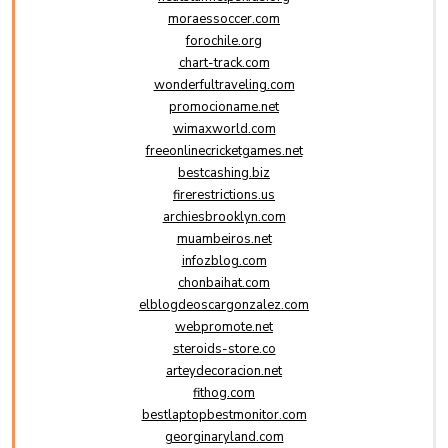
moraessoccer.com
forochile.org
chart-track.com
wonderfultraveling.com
promocioname.net
wimaxworld.com
freeonlinecricketgames.net
bestcashing.biz
firerestrictions.us
archiesbrooklyn.com
muambeiros.net
infozblog.com
chonbaihat.com
elblogdeoscargonzalez.com
webpromote.net
steroids-store.co
arteydecoracion.net
fithog.com
bestlaptopbestmonitor.com
georginaryland.com