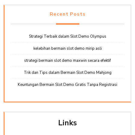
Recent Posts
Strategi Terbaik dalam Slot Demo Olympus
kelebihan bermain slot demo mirip asli
strategi bermain slot demo maxwin secara efektif
Trik dan Tips dalam Bermain Slot Demo Mahjong
Keuntungan Bermain Slot Demo Gratis Tanpa Registrasi
Links