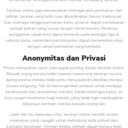
Taruhan online juga menawarkan berbagai jenis permainan dan
pilihan taruhan yang lebih luas dibandingkan kasino tradisional.
Dari olahraga hingga permainan kartu, petaruh dapat menemukan
banyak pilihan yang sesuai dengan minat mereka. Misalnya,
penggemar sepak bola dapat bertaruh pada berbagai liga di
seluruh dunia, sementara pecinta poker dapat menemukan meja
dengan variasi permainan yang berbeda.
Anonymitas dan Privasi
Privasi merupakan salah satu aspek penting dalam taruhan online.
Banyak orang merasa lebih nyaman memasang taruhan secara
daring karena mereka tidak perlu menunjukkan identitas mereka
secara langsung. Hal ini memungkinkan petaruh untuk menjaga
kerahasiaan dan anonymitas mereka. Dalam beberapa kasus, ini
bisa sangat membantu bagi individu yang tidak ingin membagikan
kebiasaan bermain mereka kepada orang lain.
Lebih dari itu, beberapa situs taruhan online memiliki sistem
keamanan yang canggih untuk melindungi data pribadi dan
transaksi keuangan. Dengan begitu, pemain dapat merasa lebih