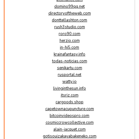
domino99qq.net
directoryoftheweb.com
donttellashton.com
rush3studio.com
roro90.com
herzio.com
in-hi5.com
krainafantasy.info
todas-noticias.com
senikartu.com
rusportal.net
watty.io
livinginthesun.info
itsriz.com
cargoods.shop
capetownacupuncture.com
bitcoinvideospro.com
cosmiccrowcollective.com
alain-jacquet.com
gotisouizakayabakeneko.com