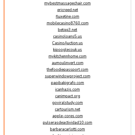
mybestmassagechair.com
ericreed.net
fluxetine.com
mobilecasino8760.com
betqq3.net
casinoloans5.us
CasinoAuction.us
kipooglecouk.us
mykitchennhome.com
aumoulinvert.com
thefoodiepassport.com
superwindowproject.com
papibakigrafo.com
icanhazjs.com
canimpact.org
goviralstudy.com
cartourism.net
apple-cores.com
pulserasdeactividad10.com
barbaracarlotti.com