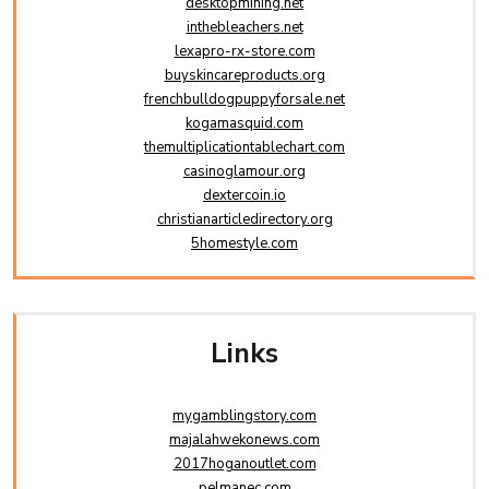
desktopmining.net
inthebleachers.net
lexapro-rx-store.com
buyskincareproducts.org
frenchbulldogpuppyforsale.net
kogamasquid.com
themultiplicationtablechart.com
casinoglamour.org
dextercoin.io
christianarticledirectory.org
5homestyle.com
Links
mygamblingstory.com
majalahwekonews.com
2017hoganoutlet.com
pelmanec.com