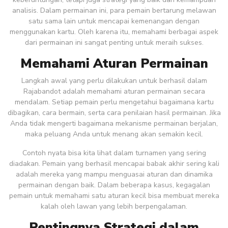
analisis. Dalam permainan ini, para pemain bertarung melawan
satu sama lain untuk mencapai kemenangan dengan
menggunakan kartu. Oleh karena itu, memahami berbagai aspek
dari permainan ini sangat penting untuk meraih sukses.
Memahami Aturan Permainan
Langkah awal yang perlu dilakukan untuk berhasil dalam
Rajabandot adalah memahami aturan permainan secara
mendalam. Setiap pemain perlu mengetahui bagaimana kartu
dibagikan, cara bermain, serta cara penilaian hasil permainan. Jika
Anda tidak mengerti bagaimana mekanisme permainan berjalan,
maka peluang Anda untuk menang akan semakin kecil.
Contoh nyata bisa kita lihat dalam turnamen yang sering
diadakan. Pemain yang berhasil mencapai babak akhir sering kali
adalah mereka yang mampu menguasai aturan dan dinamika
permainan dengan baik. Dalam beberapa kasus, kegagalan
pemain untuk memahami satu aturan kecil bisa membuat mereka
kalah oleh lawan yang lebih berpengalaman.
Pentingnya Strategi dalam