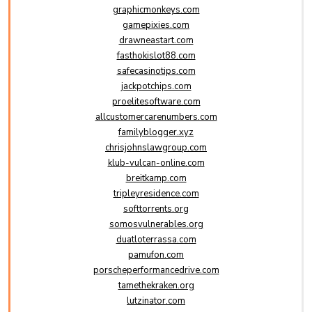
graphicmonkeys.com
gamepixies.com
drawneastart.com
fasthokislot88.com
safecasinotips.com
jackpotchips.com
proelitesoftware.com
allcustomercarenumbers.com
familyblogger.xyz
chrisjohnslawgroup.com
klub-vulcan-online.com
breitkamp.com
tripleyresidence.com
softtorrents.org
somosvulnerables.org
duatloterrassa.com
pamufon.com
porscheperformancedrive.com
tamethekraken.org
lutzinator.com