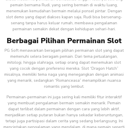
pemain bernama Rudi, yang sering bermain di waktu luang,
menemukan kemudahan bermain melalui ponsel pintar. Dengan
slot demo yang dapat diakses kapan saja, Rudi bisa bersenang-
senang tanpa harus keluar rumah, membawa pengalaman
permainan semakin dekat dengan kehidupan sehari-hari.
Berbagai Pilihan Permainan Slot
PG Soft menawarkan beragam pilihan permainan slot yang dapat
memenuhi selera beragam pemain. Dari tema petualangan,
mitologi, hingga olahraga, setiap orang dapat menemukan slot
yang cocok dengan preferensi mereka. Slot “Dragon Hatch”
misalnya, memiliki tema naga yang menegangkan dengan animasi
yang menarik, sedangkan “Romanceasa” menampilkan nuansa
romantis yang lembut.
Permainan-permainan ini juga sering kali memiliki fitur interaktif
yang membuat pengalaman bermain semakin menarik. Pemain
dapat terlibat dalam permainan dengan cara yang lebih aktif,
menjadikan setiap putaran bukan hanya sekadar keberuntungan,
tetapi juga partisipasi dalam cerita yang sedang berlangsung. Ini
menciptakan pengalaman yang mendalam, di mana pemain seperti