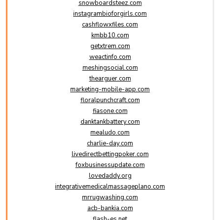
snowboardsteez.com
instagrambioforgirls.com
cashflowxfiles.com
kmbb10.com
getxtrem.com
weactinfo.com
meshingsocial.com
thearguer.com
marketing-mobile-app.com
floralpunchcraft.com
fiasone.com
danktankbattery.com
mealudo.com
charlie-day.com
livedirectbettingpoker.com
foxbusinessupdate.com
lovedaddy.org
integrativemedicalmassageplano.com
mrrugwashing.com
acb-bankia.com
flash-es.net