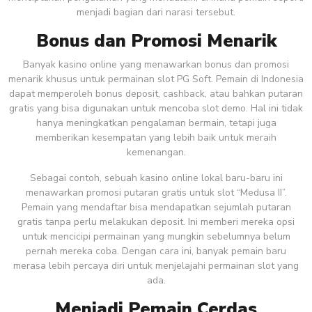
menjadi bagian dari narasi tersebut.
Bonus dan Promosi Menarik
Banyak kasino online yang menawarkan bonus dan promosi
menarik khusus untuk permainan slot PG Soft. Pemain di Indonesia
dapat memperoleh bonus deposit, cashback, atau bahkan putaran
gratis yang bisa digunakan untuk mencoba slot demo. Hal ini tidak
hanya meningkatkan pengalaman bermain, tetapi juga
memberikan kesempatan yang lebih baik untuk meraih
kemenangan.
Sebagai contoh, sebuah kasino online lokal baru-baru ini
menawarkan promosi putaran gratis untuk slot “Medusa II”.
Pemain yang mendaftar bisa mendapatkan sejumlah putaran
gratis tanpa perlu melakukan deposit. Ini memberi mereka opsi
untuk mencicipi permainan yang mungkin sebelumnya belum
pernah mereka coba. Dengan cara ini, banyak pemain baru
merasa lebih percaya diri untuk menjelajahi permainan slot yang
ada.
Menjadi Pemain Cerdas