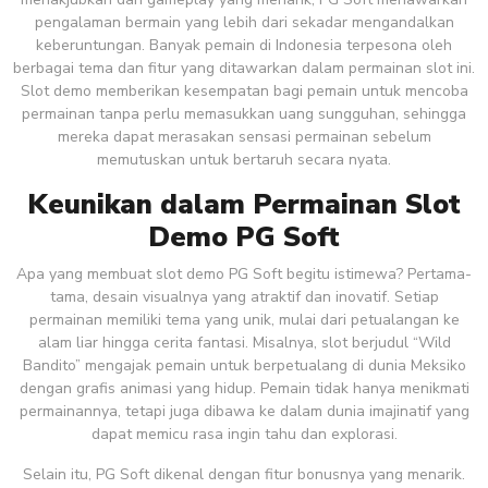
pengalaman bermain yang lebih dari sekadar mengandalkan
keberuntungan. Banyak pemain di Indonesia terpesona oleh
berbagai tema dan fitur yang ditawarkan dalam permainan slot ini.
Slot demo memberikan kesempatan bagi pemain untuk mencoba
permainan tanpa perlu memasukkan uang sungguhan, sehingga
mereka dapat merasakan sensasi permainan sebelum
memutuskan untuk bertaruh secara nyata.
Keunikan dalam Permainan Slot
Demo PG Soft
Apa yang membuat slot demo PG Soft begitu istimewa? Pertama-
tama, desain visualnya yang atraktif dan inovatif. Setiap
permainan memiliki tema yang unik, mulai dari petualangan ke
alam liar hingga cerita fantasi. Misalnya, slot berjudul “Wild
Bandito” mengajak pemain untuk berpetualang di dunia Meksiko
dengan grafis animasi yang hidup. Pemain tidak hanya menikmati
permainannya, tetapi juga dibawa ke dalam dunia imajinatif yang
dapat memicu rasa ingin tahu dan explorasi.
Selain itu, PG Soft dikenal dengan fitur bonusnya yang menarik.