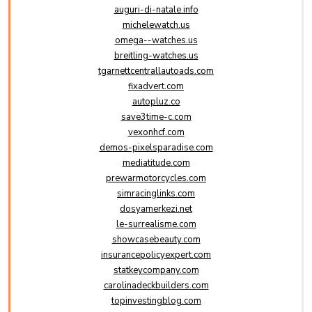
auguri-di-natale.info
michelewatch.us
omega--watches.us
breitling-watches.us
tgarnettcentrallautoads.com
fixadvert.com
autopluz.co
save3time-c.com
vexonhcf.com
demos-pixelsparadise.com
mediatitude.com
prewarmotorcycles.com
simracinglinks.com
dosyamerkezi.net
le-surrealisme.com
showcasebeauty.com
insurancepolicyexpert.com
statkeycompany.com
carolinadeckbuilders.com
topinvestingblog.com