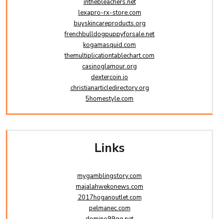
inthebleachers.net
lexapro-rx-store.com
buyskincareproducts.org
frenchbulldogpuppyforsale.net
kogamasquid.com
themultiplicationtablechart.com
casinoglamour.org
dextercoin.io
christianarticledirectory.org
5homestyle.com
Links
mygamblingstory.com
majalahwekonews.com
2017hoganoutlet.com
pelmanec.com