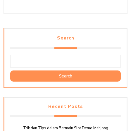
Search
Search
Recent Posts
Trik dan Tips dalam Bermain Slot Demo Mahjong