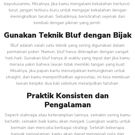
keputusanmu. Misalnya, jika kamu mengalami kekalahan berturut-
turut, jangan terburu-buru untuk mengejar kekalahan dengan
meningkatkan taruhan. Sebaliknya, beristirahat sejenak dan
kembali dengan pikiran yang jernih.
Gunakan Teknik Bluf dengan Bijak
Bluf adalah salah satu teknik yang sering digunakan dalam
permainan poker. Namun, bluf harus diterapkan dengan sangat
hati-hati. Gunakan bluf hanya di waktu yang tepat dan jika kamu
merasa yakin bahwa lawan tidak memiliki tangan yang kuat.
Misalnya, jika papan kartu menunjukkan kemungkinan untuk
straight, dan kamu memperlihatkan agresivitas, ini bisa membuat
lawan berpikir dua kali sebelum melanjutkan taruhan.
Praktik Konsisten dan
Pengalaman
Seperti olahraga atau keterampilan lainnya, semakin sering kamu
berlatih, semakin baik kamu akan menjadi. Luangkan waktu untuk
bermain dan mencoba berbagai strategi. Setelah beberapa
banyak pengalaman, kamu akan dapat mengenali pola dan