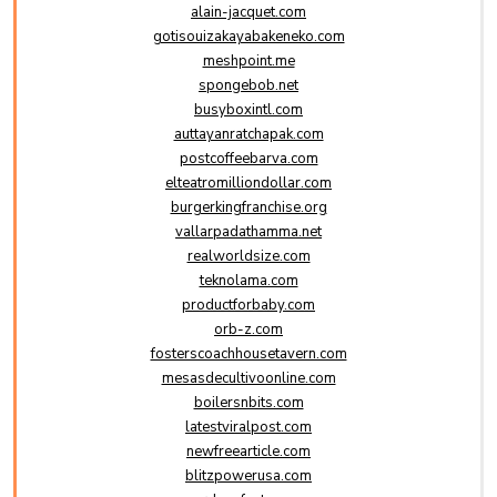
alain-jacquet.com
gotisouizakayabakeneko.com
meshpoint.me
spongebob.net
busyboxintl.com
auttayanratchapak.com
postcoffeebarva.com
elteatromilliondollar.com
burgerkingfranchise.org
vallarpadathamma.net
realworldsize.com
teknolama.com
productforbaby.com
orb-z.com
fosterscoachhousetavern.com
mesasdecultivoonline.com
boilersnbits.com
latestviralpost.com
newfreearticle.com
blitzpowerusa.com