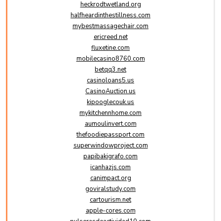
heckrodtwetland.org
halfheardinthestillness.com
mybestmassagechair.com
ericreed.net
fluxetine.com
mobilecasino8760.com
betqq3.net
casinoloans5.us
CasinoAuction.us
kipooglecouk.us
mykitchennhome.com
aumoulinvert.com
thefoodiepassport.com
superwindowproject.com
papibakigrafo.com
icanhazjs.com
canimpact.org
goviralstudy.com
cartourism.net
apple-cores.com