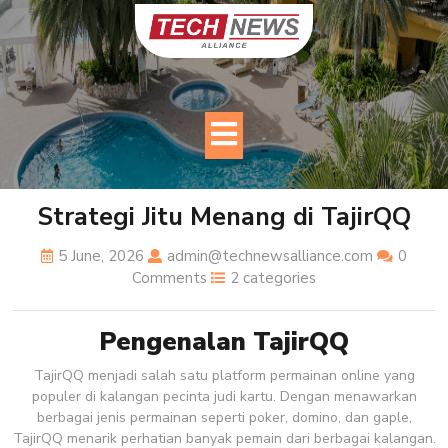
Skip
to
content
Open
Button
Strategi Jitu Menang di TajirQQ
5 June, 2026
admin@technewsalliance.com
0
Comments
2 categories
Pengenalan TajirQQ
TajirQQ menjadi salah satu platform permainan online yang
populer di kalangan pecinta judi kartu. Dengan menawarkan
berbagai jenis permainan seperti poker, domino, dan gaple,
TajirQQ menarik perhatian banyak pemain dari berbagai kalangan.