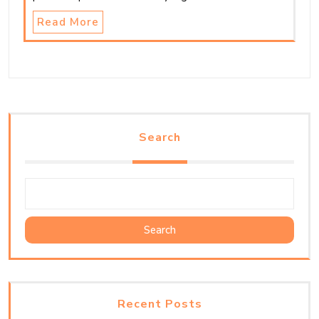
Read More
Search
Search
Recent Posts