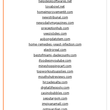
helpdesksoftwares.net
lovabowl.net
homeimprovementit.com
newstribunal.com
newsdailymagazines.com
preceptionhub.com
yeezislides.com
aobongdatotem.com
home-remedies-yeast-infection.com
electroreal.com
bestofmiami-dadecounty.com
ifoodieonyoutube.com
mineshoppingcart.com
topworkoutsupplies.com
mouthshutreviews.com
hirzadesalta.com
digitallifeopoly.com
casinobubbles.com
seputargym.com
impiyanamall.com
optguardian.com