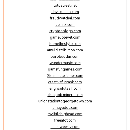
totostreet.net
davilcasino.com
fraudwatchai.com
aem-x.com
cryptooblogs.com
gameuplevel.com
homethestyle.com
amuldistribution.com
borobuddur.com
wundermusic.com
gamefungames.com
25-minute-timer.com
creativefuntask.com
engrsaifulsaif.com
cheapbtcminers.com
unionstationtogeorgetown.com
iamayudoc.com
mylittlebighead.com
freealot.com
asahiweekly.com