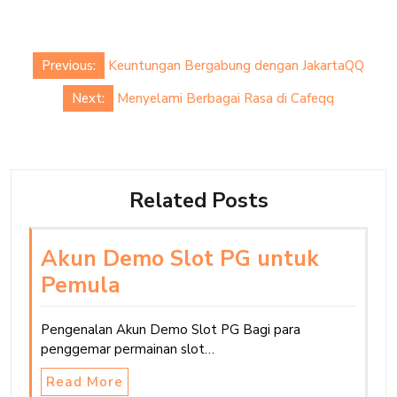
Post
Previous:
Keuntungan Bergabung dengan JakartaQQ
navigation
Next:
Menyelami Berbagai Rasa di Cafeqq
Related Posts
Akun Demo Slot PG untuk
Pemula
Pengenalan Akun Demo Slot PG Bagi para
penggemar permainan slot…
Read More