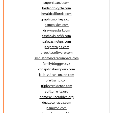
supercleanut.com
bedandbicycle.com
heraldcalifornia.com
graphicmonkeys.com
gamepixies.com
drawneastart.com
fasthokislot88.com
safecasinotips.com
jackpotchips.com
proelitesoftware.com
allcustomercarenumbers.com
familyblogger.xyz
chrisjohnslawgroup.com
klub-vulcan-online.com
breitkamp.com
tripleyresidence.com
softtorrents.org
somosvulnerables.org
duatloterrassa.com
pamufon.com