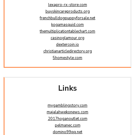
lexapro-rx-store.com
buyskincareproducts.org
frenchbulldogpuppyforsale.net
kogamasquid.com
themultiplicationtablechart.com
casinoglamour.org
dextercoin.io
christianarticledirectory.org
5homestyle.com
Links
mygamblingstory.com
majalahwekonews.com
2017hoganoutlet.com
pelmanec.com
domino99qq.net