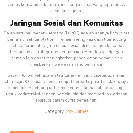
cemas ketika tidak bermain, ini mungkin saat yang tepat untuk
mengambil jeda.
Jaringan Sosial dan Komunitas
Salah satu hal menarik tentang TajirQQ adalah adanya komunitas
pemain di sekitar platform. Pemain sering kali dapat terhubung
melalui forum atau grup media sosial, di mana mereka dapat
berbagi tips, strategi, dan pengalaman. Berinteraksi dengan
pemain lain dapat meningkatkan pengalaman bermain dan
memberikan wawasan yang berharga.
Selain itu, banyak acara atau turnamen yang diselenggarakan
oleh TajirQQ di mana pemain dapat berpartisipasi. Ini tidak hanya
memberikan peluang untuk memenangkan hadiah, tetapi juga
untuk berinteraksi dengan pemain lain dan memperluas jaringan
sosial di dalam dunia permainan.
Category:
Pkv Games
Post