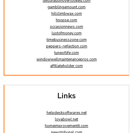
destinationoverlooked.com
gamblingamount.com
hillclimbwax.com
hnopse.com
occasionnews.com
lustofmoney.com
timebusinesszone.com
peppers-reflection.com
tuneoflife.com
windowwellmaintenancepros.com
affiliateholder.com
Links
helpdesksoftwares.net
lovabowl.net
homeimprovementit.com
newstribunal.com