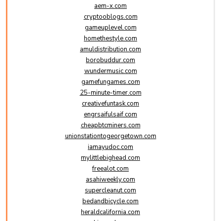
aem-x.com
cryptooblogs.com
gameuplevel.com
homethestyle.com
amuldistribution.com
borobuddur.com
wundermusic.com
gamefungames.com
25-minute-timer.com
creativefuntask.com
engrsaifulsaif.com
cheapbtcminers.com
unionstationtogeorgetown.com
iamayudoc.com
mylittlebighead.com
freealot.com
asahiweekly.com
supercleanut.com
bedandbicycle.com
heraldcalifornia.com