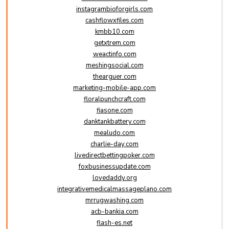
instagrambioforgirls.com
cashflowxfiles.com
kmbb10.com
getxtrem.com
weactinfo.com
meshingsocial.com
thearguer.com
marketing-mobile-app.com
floralpunchcraft.com
fiasone.com
danktankbattery.com
mealudo.com
charlie-day.com
livedirectbettingpoker.com
foxbusinessupdate.com
lovedaddy.org
integrativemedicalmassageplano.com
mrrugwashing.com
acb-bankia.com
flash-es.net