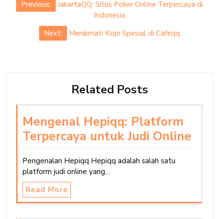
Previous:
JakartaQQ: Situs Poker Online Terpercaya di
navigation
Indonesia
Next:
Menikmati Kopi Spesial di Cafeqq
Related Posts
Mengenal Hepiqq: Platform
Terpercaya untuk Judi Online
Pengenalan Hepiqq Hepiqq adalah salah satu
platform judi online yang…
Read More