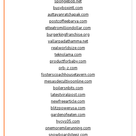
spongebob.net
busyboxintl.com
auttayanratchapak.com
postcoffeebarva.com
elteatromilliondollar.com
burgerkingfranchise.org
vallarpadathamma.net
realworldsize.com
teknolama.com
productforbaby.com
orb-z.com
fosterscoachhousetavern.com
mesasdecultivoonline.com
boilersnbits.com
latestviralpost.com
newfreearticle.com
blitzpowerusa.com
gardenofeaten.com
hycys05.com
onemoremilerunning.com
snowboardsteez.com