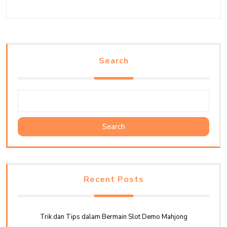
Search
Search
Recent Posts
Trik dan Tips dalam Bermain Slot Demo Mahjong