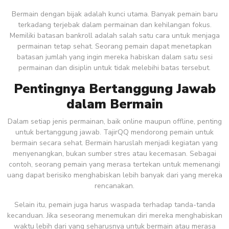
Bermain dengan bijak adalah kunci utama. Banyak pemain baru
terkadang terjebak dalam permainan dan kehilangan fokus.
Memiliki batasan bankroll adalah salah satu cara untuk menjaga
permainan tetap sehat. Seorang pemain dapat menetapkan
batasan jumlah yang ingin mereka habiskan dalam satu sesi
permainan dan disiplin untuk tidak melebihi batas tersebut.
Pentingnya Bertanggung Jawab
dalam Bermain
Dalam setiap jenis permainan, baik online maupun offline, penting
untuk bertanggung jawab. TajirQQ mendorong pemain untuk
bermain secara sehat. Bermain haruslah menjadi kegiatan yang
menyenangkan, bukan sumber stres atau kecemasan. Sebagai
contoh, seorang pemain yang merasa tertekan untuk memenangi
uang dapat berisiko menghabiskan lebih banyak dari yang mereka
rencanakan.
Selain itu, pemain juga harus waspada terhadap tanda-tanda
kecanduan. Jika seseorang menemukan diri mereka menghabiskan
waktu lebih dari yang seharusnya untuk bermain atau merasa