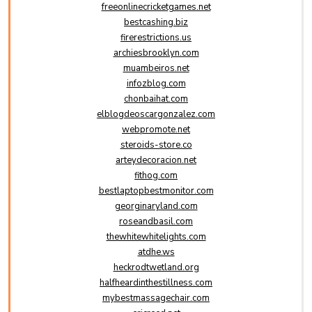
freeonlinecricketgames.net
bestcashing.biz
firerestrictions.us
archiesbrooklyn.com
muambeiros.net
infozblog.com
chonbaihat.com
elblogdeoscargonzalez.com
webpromote.net
steroids-store.co
arteydecoracion.net
fithog.com
bestlaptopbestmonitor.com
georginaryland.com
roseandbasil.com
thewhitewhitelights.com
atdhe.ws
heckrodtwetland.org
halfheardinthestillness.com
mybestmassagechair.com