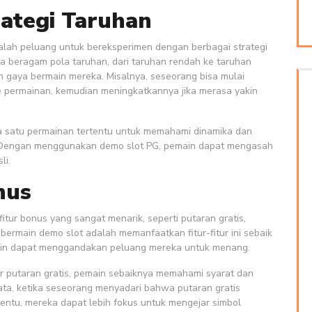
rategi Taruhan
alah peluang untuk bereksperimen dengan berbagai strategi
ba beragam pola taruhan, dari taruhan rendah ke taruhan
n gaya bermain mereka. Misalnya, seseorang bisa mulai
e permainan, kemudian meningkatkannya jika merasa yakin
pada satu permainan tertentu untuk memahami dinamika dan
. Dengan menggunakan demo slot PG, pemain dapat mengasah
li.
nus
tur bonus yang sangat menarik, seperti putaran gratis,
bermain demo slot adalah memanfaatkan fitur-fitur ini sebaik
ain dapat menggandakan peluang mereka untuk menang.
r putaran gratis, pemain sebaiknya memahami syarat dan
ata, ketika seseorang menyadari bahwa putaran gratis
tentu, mereka dapat lebih fokus untuk mengejar simbol