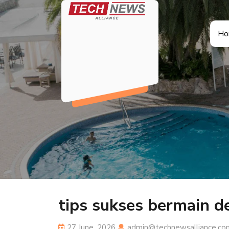
Skip
to
content
Ho
tips sukses bermain d
27 June, 2026
admin@technewsalliance.co