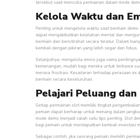
tersebut saat mencoba permainan dalam mode dem
Kelola Waktu dan Em
Penting untuk mengelola waktu saat bermain demo slo
dapat mengakibatkan kelelahan mental dan mengura
bermain dan beristirahat secara teratur. Dalam ba
kembali dengan pikiran yang lebih segar dan fokus.
Selanjutnya, mengelola emosi juga sama pentingny
kemenangan, mudah bagi mereka untuk terbawa suas
merasa frustrasi. Kesadaran terhadap perasaan ini
bermain secara keseluruhan.
Pelajari Peluang dan
Setiap permainan slot memiliki tingkat pengembal
pemain dapat berharap untuk menang dalam jangka
mode demo menjadi salah satu tips penting. Slot d
bagi pemain untuk mendapatkan kembali investasi 
Sebagai contoh, jika seorang pemain memilih permai