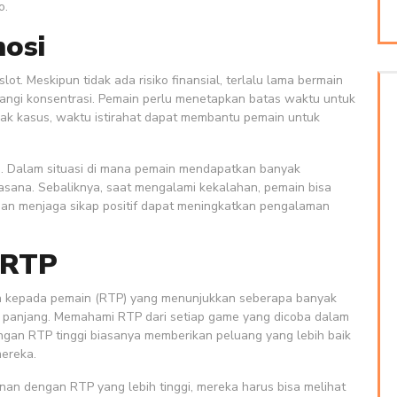
o.
osi
t. Meskipun tidak ada risiko finansial, terlalu lama bermain
ngi konsentrasi. Pemain perlu menetapkan batas waktu untuk
nyak kasus, waktu istirahat dapat membantu pemain untuk
a. Dalam situasi di mana pemain mendapatkan banyak
ana. Sebaliknya, saat mengalami kekalahan, pemain bisa
 dan menjaga sikap positif dapat meningkatkan pengalaman
 RTP
ian kepada pemain (RTP) yang menunjukkan seberapa banyak
 panjang. Memahami RTP dari setiap game yang dicoba dalam
engan RTP tinggi biasanya memberikan peluang yang lebih baik
mereka.
nan dengan RTP yang lebih tinggi, mereka harus bisa melihat