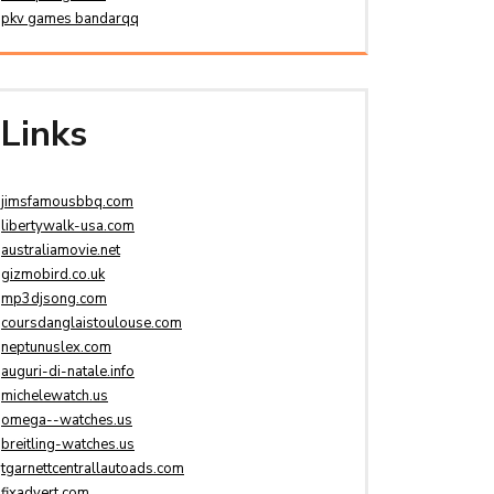
pkv games bandarqq
Links
jimsfamousbbq.com
libertywalk-usa.com
australiamovie.net
gizmobird.co.uk
mp3djsong.com
coursdanglaistoulouse.com
neptunuslex.com
auguri-di-natale.info
michelewatch.us
omega--watches.us
breitling-watches.us
tgarnettcentrallautoads.com
fixadvert.com