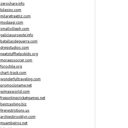
zeroshare.info
bilesinc.com
milaretreatnz.com
modaagi.com
smallvilleph.com
galiciasuroeste.info
batallasdeguerra.com
dregstudios.com
neatstuffhelpskids.org
moraessoccer.com
forochile.org
chart-track.com
wonderfultraveling.com
promocioname.net
wimaxworld.com
freeonlinecricketgames.net
bestcashing.biz
firerestrictions.us
archiesbrooklyn.com
muambeiros.net