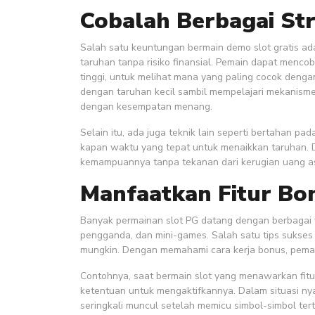
Cobalah Berbagai St
Salah satu keuntungan bermain demo slot gratis ad
taruhan tanpa risiko finansial. Pemain dapat menco
tinggi, untuk melihat mana yang paling cocok denga
dengan taruhan kecil sambil mempelajari mekanism
dengan kesempatan menang.
Selain itu, ada juga teknik lain seperti bertahan 
kapan waktu yang tepat untuk menaikkan taruhan
kemampuannya tanpa tekanan dari kerugian uang as
Manfaatkan Fitur Bo
Banyak permainan slot PG datang dengan berbagai fi
pengganda, dan mini-games. Salah satu tips sukses 
mungkin. Dengan memahami cara kerja bonus, pem
Contohnya, saat bermain slot yang menawarkan fitu
ketentuan untuk mengaktifkannya. Dalam situasi ny
seringkali muncul setelah memicu simbol-simbol ter