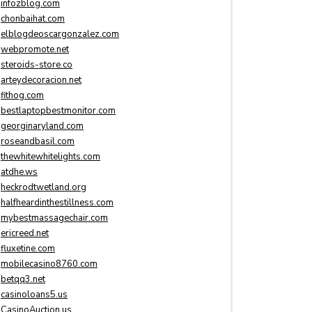
infozblog.com
chonbaihat.com
elblogdeoscargonzalez.com
webpromote.net
steroids-store.co
arteydecoracion.net
fithog.com
bestlaptopbestmonitor.com
georginaryland.com
roseandbasil.com
thewhitewhitelights.com
atdhe.ws
heckrodtwetland.org
halfheardinthestillness.com
mybestmassagechair.com
ericreed.net
fluxetine.com
mobilecasino8760.com
betqq3.net
casinoloans5.us
CasinoAuction.us