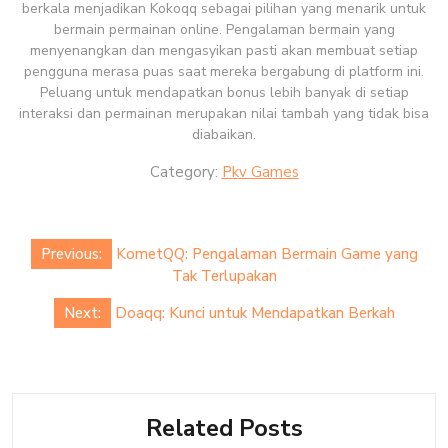
berkala menjadikan Kokoqq sebagai pilihan yang menarik untuk
bermain permainan online. Pengalaman bermain yang
menyenangkan dan mengasyikan pasti akan membuat setiap
pengguna merasa puas saat mereka bergabung di platform ini.
Peluang untuk mendapatkan bonus lebih banyak di setiap
interaksi dan permainan merupakan nilai tambah yang tidak bisa
diabaikan.
Category:
Pkv Games
Post
Previous:
KometQQ: Pengalaman Bermain Game yang
navigation
Tak Terlupakan
Next:
Doaqq: Kunci untuk Mendapatkan Berkah
Related Posts