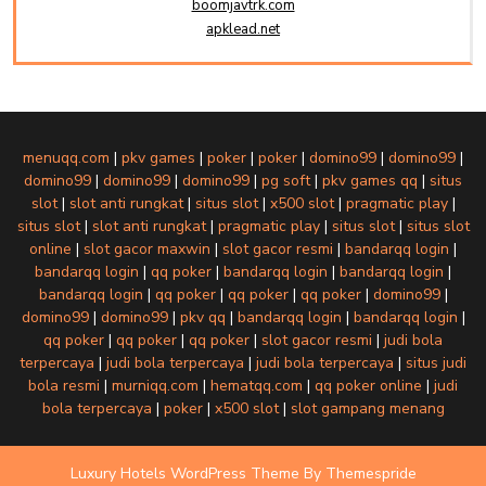
boomjavtrk.com
apklead.net
menuqq.com
|
pkv games
|
poker
|
poker
|
domino99
|
domino99
|
domino99
|
domino99
|
domino99
|
pg soft
|
pkv games qq
|
situs
slot
|
slot anti rungkat
|
situs slot
|
x500 slot
|
pragmatic play
|
situs slot
|
slot anti rungkat
|
pragmatic play
|
situs slot
|
situs slot
online
|
slot gacor maxwin
|
slot gacor resmi
|
bandarqq login
|
bandarqq login
|
qq poker
|
bandarqq login
|
bandarqq login
|
bandarqq login
|
qq poker
|
qq poker
|
qq poker
|
domino99
|
domino99
|
domino99
|
pkv qq
|
bandarqq login
|
bandarqq login
|
qq poker
|
qq poker
|
qq poker
|
slot gacor resmi
|
judi bola
terpercaya
|
judi bola terpercaya
|
judi bola terpercaya
|
situs judi
bola resmi
|
murniqq.com
|
hematqq.com
|
qq poker online
|
judi
bola terpercaya
|
poker
|
x500 slot
|
slot gampang menang
Luxury Hotels WordPress Theme
By Themespride