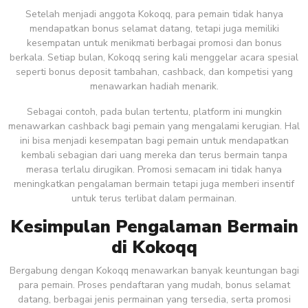
Setelah menjadi anggota Kokoqq, para pemain tidak hanya
mendapatkan bonus selamat datang, tetapi juga memiliki
kesempatan untuk menikmati berbagai promosi dan bonus
berkala. Setiap bulan, Kokoqq sering kali menggelar acara spesial
seperti bonus deposit tambahan, cashback, dan kompetisi yang
menawarkan hadiah menarik.
Sebagai contoh, pada bulan tertentu, platform ini mungkin
menawarkan cashback bagi pemain yang mengalami kerugian. Hal
ini bisa menjadi kesempatan bagi pemain untuk mendapatkan
kembali sebagian dari uang mereka dan terus bermain tanpa
merasa terlalu dirugikan. Promosi semacam ini tidak hanya
meningkatkan pengalaman bermain tetapi juga memberi insentif
untuk terus terlibat dalam permainan.
Kesimpulan Pengalaman Bermain
di Kokoqq
Bergabung dengan Kokoqq menawarkan banyak keuntungan bagi
para pemain. Proses pendaftaran yang mudah, bonus selamat
datang, berbagai jenis permainan yang tersedia, serta promosi