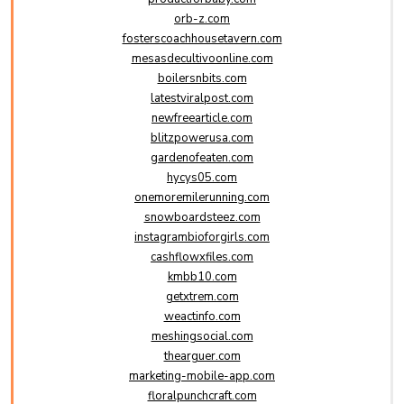
orb-z.com
fosterscoachhousetavern.com
mesasdecultivoonline.com
boilersnbits.com
latestviralpost.com
newfreearticle.com
blitzpowerusa.com
gardenofeaten.com
hycys05.com
onemoremilerunning.com
snowboardsteez.com
instagrambioforgirls.com
cashflowxfiles.com
kmbb10.com
getxtrem.com
weactinfo.com
meshingsocial.com
thearguer.com
marketing-mobile-app.com
floralpunchcraft.com