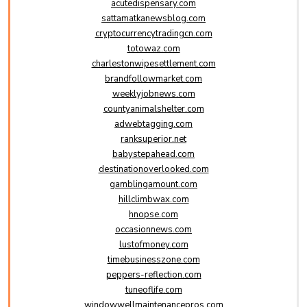
acutedispensary.com
sattamatkanewsblog.com
cryptocurrencytradingcn.com
totowaz.com
charlestonwipesettlement.com
brandfollowmarket.com
weeklyjobnews.com
countyanimalshelter.com
adwebtagging.com
ranksuperior.net
babystepahead.com
destinationoverlooked.com
gamblingamount.com
hillclimbwax.com
hnopse.com
occasionnews.com
lustofmoney.com
timebusinesszone.com
peppers-reflection.com
tuneoflife.com
windowwellmaintenancepros.com