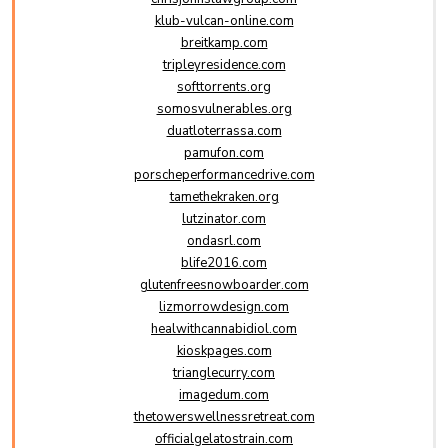
klub-vulcan-online.com
breitkamp.com
tripleyresidence.com
softtorrents.org
somosvulnerables.org
duatloterrassa.com
pamufon.com
porscheperformancedrive.com
tamethekraken.org
lutzinator.com
ondasrl.com
blife2016.com
glutenfreesnowboarder.com
lizmorrowdesign.com
healwithcannabidiol.com
kioskpages.com
trianglecurry.com
imagedum.com
thetowerswellnessretreat.com
officialgelatostrain.com