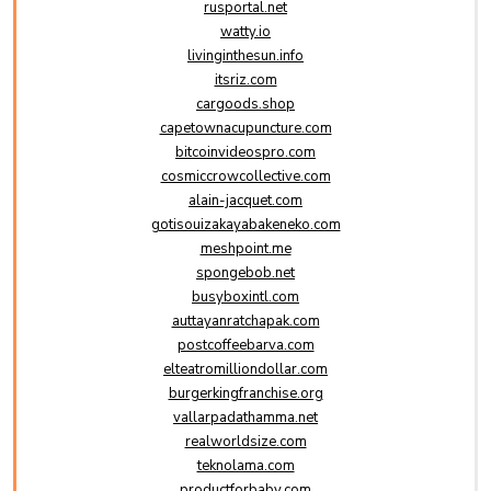
rusportal.net
watty.io
livinginthesun.info
itsriz.com
cargoods.shop
capetownacupuncture.com
bitcoinvideospro.com
cosmiccrowcollective.com
alain-jacquet.com
gotisouizakayabakeneko.com
meshpoint.me
spongebob.net
busyboxintl.com
auttayanratchapak.com
postcoffeebarva.com
elteatromilliondollar.com
burgerkingfranchise.org
vallarpadathamma.net
realworldsize.com
teknolama.com
productforbaby.com