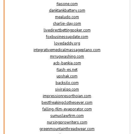
fiasone.com
danktankbattery.com
mealudo.com
charlie-day.com
livedirectbettingpoker.com
foxbusinessupdate.com
lovedaddy.org
integrativemedicalmassageplano.com
mrrugwashing.com
acb-bankia.com
flash-es.net
upshak.com
backsilo.com
siviralqq.com
impressionresorthoian.com
bestfreakingclothesever.com
falling-film-evaporator.com
sumuslawfirm.com
nursingprowriters.com
greenmountainthreadwear.com