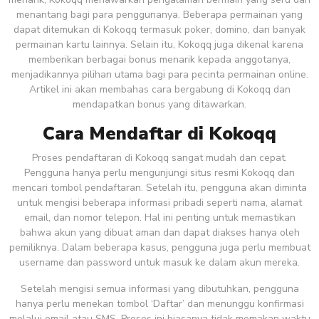
menantang bagi para penggunanya. Beberapa permainan yang
dapat ditemukan di Kokoqq termasuk poker, domino, dan banyak
permainan kartu lainnya. Selain itu, Kokoqq juga dikenal karena
memberikan berbagai bonus menarik kepada anggotanya,
menjadikannya pilihan utama bagi para pecinta permainan online.
Artikel ini akan membahas cara bergabung di Kokoqq dan
mendapatkan bonus yang ditawarkan.
Cara Mendaftar di Kokoqq
Proses pendaftaran di Kokoqq sangat mudah dan cepat.
Pengguna hanya perlu mengunjungi situs resmi Kokoqq dan
mencari tombol pendaftaran. Setelah itu, pengguna akan diminta
untuk mengisi beberapa informasi pribadi seperti nama, alamat
email, dan nomor telepon. Hal ini penting untuk memastikan
bahwa akun yang dibuat aman dan dapat diakses hanya oleh
pemiliknya. Dalam beberapa kasus, pengguna juga perlu membuat
username dan password untuk masuk ke dalam akun mereka.
Setelah mengisi semua informasi yang dibutuhkan, pengguna
hanya perlu menekan tombol ‘Daftar’ dan menunggu konfirmasi
melalui email atau SMS. Proses ini biasanya tidak memakan waktu