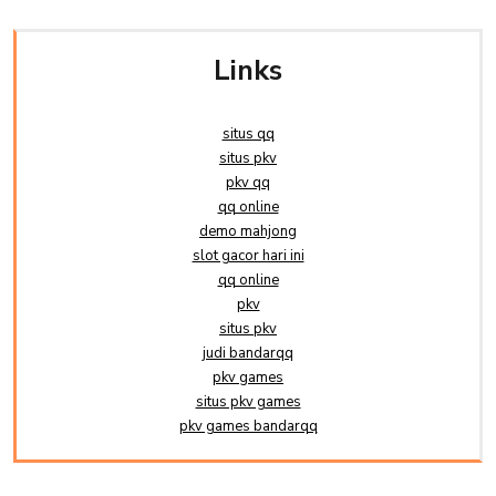
Links
situs qq
situs pkv
pkv qq
qq online
demo mahjong
slot gacor hari ini
qq online
pkv
situs pkv
judi bandarqq
pkv games
situs pkv games
pkv games bandarqq