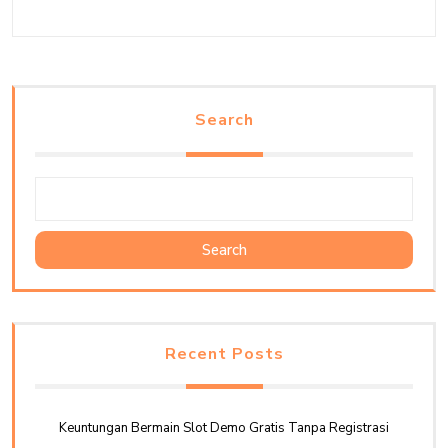
Search
Search
Recent Posts
Keuntungan Bermain Slot Demo Gratis Tanpa Registrasi