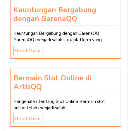
Keuntungan Bergabung
dengan GarenaQQ
Keuntungan Bergabung dengan GarenaQQ
GarenaQQ menjadi salah satu platform yang…
Read More
Bermain Slot Online di
ArtisQQ
Pengenalan tentang Slot Online Bermain slot
online telah menjadi salah…
Read More