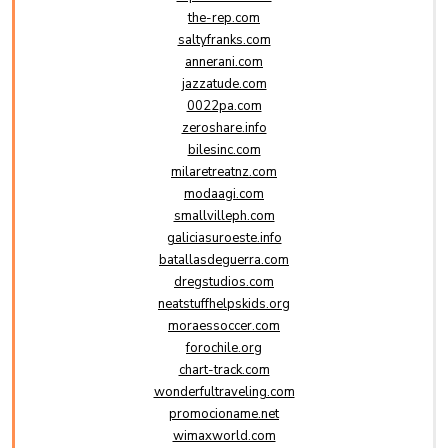
the-rep.com
saltyfranks.com
annerani.com
jazzatude.com
0022pa.com
zeroshare.info
bilesinc.com
milaretreatnz.com
modaagi.com
smallvilleph.com
galiciasuroeste.info
batallasdeguerra.com
dregstudios.com
neatstuffhelpskids.org
moraessoccer.com
forochile.org
chart-track.com
wonderfultraveling.com
promocioname.net
wimaxworld.com