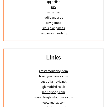
qq online
pkv
situs pkv
judi bandarqq
pkv games
situs pkv games
pkv games bandarqq
Links
jimsfamousbbq.com
libertywalk-usa.com
australiamovie.net
gizmobird.co.uk
mp3djsong.com
coursdanglaistoulouse.com
neptunuslex.com