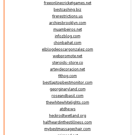
freeonlinecricketgames.net
bestcashing.biz
firerestrictions.us
archiesbrooklyn.com
muambeiros.net
infozblog.com
chonbaihat.com
elblogdeoscargonzalez.com
webpromote.net
steroids-store.co
arteydecoracion.net
fithog.com
bestlaptopbestmonitor.com
georginaryland.com
roseandbasil.com
thewhitewhitelights.com
atdhe.ws
heckrodtwetland.org
halfheardinthestillness.com
mybestmassagechair.com