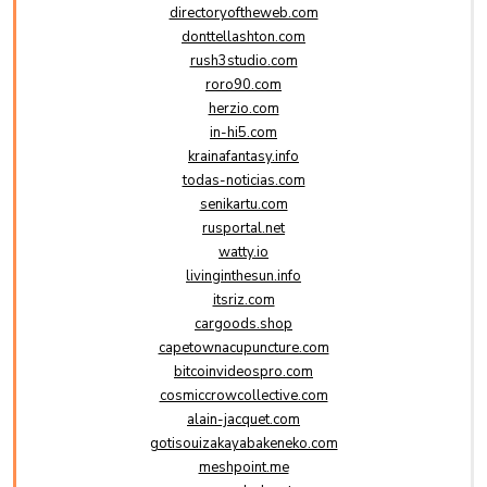
directoryoftheweb.com
donttellashton.com
rush3studio.com
roro90.com
herzio.com
in-hi5.com
krainafantasy.info
todas-noticias.com
senikartu.com
rusportal.net
watty.io
livinginthesun.info
itsriz.com
cargoods.shop
capetownacupuncture.com
bitcoinvideospro.com
cosmiccrowcollective.com
alain-jacquet.com
gotisouizakayabakeneko.com
meshpoint.me