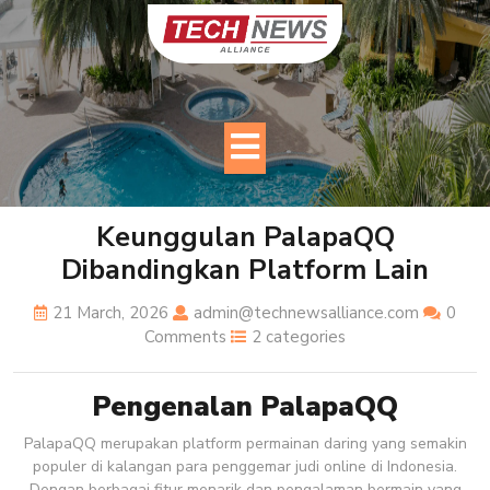
Skip
to
content
Open
Button
Keunggulan PalapaQQ
Dibandingkan Platform Lain
21 March, 2026
admin@technewsalliance.com
0
Comments
2 categories
Pengenalan PalapaQQ
PalapaQQ merupakan platform permainan daring yang semakin
populer di kalangan para penggemar judi online di Indonesia.
Dengan berbagai fitur menarik dan pengalaman bermain yang