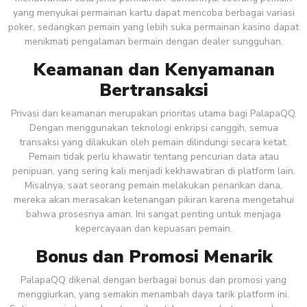
yang menyukai permainan kartu dapat mencoba berbagai variasi
poker, sedangkan pemain yang lebih suka permainan kasino dapat
menikmati pengalaman bermain dengan dealer sungguhan.
Keamanan dan Kenyamanan
Bertransaksi
Privasi dan keamanan merupakan prioritas utama bagi PalapaQQ.
Dengan menggunakan teknologi enkripsi canggih, semua
transaksi yang dilakukan oleh pemain dilindungi secara ketat.
Pemain tidak perlu khawatir tentang pencurian data atau
penipuan, yang sering kali menjadi kekhawatiran di platform lain.
Misalnya, saat seorang pemain melakukan penarikan dana,
mereka akan merasakan ketenangan pikiran karena mengetahui
bahwa prosesnya aman. Ini sangat penting untuk menjaga
kepercayaan dan kepuasan pemain.
Bonus dan Promosi Menarik
PalapaQQ dikenal dengan berbagai bonus dan promosi yang
menggiurkan, yang semakin menambah daya tarik platform ini.