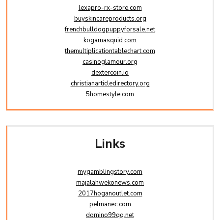
lexapro-rx-store.com
buyskincareproducts.org
frenchbulldogpuppyforsale.net
kogamasquid.com
themultiplicationtablechart.com
casinoglamour.org
dextercoin.io
christianarticledirectory.org
5homestyle.com
Links
mygamblingstory.com
majalahwekonews.com
2017hoganoutlet.com
pelmanec.com
domino99qq.net