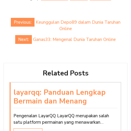
Post
Previous:
Keunggulan Depo89 dalam Dunia Taruhan
navigation
Online
Next:
Ganas33: Mengenal Dunia Taruhan Online
Related Posts
layarqq: Panduan Lengkap
Bermain dan Menang
Pengenalan LayarQQ LayarQQ merupakan salah
satu platform permainan yang menawarkan…