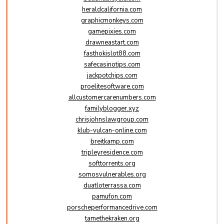
heraldcalifornia.com
graphicmonkeys.com
gamepixies.com
drawneastart.com
fasthokislot88.com
safecasinotips.com
jackpotchips.com
proelitesoftware.com
allcustomercarenumbers.com
familyblogger.xyz
chrisjohnslawgroup.com
klub-vulcan-online.com
breitkamp.com
tripleyresidence.com
softtorrents.org
somosvulnerables.org
duatloterrassa.com
pamufon.com
porscheperformancedrive.com
tamethekraken.org