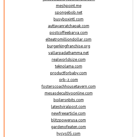
meshpoint.me
spongebob.net
busyboxintl.com
auttayanratchapak.com
postcoffeebarva.com
elteatromilliondollar.com
burgerkingfranchise.org
vallarpadathamma.net
realworldsize.com
teknolama.com
productforbaby.com
orb-z.com
fosterscoachhousetavern.com
mesasdecultivoonline.com
boilersnbits.com
latestviralpost.com
newfreearticle.com
blitzpowerusa.com
gardenofeaten.com
hycys05.com