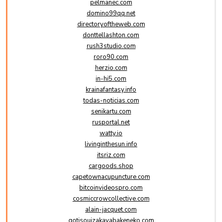
pelmanec.com
domino99qq.net
directoryoftheweb.com
donttellashton.com
rush3studio.com
roro90.com
herzio.com
in-hi5.com
krainafantasy.info
todas-noticias.com
senikartu.com
rusportal.net
watty.io
livinginthesun.info
itsriz.com
cargoods.shop
capetownacupuncture.com
bitcoinvideospro.com
cosmiccrowcollective.com
alain-jacquet.com
gotisouizakayabakeneko.com