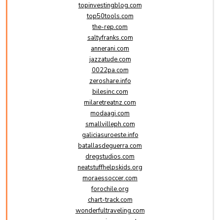
topinvestingblog.com
top50tools.com
the-rep.com
saltyfranks.com
annerani.com
jazzatude.com
0022pa.com
zeroshare.info
bilesinc.com
milaretreatnz.com
modaagi.com
smallvilleph.com
galiciasuroeste.info
batallasdeguerra.com
dregstudios.com
neatstuffhelpskids.org
moraessoccer.com
forochile.org
chart-track.com
wonderfultraveling.com