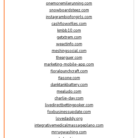
onemoremilerunning.com
snowboardsteez.com
instagrambioforgirls.com
cashflowxfiles.com
kmbb10.com
getxtrem.com
weactinfo.com
meshingsocial.com
thearguer.com
marketing-mobile-app.com
floralpunchcraft.com
fiasone.com
danktankbattery.com
mealudo.com
charlie-day.com
livedirectbettingpoker.com
foxbusinessupdate.com
lovedaddy.org
integrativemedicalmassageplano.com
mrrugwashing.com