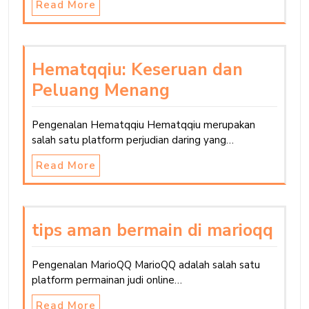
Read More
Hematqqiu: Keseruan dan
Peluang Menang
Pengenalan Hematqqiu Hematqqiu merupakan
salah satu platform perjudian daring yang…
Read More
tips aman bermain di marioqq
Pengenalan MarioQQ MarioQQ adalah salah satu
platform permainan judi online…
Read More