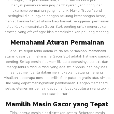
banyak pemain karena janji pembayaran yang tinggi dan
mekanisme permainan yang menarik. Nama “Gacor” sendiri
seringkali dihubungkan dengan peluang kemenangan besar,
menjadikannya target utama bagi banyak penggemar permainan
slot. Ketika memainkan Gacor Slot, penting untuk menerapkan
strategi yang efektif agar bisa memaksimalkan peluang menang.
Memahami Aturan Permainan
Sebelum terjun lebih dalam ke dalam permainan, memahami
aturan dasar dan mekanisme Gacor Slot adalah hal yang sangat
penting. Setiap mesin slot memiliki cara operasinya sendiri, dan
mengetahui simbol-simbol yang ada, fitur bonus, dan paylines
sangat membantu dalam meningkatkan peluang menang.
Misalkan, beberapa mesin memiliki fitur putaran gratis atau simbol
liar yang dapat meningkatkan pembayaran. Dengan memahami
setiap elemen ini, pemain dapat membuat keputusan yang lebih
baik saat bertaruh.
Memilih Mesin Gacor yang Tepat
Tidak semua mesin slot diciptakan setara. Beberapa mesin