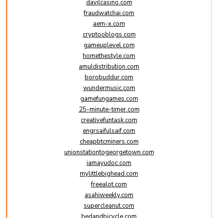
davilcasino.com
fraudwatchai.com
aem-x.com
cryptooblogs.com
gameuplevel.com
homethestyle.com
amuldistribution.com
borobuddur.com
wundermusic.com
gamefungames.com
25-minute-timer.com
creativefuntask.com
engrsaifulsaif.com
cheapbtcminers.com
unionstationtogeorgetown.com
iamayudoc.com
mylittlebighead.com
freealot.com
asahiweekly.com
supercleanut.com
bedandbicycle.com