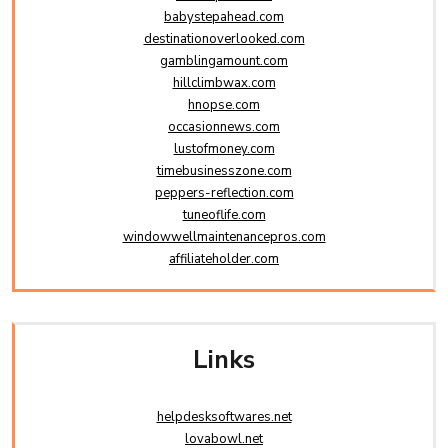
babystepahead.com
destinationoverlooked.com
gamblingamount.com
hillclimbwax.com
hnopse.com
occasionnews.com
lustofmoney.com
timebusinesszone.com
peppers-reflection.com
tuneoflife.com
windowwellmaintenancepros.com
affiliateholder.com
Links
helpdesksoftwares.net
lovabowl.net