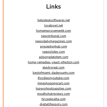
Links
helpdesksoftwares.net
lovabowl.net
homeimprovementit.com
newstribunal.com
newsdailymagazines.com
preceptionhub.com
yeezislides.com
aobongdatotem.com
home-remedies-yeast-infection.com
electroreal.com
bestofmiami-dadecounty.com
ifoodieonyoutube.com
mineshoppingcart.com
topworkoutsupplies.com
mouthshutreviews.com
hirzadesalta.com
digitallifeopoly.com