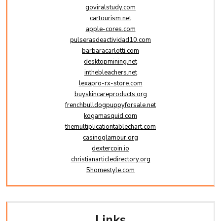
goviralstudy.com
cartourism.net
apple-cores.com
pulserasdeactividad10.com
barbaracarlotti.com
desktopmining.net
inthebleachers.net
lexapro-rx-store.com
buyskincareproducts.org
frenchbulldogpuppyforsale.net
kogamasquid.com
themultiplicationtablechart.com
casinoglamour.org
dextercoin.io
christianarticledirectory.org
5homestyle.com
Links