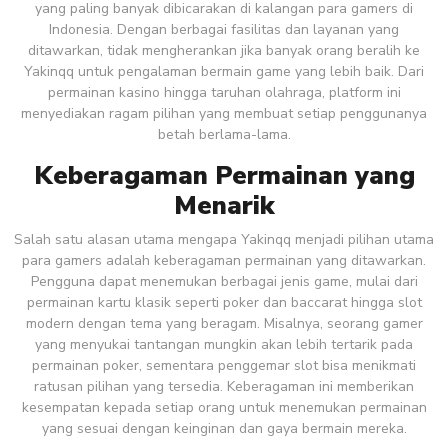
yang paling banyak dibicarakan di kalangan para gamers di
Indonesia. Dengan berbagai fasilitas dan layanan yang
ditawarkan, tidak mengherankan jika banyak orang beralih ke
Yakinqq untuk pengalaman bermain game yang lebih baik. Dari
permainan kasino hingga taruhan olahraga, platform ini
menyediakan ragam pilihan yang membuat setiap penggunanya
betah berlama-lama.
Keberagaman Permainan yang
Menarik
Salah satu alasan utama mengapa Yakinqq menjadi pilihan utama
para gamers adalah keberagaman permainan yang ditawarkan.
Pengguna dapat menemukan berbagai jenis game, mulai dari
permainan kartu klasik seperti poker dan baccarat hingga slot
modern dengan tema yang beragam. Misalnya, seorang gamer
yang menyukai tantangan mungkin akan lebih tertarik pada
permainan poker, sementara penggemar slot bisa menikmati
ratusan pilihan yang tersedia. Keberagaman ini memberikan
kesempatan kepada setiap orang untuk menemukan permainan
yang sesuai dengan keinginan dan gaya bermain mereka.