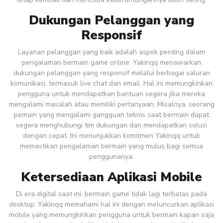
Dukungan Pelanggan yang
Responsif
Layanan pelanggan yang baik adalah aspek penting dalam
pengalaman bermain game online. Yakinqq menawarkan
dukungan pelanggan yang responsif melalui berbagai saluran
komunikasi, termasuk live chat dan email. Hal ini memungkinkan
pengguna untuk mendapatkan bantuan segera jika mereka
mengalami masalah atau memiliki pertanyaan. Misalnya, seorang
pemain yang mengalami gangguan teknis saat bermain dapat
segera menghubungi tim dukungan dan mendapatkan solusi
dengan cepat. Ini menunjukkan komitmen Yakinqq untuk
memastikan pengalaman bermain yang mulus bagi semua
penggunanya.
Ketersediaan Aplikasi Mobile
Di era digital saat ini, bermain game tidak lagi terbatas pada
desktop. Yakinqq memahami hal ini dengan meluncurkan aplikasi
mobile yang memungkinkan pengguna untuk bermain kapan saja