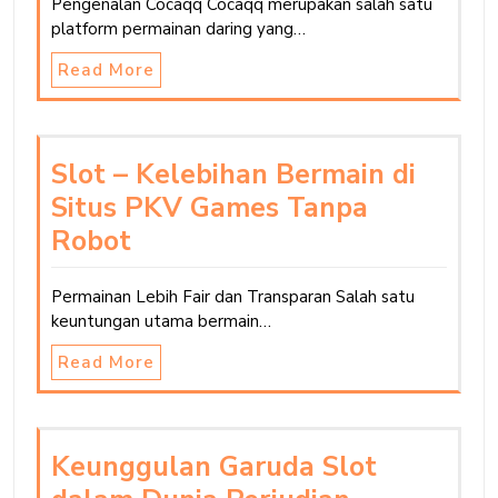
Pengenalan Cocaqq Cocaqq merupakan salah satu
platform permainan daring yang…
Read More
Slot – Kelebihan Bermain di
Situs PKV Games Tanpa
Robot
Permainan Lebih Fair dan Transparan Salah satu
keuntungan utama bermain…
Read More
Keunggulan Garuda Slot