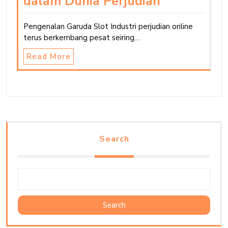
dalam Dunia Perjudian
Pengenalan Garuda Slot Industri perjudian online
terus berkembang pesat seiring…
Read More
Search
Search