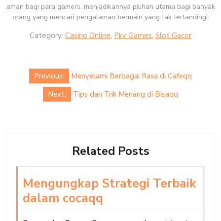
aman bagi para gamers, menjadikannya pilihan utama bagi banyak
orang yang mencari pengalaman bermain yang tak tertandingi.
Category:
Casino Online
,
Pkv Games
,
Slot Gacor
Post
Previous:
Menyelami Berbagai Rasa di Cafeqq
navigation
Next:
Tips dan Trik Menang di Bisaqq
Related Posts
Mengungkap Strategi Terbaik
dalam cocaqq