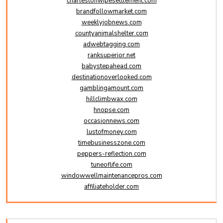
charlestonwipesettlement.com
brandfollowmarket.com
weeklyjobnews.com
countyanimalshelter.com
adwebtagging.com
ranksuperior.net
babystepahead.com
destinationoverlooked.com
gamblingamount.com
hillclimbwax.com
hnopse.com
occasionnews.com
lustofmoney.com
timebusinesszone.com
peppers-reflection.com
tuneoflife.com
windowwellmaintenancepros.com
affiliateholder.com