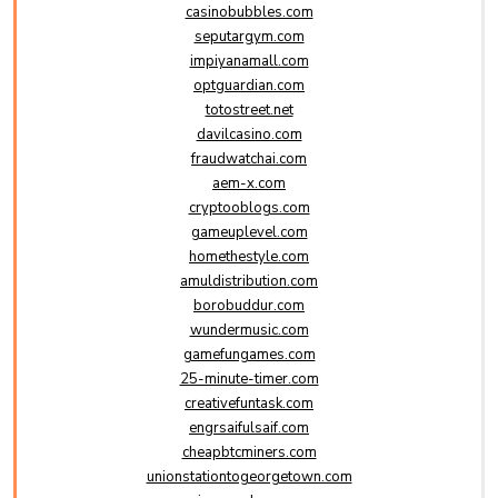
casinobubbles.com
seputargym.com
impiyanamall.com
optguardian.com
totostreet.net
davilcasino.com
fraudwatchai.com
aem-x.com
cryptooblogs.com
gameuplevel.com
homethestyle.com
amuldistribution.com
borobuddur.com
wundermusic.com
gamefungames.com
25-minute-timer.com
creativefuntask.com
engrsaifulsaif.com
cheapbtcminers.com
unionstationtogeorgetown.com