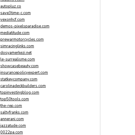
autopluz.co
save3time-c.com
vexonhcf.com
demos-pixelsparadise.com
mediatitude.com
prewarmotorcycles.com
simracinglinks.com
dosyamerkezi.net
le-surrealisme.com
showcasebeauty.com
insurancepolicyexpert.com
statkeycompany.com
carolinadeckbuilders.com
topinvestingblog.com
top50tools.com
the-rep.com
saltyfranks.com
annerani.com
jazzatude.com
0022pa.com