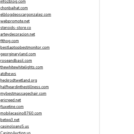
infozblog.com
chonbaihat.com
elblogdeoscargonzalez.com
webpromote.net
steroids-store.co
arteydecoracion.net
fithog.com
bestlaptopbestmonitor.com
georginaryland.com
roseandbasil.com
thewhitewhitelights.com
atdhe.ws
heckrodtwetland.org
halfheardinthestillness.com
mybestmassagechair.com
ericreed.net
fluxetine.com
mobilecasino8760.com
betqq3.net
casinoloans5.us
CasinoAuction.us