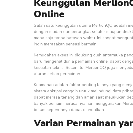
Keunggulan Merlion
Online
Salah satu keunggulan utama MerlionQQ adalah me
dengan mudah dari perangkat seluler maupun deskt
mana saja tanpa batasan waktu. Ini sangat mengunt
ingin merasakan sensasi bermain.
Kemudahan akses ini didukung oleh antarmuka peng
baru mengenal dunia permainan online, dapat den
kesulitan teknis. Selain itu, MerlionQQ juga men
aturan setiap permainan.
Keamanan adalah faktor penting lainnya yang menja
sistem enkripsi canggih untuk melindungi data pri
dapat merasa tenang dan aman saat melakukan depo
banyak pemain merasa nyaman menggunakan Merlio
belum sepenuhnya dapat diandalkan.
Varian Permainan ya