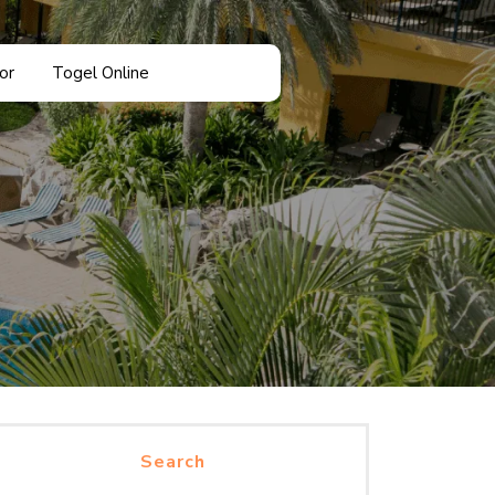
or
Togel Online
Search