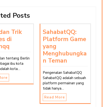
ted Posts
dan Trik
SahabatQQ:
es di
Platform Game
inqq
yang
Menghubungka
an tentang Berlin
n Teman
ebagai ibu kota
adalah kota…
Pengenalan SahabatQQ
More
SahabatQQ adalah sebuah
platform permainan yang
tidak hanya…
Read More