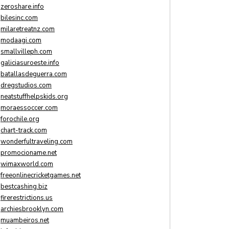
zeroshare.info
bilesinc.com
milaretreatnz.com
modaagi.com
smallvilleph.com
galiciasuroeste.info
batallasdeguerra.com
dregstudios.com
neatstuffhelpskids.org
moraessoccer.com
forochile.org
chart-track.com
wonderfultraveling.com
promocioname.net
wimaxworld.com
freeonlinecricketgames.net
bestcashing.biz
firerestrictions.us
archiesbrooklyn.com
muambeiros.net