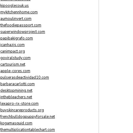
kipooglecouk.us
mykitchennhome.com
aumoulinvert.com
thefoodiepassport.com
superwindowproject.com
papibakigrafo.com
icanhazjs.com
canimpact.org
goviralstudy.com
cartourism.net
apple-cores.com
pulserasdeactividad10.com
barbaracarlotti.com
desktopmining.net
inthebleachers.net
lexapro-rx-store.com
buyskincareproducts.org
frenchbulldogpuppyforsale.net
kogamasquid.com
themultiplicationtablechart.com