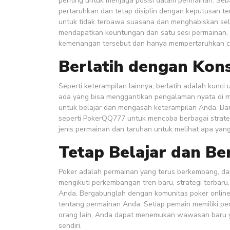
penting untuk menjaga posisi dalam permainan. Seb
pertaruhkan dan tetap disiplin dengan keputusan te
untuk tidak terbawa suasana dan menghabiskan selu
mendapatkan keuntungan dari satu sesi permainan, 
kemenangan tersebut dan hanya mempertaruhkan chi
Berlatih dengan Kons
Seperti keterampilan lainnya, berlatih adalah kunci
ada yang bisa menggantikan pengalaman nyata di m
untuk belajar dan mengasah keterampilan Anda. Ba
seperti PokerQQ777 untuk mencoba berbagai strateg
jenis permainan dan taruhan untuk melihat apa yan
Tetap Belajar dan Be
Poker adalah permainan yang terus berkembang, da
mengikuti perkembangan tren baru, strategi terbar
Anda. Bergabunglah dengan komunitas poker online
tentang permainan Anda. Setiap pemain memiliki pe
orang lain, Anda dapat menemukan wawasan baru y
sendiri.