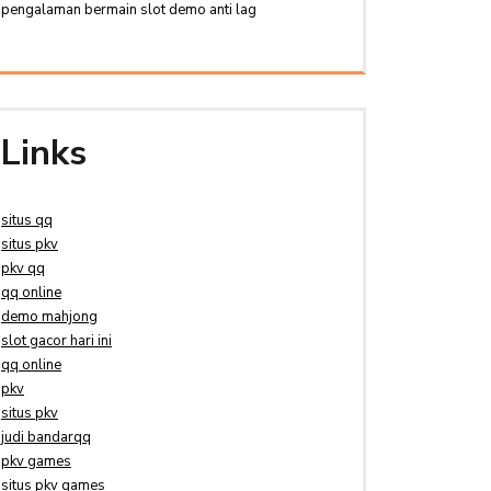
pengalaman bermain slot demo anti lag
Links
situs qq
situs pkv
pkv qq
qq online
demo mahjong
slot gacor hari ini
qq online
pkv
situs pkv
judi bandarqq
pkv games
situs pkv games