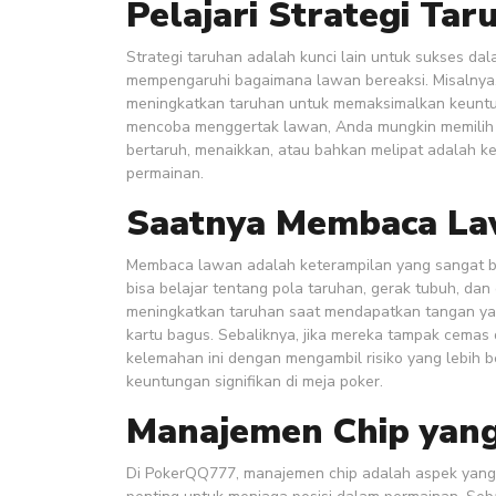
Pelajari Strategi Tar
Strategi taruhan adalah kunci lain untuk sukses d
mempengaruhi bagaimana lawan bereaksi. Misalnya, 
meningkatkan taruhan untuk memaksimalkan keuntungan
mencoba menggertak lawan, Anda mungkin memilih 
bertaruh, menaikkan, atau bahkan melipat adalah ke
permainan.
Saatnya Membaca L
Membaca lawan adalah keterampilan yang sangat b
bisa belajar tentang pola taruhan, gerak tubuh, dan
meningkatkan taruhan saat mendapatkan tangan yan
kartu bagus. Sebaliknya, jika mereka tampak cema
kelemahan ini dengan mengambil risiko yang lebih 
keuntungan signifikan di meja poker.
Manajemen Chip yang
Di PokerQQ777, manajemen chip adalah aspek yang 