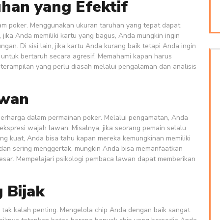
uhan yang Efektif
alam poker. Menggunakan ukuran taruhan yang tepat dapat
jika Anda memiliki kartu yang bagus, Anda mungkin ingin
. Di sisi lain, jika kartu Anda kurang baik tetapi Anda ingin
untuk bertaruh secara agresif. Memahami kapan harus
terampilan yang perlu diasah melalui pengalaman dan analisis
awan
erharga dalam permainan poker. Melalui pengamatan, Anda
 ekspresi wajah lawan. Misalnya, jika seorang pemain selalu
g kuat, Anda bisa tahu kapan mereka kemungkinan memiliki
s dan sering menggertak, mungkin Anda bisa memanfaatkan
besar. Mempelajari psikologi pembaca lawan dapat memberikan
 Bijak
tak kalah penting. Mengelola chip Anda dengan baik sangat