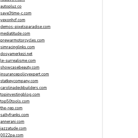
autopluz.co
save3time-c.com
vexonhcf.com
demos-pixelsparadise.com
mediatitude.com
prewarmotorcycles.com
simracinglinks.com
dosyamerkezi.net
le-surrealisme.com
showcasebeauty.com
insurancepolicyexpert.com
statkeycompany.com
carolinadeckbuilders.com
topinvestingblog.com
top50tools.com
the-rep.com
saltyfranks.com
annerani.com
jazzatude.com
0022pa.com