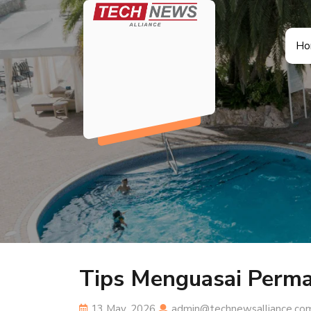
Skip
to
content
Ho
Tips Menguasai Perma
13 May, 2026
admin@technewsalliance.co