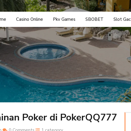
me
Casino Online
Pkv Games
SBOBET
Slot Gac
inan Poker di PokerQQ777
m
0 Comments
1 category